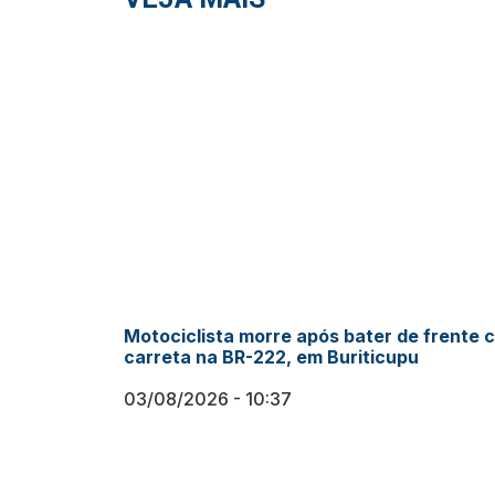
Motociclista morre após bater de frente 
carreta na BR-222, em Buriticupu
03/08/2026
10:37