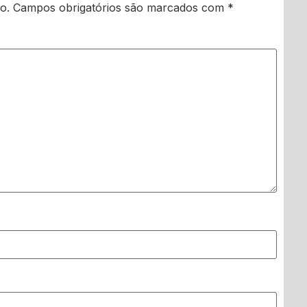
o.
Campos obrigatórios são marcados com
*