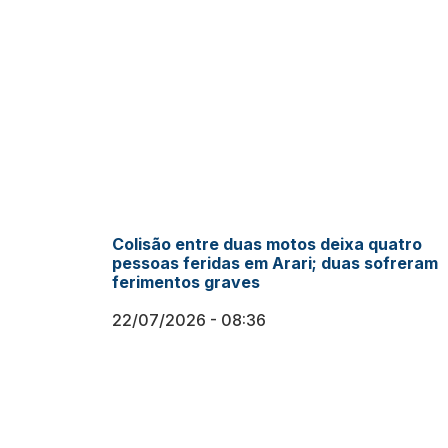
Colisão entre duas motos deixa quatro
pessoas feridas em Arari; duas sofreram
ferimentos graves
22/07/2026
08:36