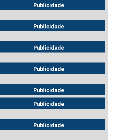
Publicidade
Publicidade
Publicidade
Publicidade
Publicidade
Publicidade
Publicidade