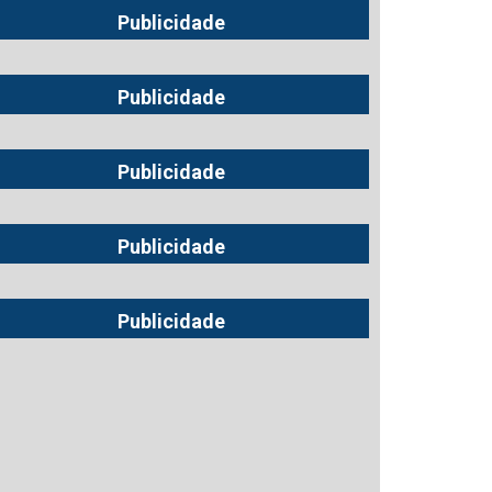
Publicidade
Publicidade
Publicidade
Publicidade
Publicidade