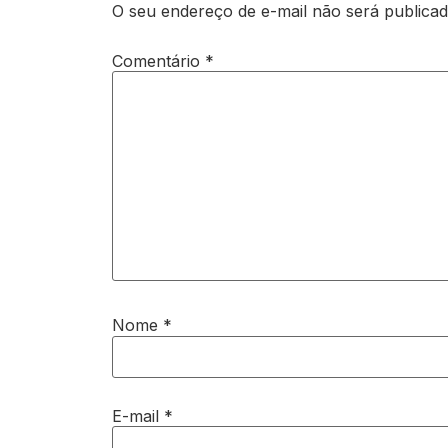
O seu endereço de e-mail não será publicad
Comentário
*
Nome
*
E-mail
*