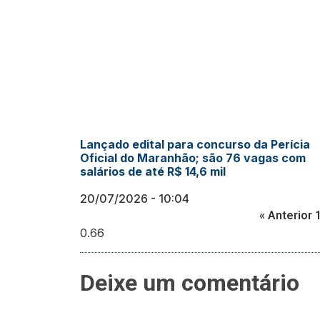
Lançado edital para concurso da Perícia
Oficial do Maranhão; são 76 vagas com
salários de até R$ 14,6 mil
20/07/2026
10:04
« Anterior
Deixe um comentário