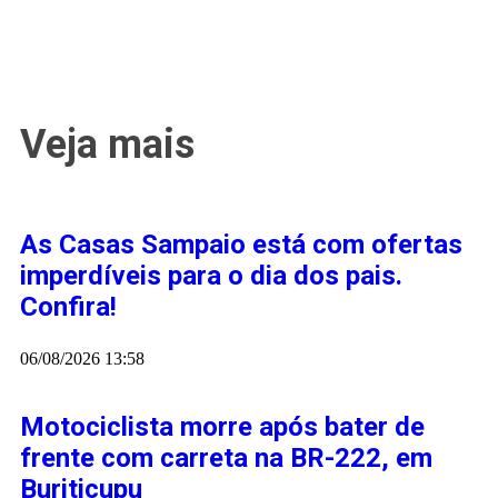
Veja mais
As Casas Sampaio está com ofertas
imperdíveis para o dia dos pais.
Confira!
06/08/2026
13:58
Motociclista morre após bater de
frente com carreta na BR-222, em
Buriticupu