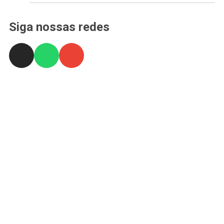
Siga nossas redes