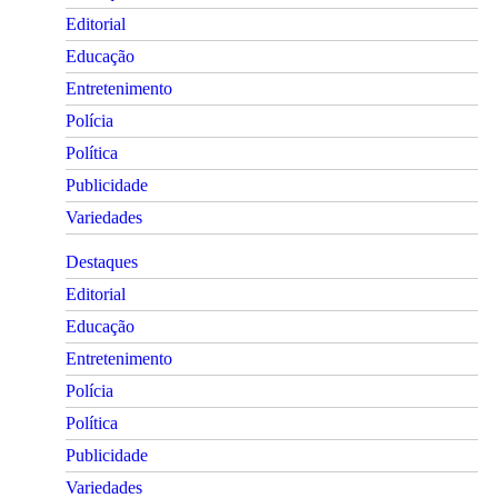
Editorial
Educação
Entretenimento
Polícia
Política
Publicidade
Variedades
Destaques
Editorial
Educação
Entretenimento
Polícia
Política
Publicidade
Variedades