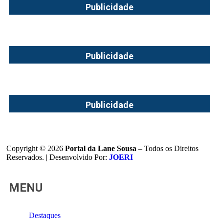
Publicidade
Publicidade
Publicidade
Copyright © 2026
Portal da Lane Sousa
– Todos os Direitos
Reservados. | Desenvolvido Por:
JOERI
MENU
Destaques