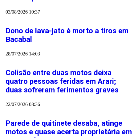
03/08/2026
10:37
Dono de lava-jato é morto a tiros em
Bacabal
28/07/2026
14:03
Colisão entre duas motos deixa
quatro pessoas feridas em Arari;
duas sofreram ferimentos graves
22/07/2026
08:36
Parede de quitinete desaba, atinge
motos e quase acerta proprietária em