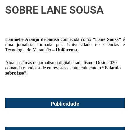
SOBRE LANE SOUSA
Lannielle Araújo de Sousa
conhecida como
“Lane Sousa”
é
uma jornalista formada pela Universidade de Ciências e
Tecnologia do Maranhão –
Unifacema
.
Atua nas áreas de jornalismo digital e radialismo. Deste 2020
comanda o podcast de entrevistas e entretenimento o
“Falando
sobre isso”
.
Publicidade