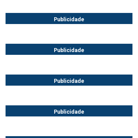
Publicidade
Publicidade
Publicidade
Publicidade