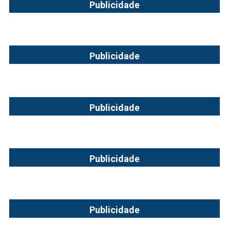
Publicidade
Publicidade
Publicidade
Publicidade
Publicidade