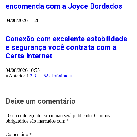
encomenda com a Joyce Bordados
04/08/2026
11:28
Conexão com excelente estabilidade
e segurança você contrata com a
Certa Internet
04/08/2026
10:55
« Anterior
1
2
3
…
522
Próximo »
Deixe um comentário
O seu endereço de e-mail não será publicado.
Campos
obrigatórios são marcados com
*
Comentário
*