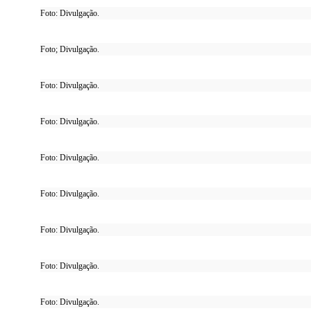
Foto: Divulgação.
Foto; Divulgação.
Foto: Divulgação.
Foto: Divulgação.
Foto: Divulgação.
Foto: Divulgação.
Foto: Divulgação.
Foto: Divulgação.
Foto: Divulgação.