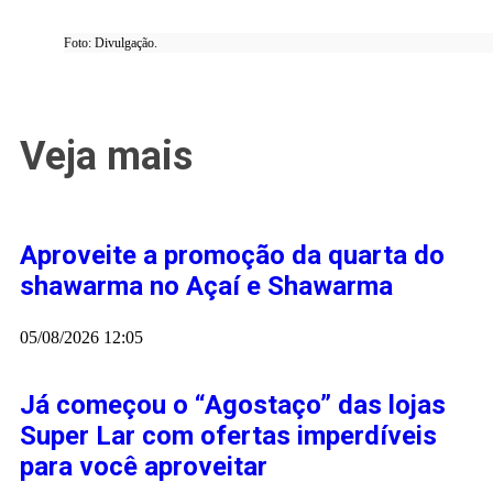
Foto: Divulgação.
Veja mais
Aproveite a promoção da quarta do
shawarma no Açaí e Shawarma
05/08/2026
12:05
Já começou o “Agostaço” das lojas
Super Lar com ofertas imperdíveis
para você aproveitar