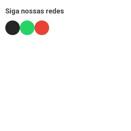
Siga nossas redes