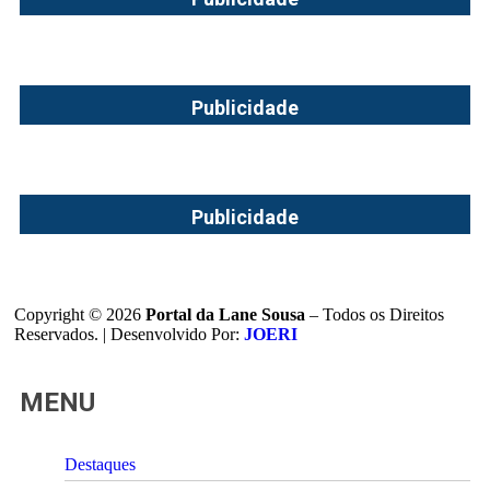
Publicidade
Publicidade
Copyright © 2026
Portal da Lane Sousa
– Todos os Direitos
Reservados. | Desenvolvido Por:
JOERI
MENU
Destaques