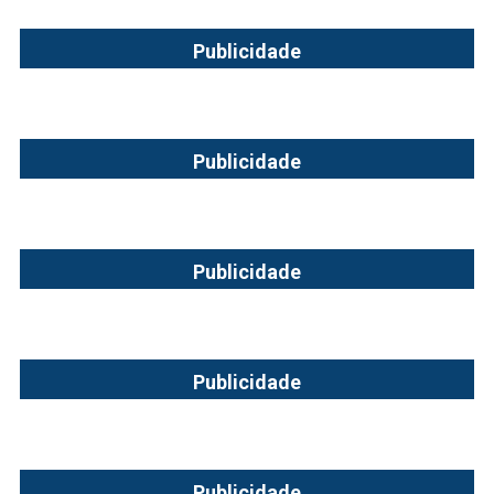
Publicidade
Publicidade
Publicidade
Publicidade
Publicidade