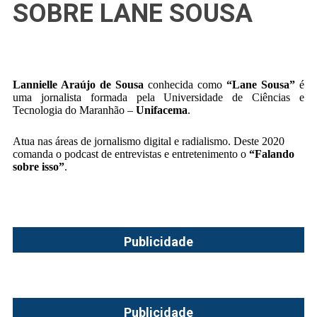
SOBRE LANE SOUSA
Lannielle Araújo de Sousa
conhecida como
“Lane Sousa”
é
uma jornalista formada pela Universidade de Ciências e
Tecnologia do Maranhão –
Unifacema
.
Atua nas áreas de jornalismo digital e radialismo. Deste 2020
comanda o podcast de entrevistas e entretenimento o
“Falando
sobre isso”
.
Publicidade
Publicidade