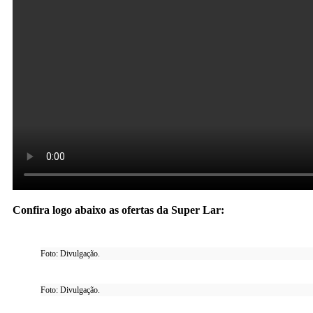
Confira logo abaixo as ofertas da Super Lar:
Foto: Divulgação.
Foto: Divulgação.