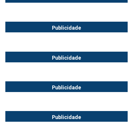
Publicidade
Publicidade
Publicidade
Publicidade