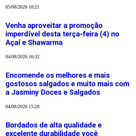
05/08/2026
10:21
Venha aproveitar a promoção
imperdível desta terça-feira (4) no
Açaí e Shawarma
04/08/2026
16:32
Encomende os melhores e mais
gostosos salgados e muito mais com
a Jasminy Doces e Salgados
04/08/2026
15:28
Bordados de alta qualidade e
excelente durabilidade você