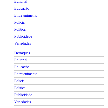
Editorial
Educação
Entretenimento
Polícia
Política
Publicidade
Variedades
Destaques
Editorial
Educação
Entretenimento
Polícia
Política
Publicidade
Variedades