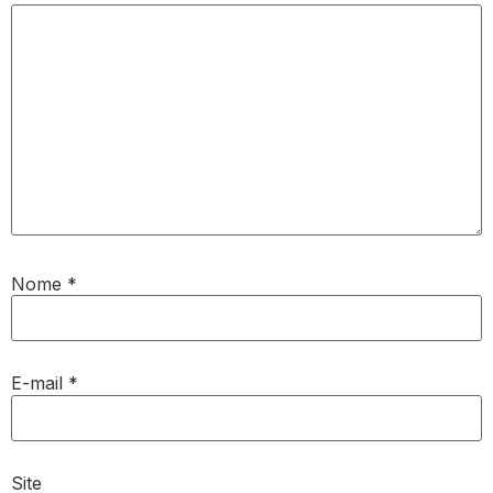
Nome
*
E-mail
*
Site