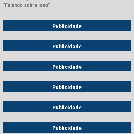
“Falando sobre isso”
.
Publicidade
Publicidade
Publicidade
Publicidade
Publicidade
Publicidade