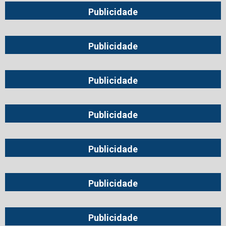
Publicidade
Publicidade
Publicidade
Publicidade
Publicidade
Publicidade
Publicidade