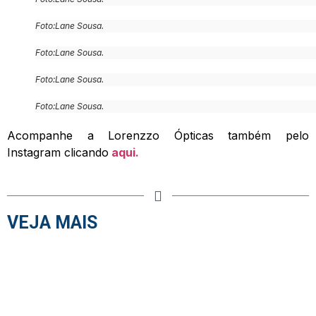
Foto:Lane Sousa.
Foto:Lane Sousa.
Foto:Lane Sousa.
Foto:Lane Sousa.
Acompanhe a Lorenzzo Ópticas também pelo
Instagram clicando
aqui.
VEJA MAIS