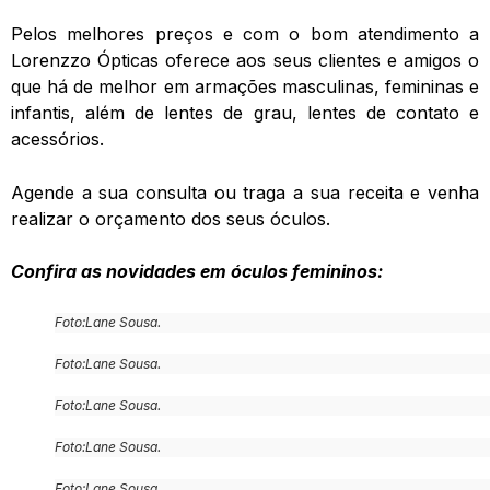
Pelos melhores preços e com o bom atendimento a
Lorenzzo Ópticas oferece aos seus clientes e amigos o
que há de melhor em armações masculinas, femininas e
infantis, além de lentes de grau, lentes de contato e
acessórios.
Agende a sua consulta ou traga a sua receita e venha
realizar o orçamento dos seus óculos.
Confira as novidades em óculos femininos:
Foto:Lane Sousa.
Foto:Lane Sousa.
Foto:Lane Sousa.
Foto:Lane Sousa.
Foto:Lane Sousa.