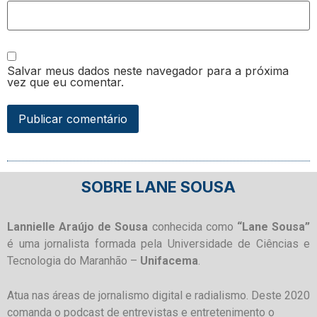
Salvar meus dados neste navegador para a próxima
vez que eu comentar.
SOBRE LANE SOUSA
Lannielle Araújo de Sousa
conhecida como
“Lane Sousa”
é uma jornalista formada pela Universidade de Ciências e
Tecnologia do Maranhão –
Unifacema
.
Atua nas áreas de jornalismo digital e radialismo. Deste 2020
comanda o podcast de entrevistas e entretenimento o