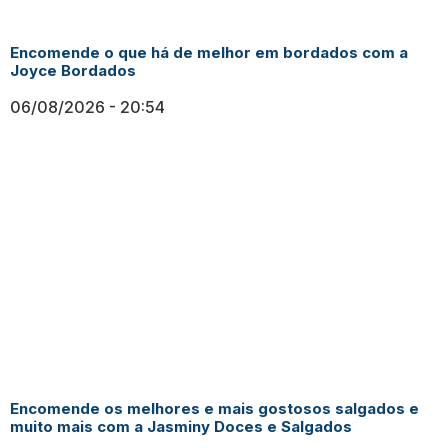
Encomende o que há de melhor em bordados com a
Joyce Bordados
06/08/2026
20:54
Encomende os melhores e mais gostosos salgados e
muito mais com a Jasminy Doces e Salgados