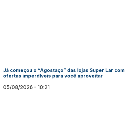
Já começou o “Agostaço” das lojas Super Lar com
ofertas imperdíveis para você aproveitar
05/08/2026
10:21