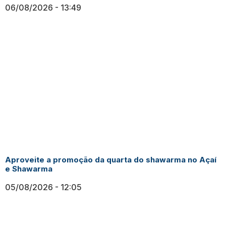
06/08/2026
13:49
Aproveite a promoção da quarta do shawarma no Açaí
e Shawarma
05/08/2026
12:05