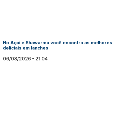
No Açaí e Shawarma você encontra as melhores
deliciais em lanches
06/08/2026
21:04