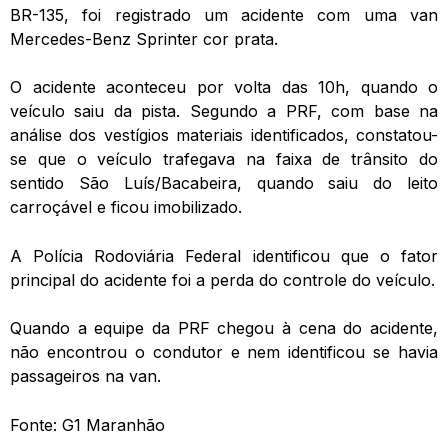
BR-135, foi registrado um acidente com uma van
Mercedes-Benz Sprinter cor prata.
O acidente aconteceu por volta das 10h, quando o
veículo saiu da pista. Segundo a PRF, com base na
análise dos vestígios materiais identificados, constatou-
se que o veículo trafegava na faixa de trânsito do
sentido São Luís/Bacabeira, quando saiu do leito
carroçável e ficou imobilizado.
A Polícia Rodoviária Federal identificou que o fator
principal do acidente foi a perda do controle do veículo.
Quando a equipe da PRF chegou à cena do acidente,
não encontrou o condutor e nem identificou se havia
passageiros na van.
Fonte: G1 Maranhão