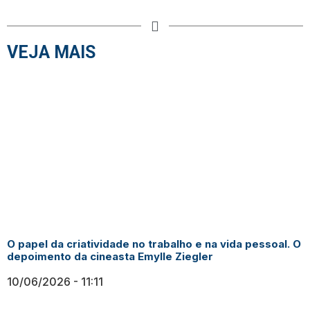
VEJA MAIS
O papel da criatividade no trabalho e na vida pessoal. O
depoimento da cineasta Emylle Ziegler
10/06/2026
11:11