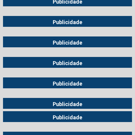
Publicidade
Publicidade
Publicidade
Publicidade
Publicidade
Publicidade
Publicidade