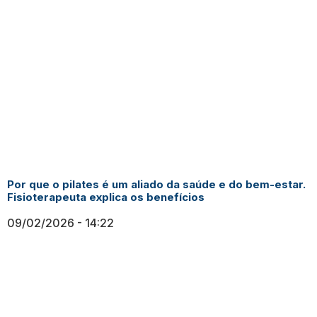
Por que o pilates é um aliado da saúde e do bem-estar.
Fisioterapeuta explica os benefícios
09/02/2026
14:22