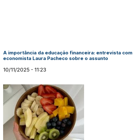
A importância da educação financeira: entrevista com
economista Laura Pacheco sobre o assunto
10/11/2025
11:23