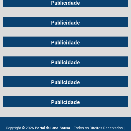
Publicidade
Publicidade
Publicidade
Publicidade
Publicidade
Publicidade
Copyright © 2026
Portal da Lane Sousa
– Todos os Direitos Reservados. |