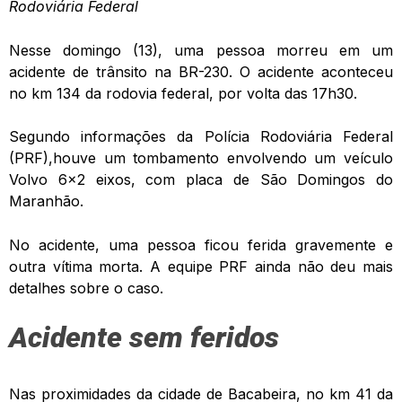
Rodoviária Federal
Nesse domingo (13), uma pessoa morreu em um
acidente de trânsito na BR-230. O acidente aconteceu
no km 134 da rodovia federal, por volta das 17h30.
Segundo informações da Polícia Rodoviária Federal
(PRF),houve um tombamento envolvendo um veículo
Volvo 6×2 eixos, com placa de São Domingos do
Maranhão.
No acidente, uma pessoa ficou ferida gravemente e
outra vítima morta. A equipe PRF ainda não deu mais
detalhes sobre o caso.
Acidente sem feridos
Nas proximidades da cidade de Bacabeira, no km 41 da