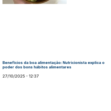
Benefícios da boa alimentação: Nutricionista explica o
poder dos bons hábitos alimentares
27/10/2025
12:37