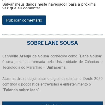
Salvar meus dados neste navegador para a próxima
vez que eu comentar.
SOBRE LANE SOUSA
Lannielle Araújo de Sousa
conhecida como
“Lane Sousa”
é uma jornalista formada pela Universidade de Ciências e
Tecnologia do Maranhão –
Unifacema
.
Atua nas áreas de jornalismo digital e radialismo. Deste 2020
comanda o podcast de entrevistas e entretenimento o
“Falando sobre isso”
.