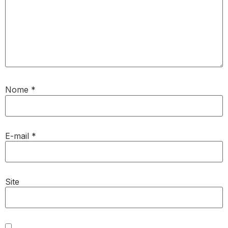
Nome
*
E-mail
*
Site