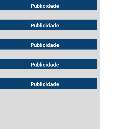
Publicidade
Publicidade
Publicidade
Publicidade
Publicidade