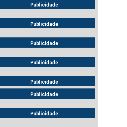
Publicidade
Publicidade
Publicidade
Publicidade
Publicidade
Publicidade
Publicidade