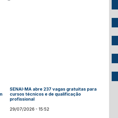
SENAI-MA abre 237 vagas gratuitas para
em
cursos técnicos e de qualificação
profissional
29/07/2026
15:52