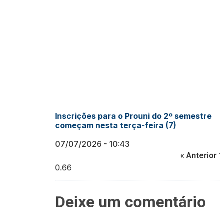
Inscrições para o Prouni do 2º semestre
começam nesta terça-feira (7)
07/07/2026
10:43
« Anterior
Deixe um comentário