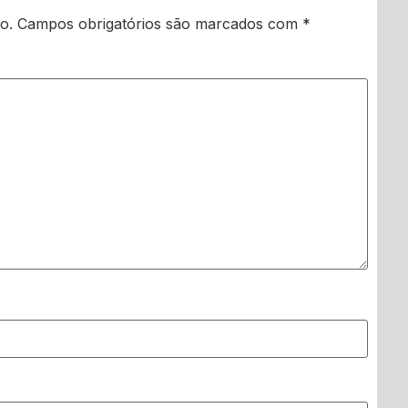
o.
Campos obrigatórios são marcados com
*