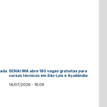
mada
SENAI-MA abre 180 vagas gratuitas para
cursos técnicos em São Luís e Açailândia
14/07/2026
16:09