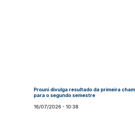
Prouni divulga resultado da primeira cha
para o segundo semestre
16/07/2026
10:38