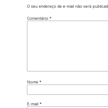
O seu endereço de e-mail não será publicad
Comentário
*
Nome
*
E-mail
*