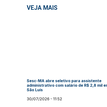
VEJA MAIS
Sesc-MA abre seletivo para assistente
administrativo com salário de R$ 2,8 mil 
São Luís
30/07/2026
11:52