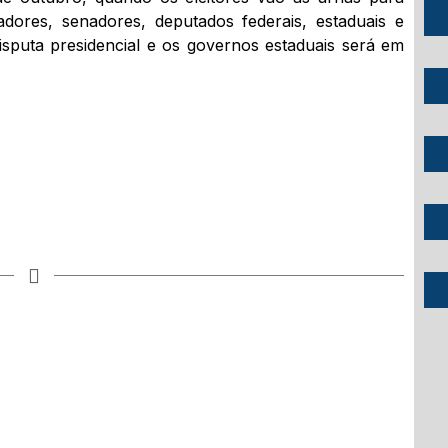
adores, senadores, deputados federais, estaduais e
disputa presidencial e os governos estaduais será em