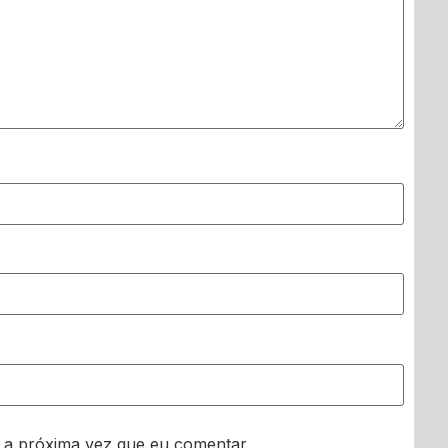
 a próxima vez que eu comentar.