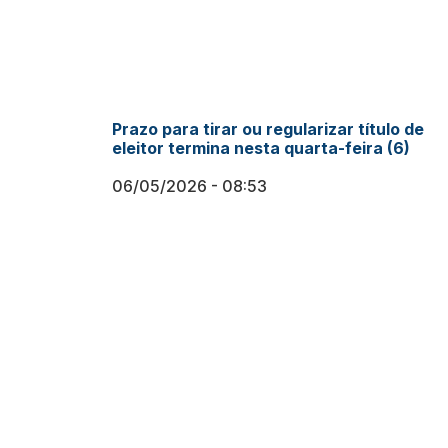
Prazo para tirar ou regularizar título de
eleitor termina nesta quarta-feira (6)
06/05/2026
08:53