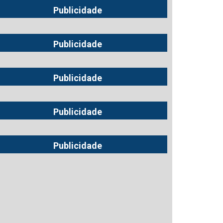
Publicidade
Publicidade
Publicidade
Publicidade
Publicidade