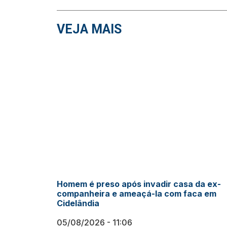
VEJA MAIS
Homem é preso após invadir casa da ex-
companheira e ameaçá-la com faca em
Cidelândia
05/08/2026
11:06