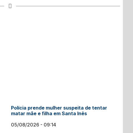
Polícia prende mulher suspeita de tentar
matar mãe e filha em Santa Inês
05/08/2026
09:14