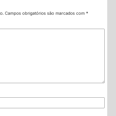
o.
Campos obrigatórios são marcados com
*