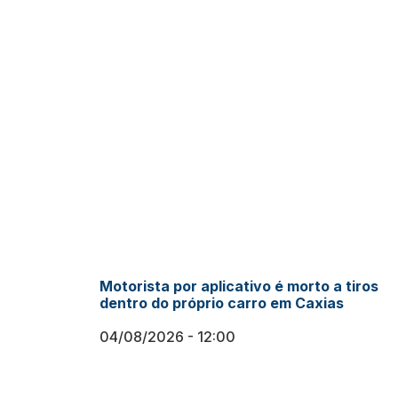
Motorista por aplicativo é morto a tiros
dentro do próprio carro em Caxias
04/08/2026
12:00