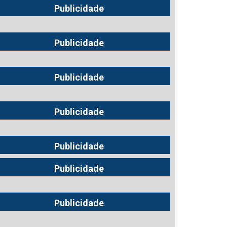
Publicidade
Publicidade
Publicidade
Publicidade
Publicidade
Publicidade
Publicidade