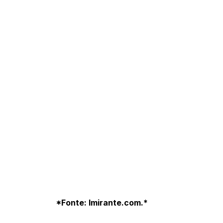
*Fonte: Imirante.com.*