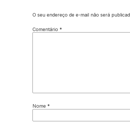
O seu endereço de e-mail não será publicad
Comentário
*
Nome
*