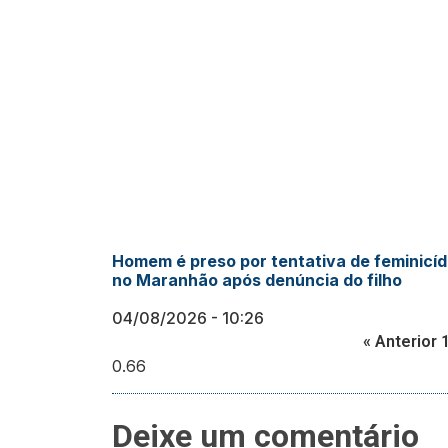
Homem é preso por tentativa de feminicíd
no Maranhão após denúncia do filho
04/08/2026
10:26
« Anterior
Deixe um comentário