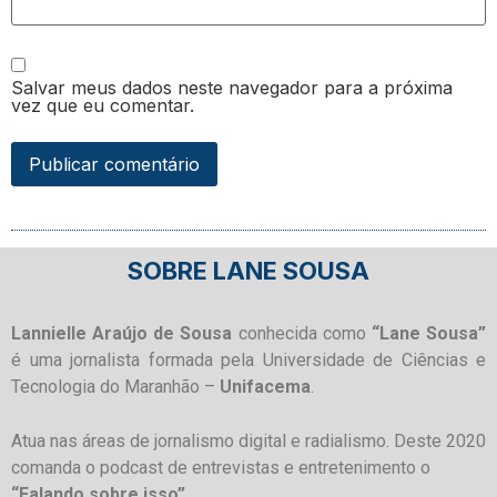
Salvar meus dados neste navegador para a próxima
vez que eu comentar.
SOBRE LANE SOUSA
Lannielle Araújo de Sousa
conhecida como
“Lane Sousa”
é uma jornalista formada pela Universidade de Ciências e
Tecnologia do Maranhão –
Unifacema
.
Atua nas áreas de jornalismo digital e radialismo. Deste 2020
comanda o podcast de entrevistas e entretenimento o
“Falando sobre isso”
.