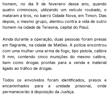
homem, no dia 9 de fevereiro desse ano, quando
quatro criminosos, utilizando um veículo roubado, o
mataram a tiros, no bairro Cidade Nova, em Timon. Dias
depois, o mesmo grupo, atentou contra a vida de outro
homem na cidade de Teresina, capital do Piauí.
Ainda durante a operação, duas pessoas foram presas
em flagrante, na cidade de Matões. A polícia encontrou
com uma mulher uma arma de fogo, tipo pistola, calibre
9 mm, contendo cinco munições do mesmo calibre,
bem como drogas prontas para a venda e material
ligado ao tráfico de drogas.
Todos os envolvidos foram identificados, presos e
encaminhados para a unidade prisional, onde
permanecerão à disposição da Justiça.