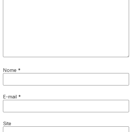
Nome
*
E-mail
*
Site