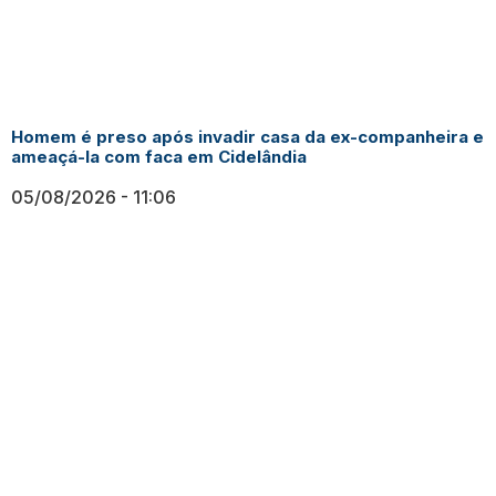
Homem é preso após invadir casa da ex-companheira e
ameaçá-la com faca em Cidelândia
05/08/2026
11:06