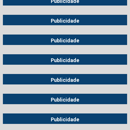
Publicidade
Publicidade
Publicidade
Publicidade
Publicidade
Publicidade
Publicidade