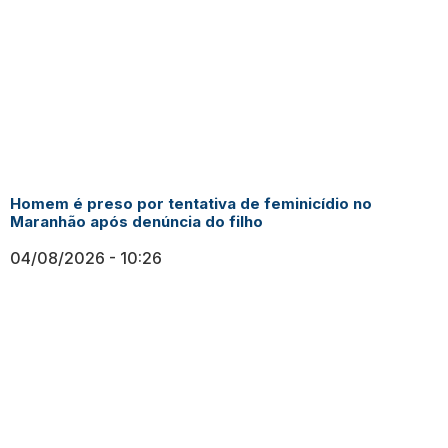
Homem é preso por tentativa de feminicídio no
Maranhão após denúncia do filho
04/08/2026
10:26