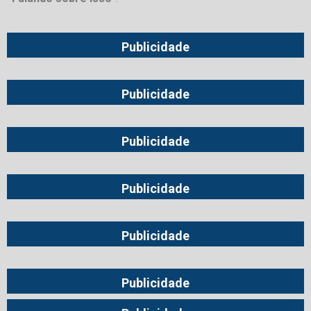
Publicidade
Publicidade
Publicidade
Publicidade
Publicidade
Publicidade