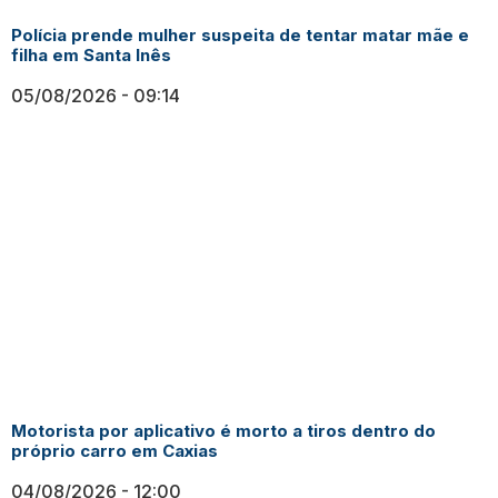
Polícia prende mulher suspeita de tentar matar mãe e
filha em Santa Inês
05/08/2026
09:14
Motorista por aplicativo é morto a tiros dentro do
próprio carro em Caxias
04/08/2026
12:00