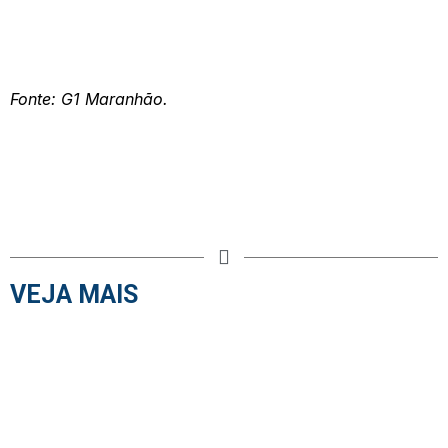
Fonte: G1 Maranhão.
VEJA MAIS