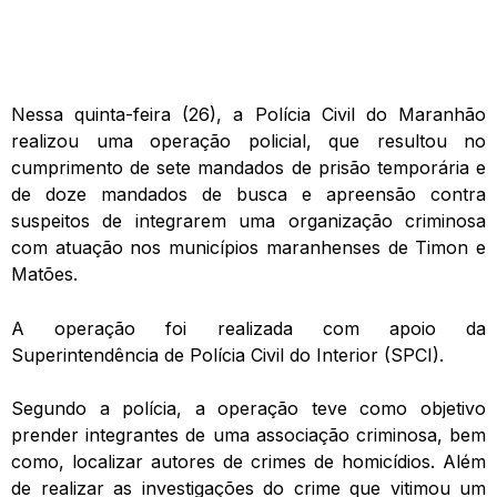
Nessa quinta-feira (26), a Polícia Civil do Maranhão
realizou uma operação policial, que resultou no
cumprimento de sete mandados de prisão temporária e
de doze mandados de busca e apreensão contra
suspeitos de integrarem uma organização criminosa
com atuação nos municípios maranhenses de Timon e
Matões.
A operação foi realizada com apoio da
Superintendência de Polícia Civil do Interior (SPCI).
Segundo a polícia, a operação teve como objetivo
prender integrantes de uma associação criminosa, bem
como, localizar autores de crimes de homicídios. Além
de realizar as investigações do crime que vitimou um