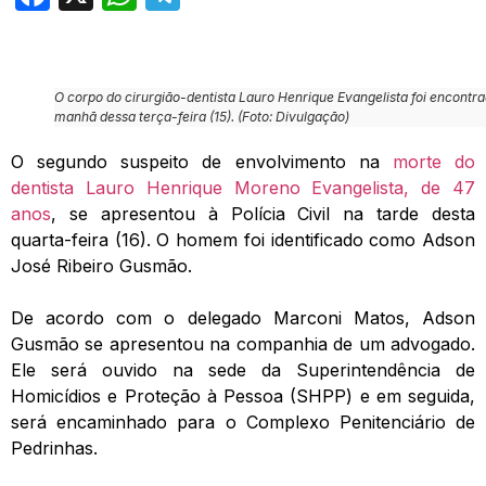
O corpo do cirurgião-dentista Lauro Henrique Evangelista foi encontr
manhã dessa terça-feira (15). (Foto: Divulgação)
O segundo suspeito de envolvimento na
morte do
dentista Lauro Henrique Moreno Evangelista, de 47
anos
, se apresentou à Polícia Civil na tarde desta
quarta-feira (16). O homem foi identificado como Adson
José Ribeiro Gusmão.
De acordo com o delegado Marconi Matos, Adson
Gusmão se apresentou na companhia de um advogado.
Ele será ouvido na sede da Superintendência de
Homicídios e Proteção à Pessoa (SHPP) e em seguida,
será encaminhado para o Complexo Penitenciário de
Pedrinhas.