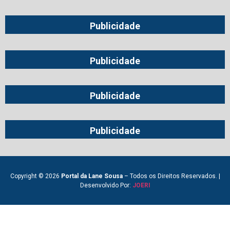
Publicidade
Publicidade
Publicidade
Publicidade
Copyright © 2026
Portal da Lane Sousa
– Todos os Direitos Reservados. |
Desenvolvido Por:
JOERI