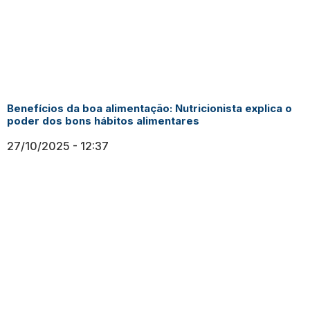
Benefícios da boa alimentação: Nutricionista explica o
poder dos bons hábitos alimentares
27/10/2025
12:37