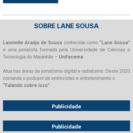
SOBRE LANE SOUSA
Lannielle Araújo de Sousa
conhecida como
“Lane Sousa”
é uma jornalista formada pela Universidade de Ciências e
Tecnologia do Maranhão –
Unifacema
.
Atua nas áreas de jornalismo digital e radialismo. Deste 2020
comanda o podcast de entrevistas e entretenimento o
“Falando sobre isso”
.
Publicidade
Publicidade