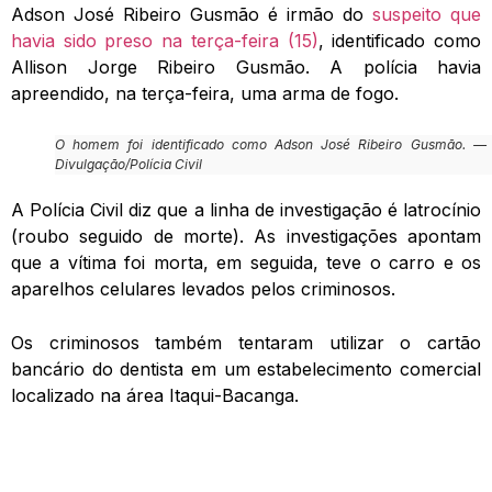
Adson José Ribeiro Gusmão é irmão do
suspeito que
havia sido preso na terça-feira (15)
, identificado como
Allison Jorge Ribeiro Gusmão. A polícia havia
apreendido, na terça-feira, uma arma de fogo.
O homem foi identificado como Adson José Ribeiro Gusmão. — 
Divulgação/Polícia Civil
A Polícia Civil diz que a linha de investigação é latrocínio
(roubo seguido de morte). As investigações apontam
que a vítima foi morta, em seguida, teve o carro e os
aparelhos celulares levados pelos criminosos.
Os criminosos também tentaram utilizar o cartão
bancário do dentista em um estabelecimento comercial
localizado na área Itaqui-Bacanga.