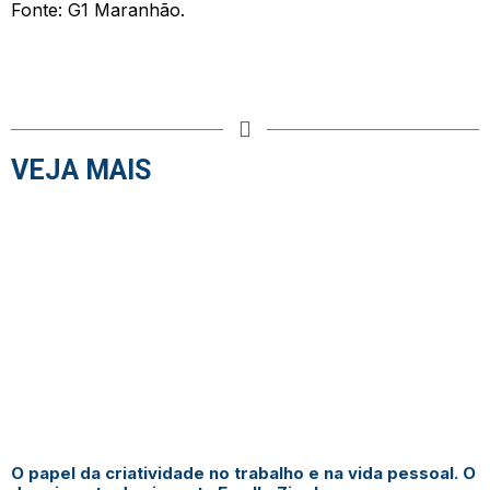
Fonte: G1 Maranhão.
VEJA MAIS
O papel da criatividade no trabalho e na vida pessoal. O