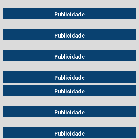
Publicidade
Publicidade
Publicidade
Publicidade
Publicidade
Publicidade
Publicidade