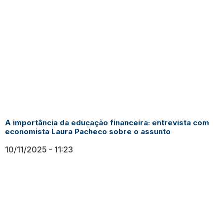
A importância da educação financeira: entrevista com
economista Laura Pacheco sobre o assunto
10/11/2025
11:23