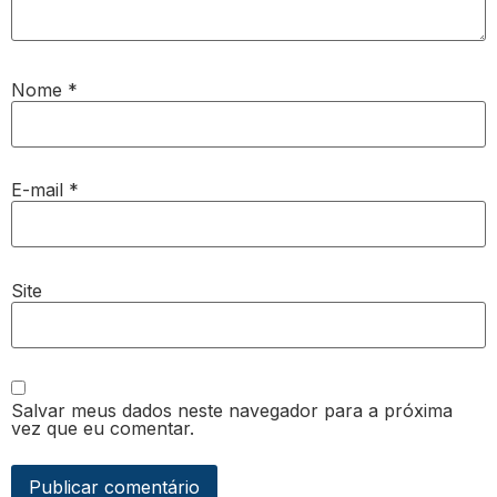
Nome
*
E-mail
*
Site
Salvar meus dados neste navegador para a próxima
vez que eu comentar.