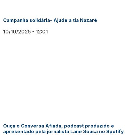
Campanha solidária- Ajude a tia Nazaré
10/10/2025
12:01
Ouça o Conversa Afiada, podcast produzido e
apresentado pela jornalista Lane Sousa no Spotify