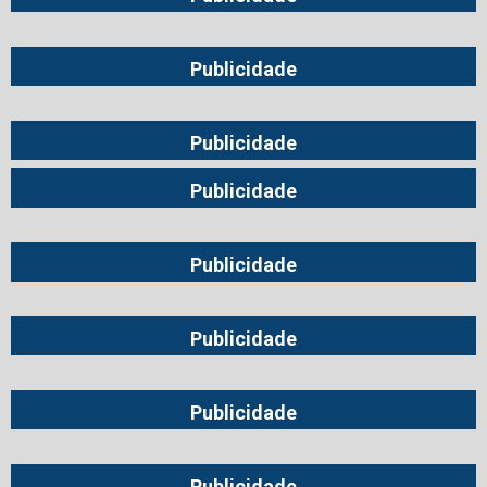
Publicidade
Publicidade
Publicidade
Publicidade
Publicidade
Publicidade
Publicidade