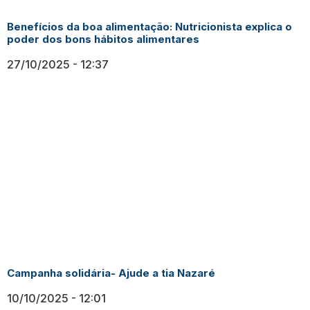
Benefícios da boa alimentação: Nutricionista explica o
poder dos bons hábitos alimentares
27/10/2025
12:37
Campanha solidária- Ajude a tia Nazaré
10/10/2025
12:01