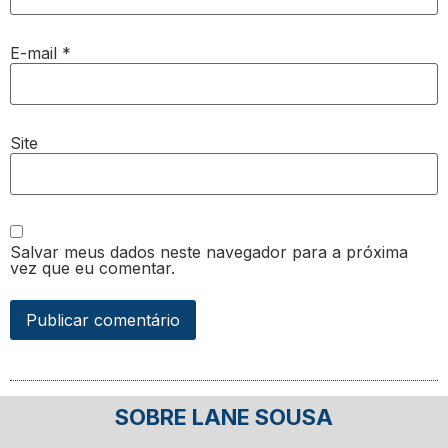
E-mail
*
Site
Salvar meus dados neste navegador para a próxima
vez que eu comentar.
SOBRE LANE SOUSA