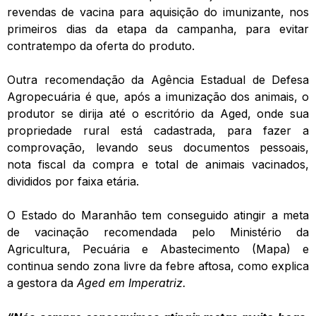
revendas de vacina para aquisição do imunizante, nos
primeiros dias da etapa da campanha, para evitar
contratempo da oferta do produto.
Outra recomendação da Agência Estadual de Defesa
Agropecuária é que, após a imunização dos animais, o
produtor se dirija até o escritório da Aged, onde sua
propriedade rural está cadastrada, para fazer a
comprovação, levando seus documentos pessoais,
nota fiscal da compra e total de animais vacinados,
divididos por faixa etária.
O Estado do Maranhão tem conseguido atingir a meta
de vacinação recomendada pelo Ministério da
Agricultura, Pecuária e Abastecimento (Mapa) e
continua sendo zona livre da febre aftosa, como explica
a gestora da
Aged em Imperatriz.