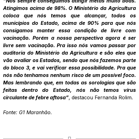
“Nós sempre conseguimos atingir metas muito boas.
Atingimos acima de 98%. O Ministério da Agricultura
coloca que nós temos que alcançar, todos os
municípios do Estado, acima de 90% para que nós
consigamos manter essa condição de livre com
vacinação. Porém a nossa perspectiva agora é ser
livre sem vacinação. Pra isso nós vamos passar por
auditoria do Ministério da Agricultura e são eles que
vão avaliar os Estados, sendo que nós fazemos parte
do bloco 3, e vai verificar essa possibilidade. Pra que
nós não tenhamos nenhum risco de um possível foco.
Mas lembrando que, em todas as sorologias que são
feitas dentro do Estado, nós não temos vírus
circulante de febre aftosa”
, destacou Fernanda Rolim.
Fonte: G1 Maranhão.