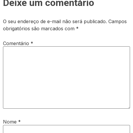
Deixe um comentário
O seu endereço de e-mail não será publicado.
Campos
obrigatórios são marcados com
*
Comentário
*
Nome
*