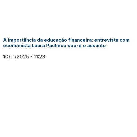
A importância da educação financeira: entrevista com
economista Laura Pacheco sobre o assunto
10/11/2025
11:23