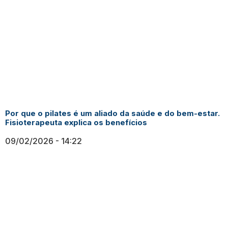
Por que o pilates é um aliado da saúde e do bem-estar.
Fisioterapeuta explica os benefícios
09/02/2026
14:22