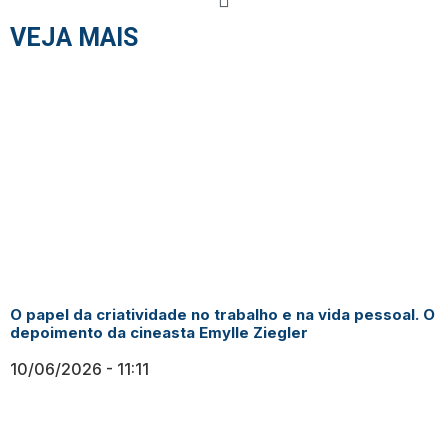
VEJA MAIS
O papel da criatividade no trabalho e na vida pessoal. O
depoimento da cineasta Emylle Ziegler
10/06/2026
11:11