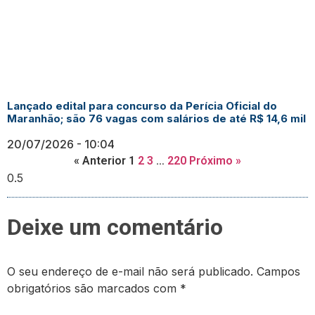
Lançado edital para concurso da Perícia Oficial do
Maranhão; são 76 vagas com salários de até R$ 14,6 mil
20/07/2026
10:04
« Anterior
1
2
3
…
220
Próximo »
Deixe um comentário
O seu endereço de e-mail não será publicado.
Campos
obrigatórios são marcados com
*