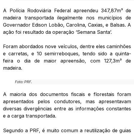
A Polícia Rodoviária Federal apreendeu 347,87m³ de
madeira transportada ilegalmente nos municípios de
Governador Edison Lobão, Carolina, Caxias, e Balsas. A
ação foi resultado da operação ‘Semana Santa’.
Foram abordados nove veículos, dentre eles caminhões
e carretas, e 10 semirreboques, tendo sido a quinta-
feira o dia de maior apreensão, com 127,3m³ de
madeira.
Foto: PRF.
A maioria dos documentos fiscais e florestais foram
apresentados pelos condutores, mas apresentavam
diversas divergências entre as informações constantes
e a carga transportada.
Segundo a PRF, é muito comum a reutilização de guias