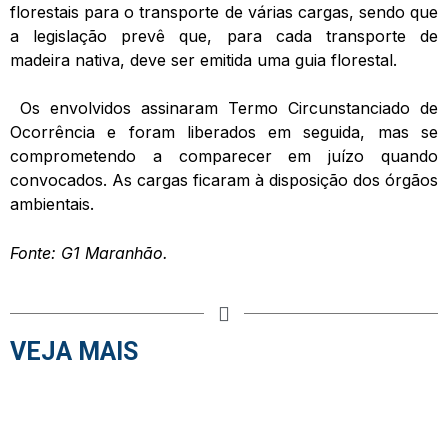
florestais para o transporte de várias cargas, sendo que
a legislação prevê que, para cada transporte de
madeira nativa, deve ser emitida uma guia florestal.
Os envolvidos assinaram Termo Circunstanciado de
Ocorrência e foram liberados em seguida, mas se
comprometendo a comparecer em juízo quando
convocados. As cargas ficaram à disposição dos órgãos
ambientais.
Fonte: G1 Maranhão.
VEJA MAIS