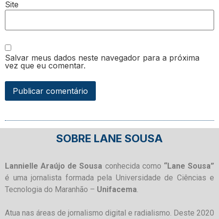
Site
Salvar meus dados neste navegador para a próxima
vez que eu comentar.
SOBRE LANE SOUSA
Lannielle Araújo de Sousa
conhecida como
“Lane Sousa”
é uma jornalista formada pela Universidade de Ciências e
Tecnologia do Maranhão –
Unifacema
.
Atua nas áreas de jornalismo digital e radialismo. Deste 2020