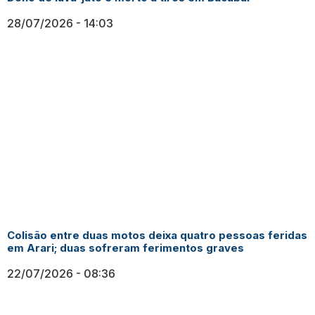
28/07/2026
14:03
Colisão entre duas motos deixa quatro pessoas feridas
em Arari; duas sofreram ferimentos graves
22/07/2026
08:36