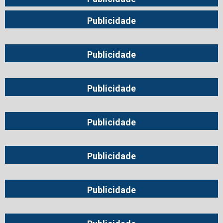
Publicidade
Publicidade
Publicidade
Publicidade
Publicidade
Publicidade