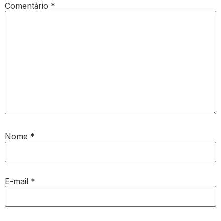
Comentário
*
Nome
*
E-mail
*