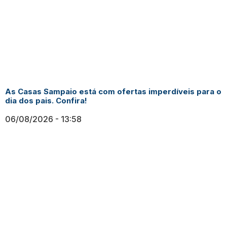
As Casas Sampaio está com ofertas imperdíveis para o
dia dos pais. Confira!
06/08/2026
13:58