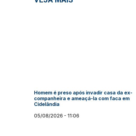
Homem é preso após invadir casa da ex-
companheira e ameaçá-la com faca em
Cidelândia
05/08/2026
11:06