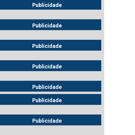
Publicidade
Publicidade
Publicidade
Publicidade
Publicidade
Publicidade
Publicidade