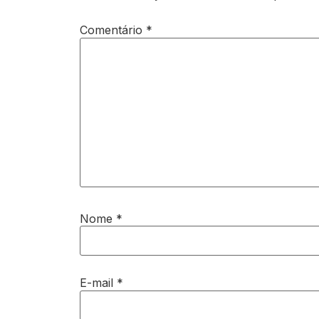
Comentário
*
Nome
*
E-mail
*