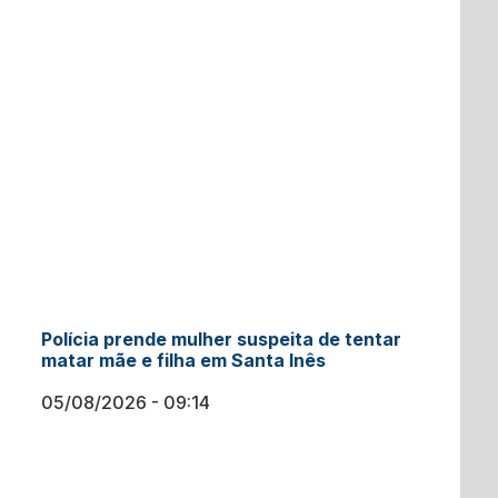
Polícia prende mulher suspeita de tentar
matar mãe e filha em Santa Inês
05/08/2026
09:14