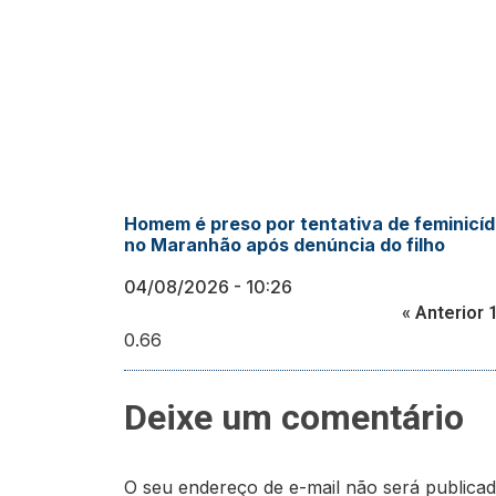
Homem é preso por tentativa de feminicíd
no Maranhão após denúncia do filho
04/08/2026
10:26
« Anterior
Deixe um comentário
O seu endereço de e-mail não será publicad