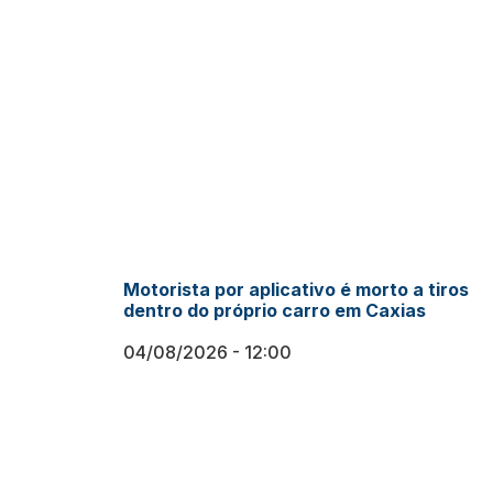
Motorista por aplicativo é morto a tiros
dentro do próprio carro em Caxias
04/08/2026
12:00