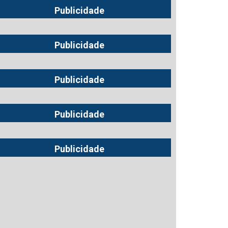
Publicidade
Publicidade
Publicidade
Publicidade
Publicidade