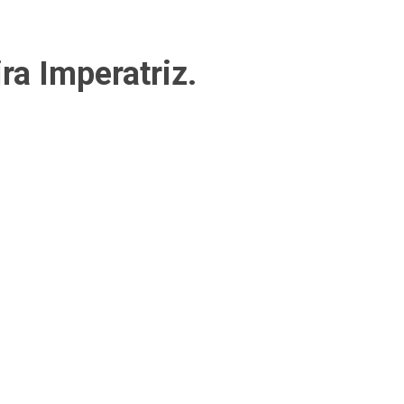
ra Imperatriz.