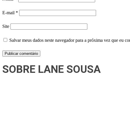
E-mail
*
Site
Salvar meus dados neste navegador para a próxima vez que eu co
SOBRE LANE SOUSA