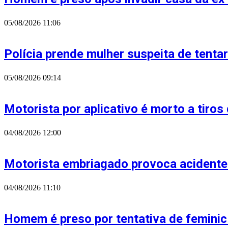
05/08/2026
11:06
Polícia prende mulher suspeita de tenta
05/08/2026
09:14
Motorista por aplicativo é morto a tiros
04/08/2026
12:00
Motorista embriagado provoca acidente
04/08/2026
11:10
Homem é preso por tentativa de feminic