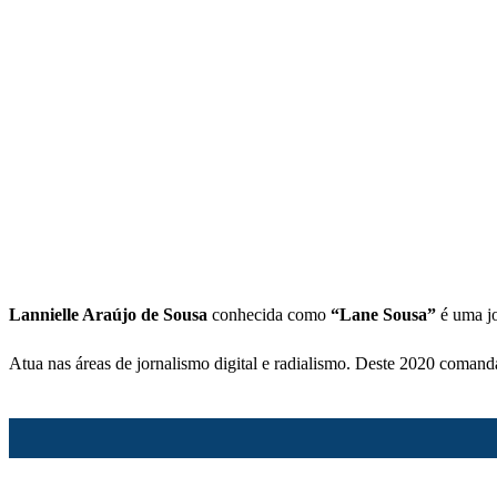
Lannielle Araújo de Sousa
conhecida como
“Lane Sousa”
é uma jo
Atua nas áreas de jornalismo digital e radialismo. Deste 2020 comand