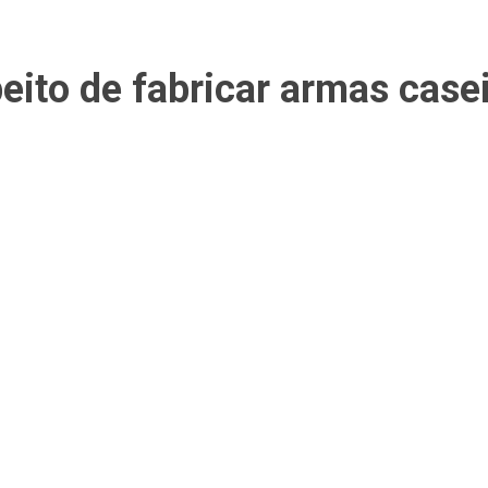
ito de fabricar armas casei