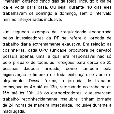
“mensal”, obtendo cinco dias de folga, incluído o dia de
ida e volta para casa. Ou seja, durante 40 dias eles
trabalhavam de domingo a domingo, sem o intervalo
mínimo interjornadas inclusive.
Um segundo exemplo de irregularidade encontrada
pelos investigadores da PF se refere à jornada de
trabalho diária extremamente exaustiva. Em relação às
cozinheiras, cada UPC (unidade produtora de carvão)
possuía apenas uma, a qual era responsável não só
pelo preparo de todas as refeições para cerca de 25
pessoas daquela unidade, como também pela
higienização e limpeza de toda edificação de apoio e
alojamento. Dessa forma, a jornada de trabalho
começava às 4h até às 13h, retornando ao trabalho às
15h até às 19h. Já os carbonizadores, que exercem
trabalho reconhecidamente insalubre, tinham jornada
de 24 horas de maneira intercalada, inclusive durante a
madrugada.