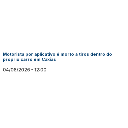
Motorista por aplicativo é morto a tiros dentro do
próprio carro em Caxias
04/08/2026
12:00