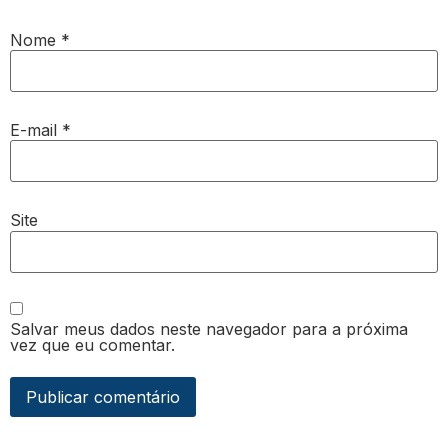
Nome
*
E-mail
*
Site
Salvar meus dados neste navegador para a próxima
vez que eu comentar.