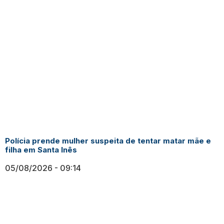
Polícia prende mulher suspeita de tentar matar mãe e
filha em Santa Inês
05/08/2026
09:14