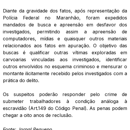
Diante da gravidade dos fatos, após representação da
Polícia Federal no Maranhão, foram expedidos
mandados de busca e apreensão em desfavor dos
investigados, permitindo assim a apreensão de
computadores, mídias e quaisquer outros materiais
relacionados aos fatos em apuração. O objetivo das
buscas é qualificar outras vítimas exploradas em
carvoarias vinculadas aos investigados, identificar
outros envolvidos no esquema criminoso e mensurar o
montante ilicitamente recebido pelos investigados com a
prática do delito.
Os suspeitos poderão responder pelo crime de
submeter trabalhadores à condição análoga à
escravidão (Art.149 do Código Penal). As penas podem
chegar a oito anos de reclusão.
Fonte: Jornal Pequeno