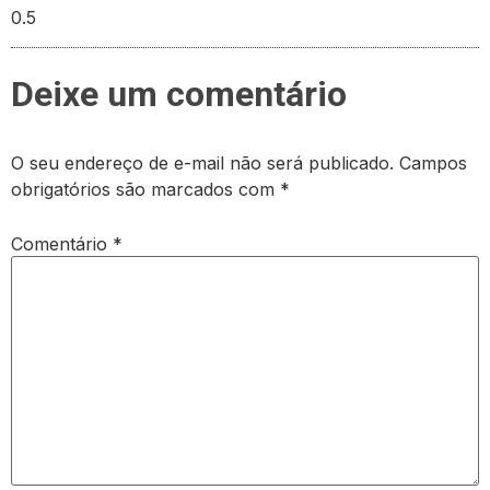
Deixe um comentário
O seu endereço de e-mail não será publicado.
Campos
obrigatórios são marcados com
*
Comentário
*