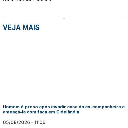
VEJA MAIS
Homem é preso após invadir casa da ex-companheira e
ameaçá-la com faca em Cidelândia
05/08/2026
11:06