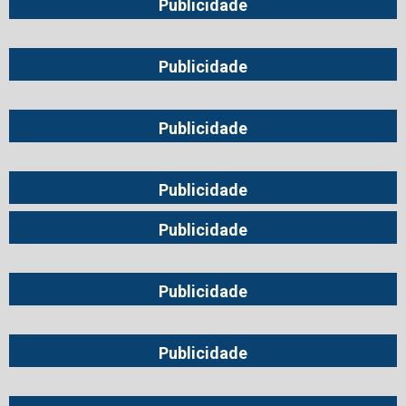
Publicidade
Publicidade
Publicidade
Publicidade
Publicidade
Publicidade
Publicidade