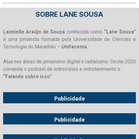
SOBRE LANE SOUSA
Lannielle Araújo de Sousa
conhecida como
“Lane Sousa”
é uma jornalista formada pela Universidade de Ciências e
Tecnologia do Maranhão –
Unifacema
.
Atua nas áreas de jornalismo digital e radialismo. Deste 2020
comanda o podcast de entrevistas e entretenimento o
“Falando sobre isso”
.
Publicidade
Publicidade