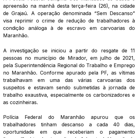
apreensão na manhã desta terça-feira (26), na cidade
de Grajaú. A operação denominada “Sem Descanso”
visa reprimir o crime de redução de trabalhadores à
condição análoga à de escravo em carvoarias do
Maranhão.
A investigação se iniciou a partir do resgate de 11
pessoas no município de Mirador, em julho de 2021,
pela Superintendência Regional do Trabalho e Emprego
no Maranhão. Conforme apurado pela PF, as vítimas
trabalhavam em uma das várias carvoarias dos
suspeitos e estavam sendo submetidas à jornada de
trabalho exaustiva, especialmente os carbonizadores e
as cozinheiras.
Polícia Federal do Maranhão apurou que os
trabalhadores tinham descanso a cada 40 dias,
oportunidade em que receberiam o pagamento