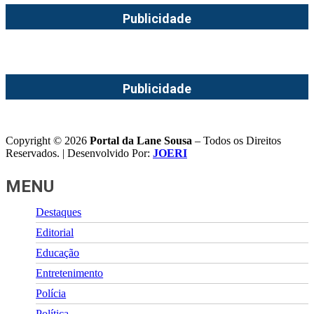
Publicidade
Publicidade
Copyright © 2026
Portal da Lane Sousa
– Todos os Direitos
Reservados. | Desenvolvido Por:
JOERI
MENU
Destaques
Editorial
Educação
Entretenimento
Polícia
Política