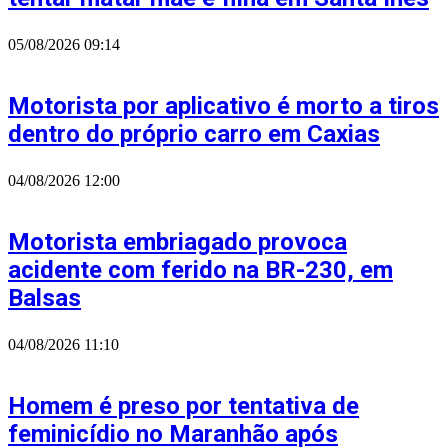
05/08/2026
09:14
Motorista por aplicativo é morto a tiros
dentro do próprio carro em Caxias
04/08/2026
12:00
Motorista embriagado provoca
acidente com ferido na BR-230, em
Balsas
04/08/2026
11:10
Homem é preso por tentativa de
feminicídio no Maranhão após