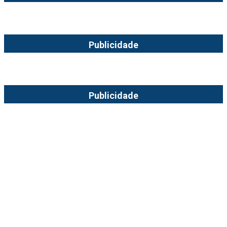
Publicidade
Publicidade