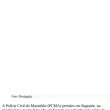
Foto: Divulgação.
A Polícia Civil do Maranhão (PCMA) prendeu em flagrante, na