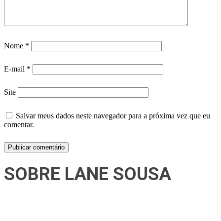
Nome
*
E-mail
*
Site
Salvar meus dados neste navegador para a próxima vez que eu
comentar.
SOBRE LANE SOUSA