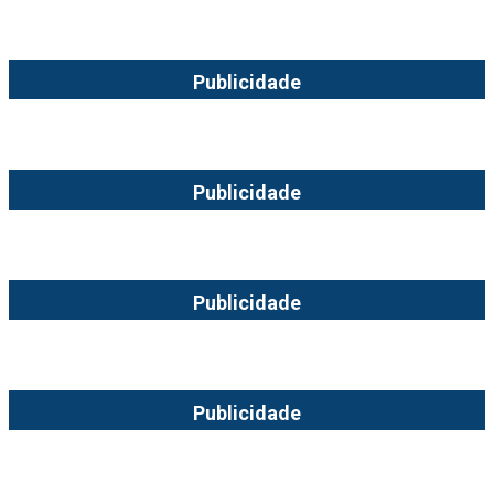
Publicidade
Publicidade
Publicidade
Publicidade