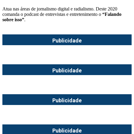
Atua nas áreas de jornalismo digital e radialismo. Deste 2020
comanda o podcast de entrevistas e entretenimento o
“Falando
sobre isso”
.
Publicidade
Publicidade
Publicidade
Publicidade