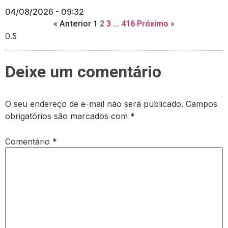
04/08/2026
09:32
« Anterior
1
2
3
…
416
Próximo »
Deixe um comentário
O seu endereço de e-mail não será publicado.
Campos
obrigatórios são marcados com
*
Comentário
*