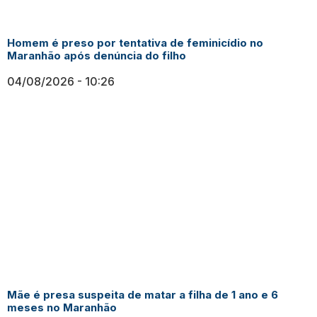
Homem é preso por tentativa de feminicídio no
Maranhão após denúncia do filho
04/08/2026
10:26
Mãe é presa suspeita de matar a filha de 1 ano e 6
meses no Maranhão