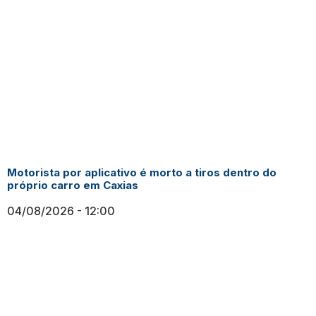
Motorista por aplicativo é morto a tiros dentro do
próprio carro em Caxias
04/08/2026
12:00