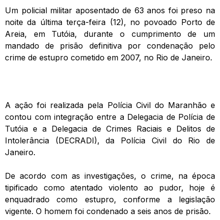
Um policial militar aposentado de 63 anos foi preso na
noite da última terça-feira (12), no povoado Porto de
Areia, em Tutóia, durante o cumprimento de um
mandado de prisão definitiva por condenação pelo
crime de estupro cometido em 2007, no Rio de Janeiro.
A ação foi realizada pela Polícia Civil do Maranhão e
contou com integração entre a Delegacia de Polícia de
Tutóia e a Delegacia de Crimes Raciais e Delitos de
Intolerância (DECRADI), da Polícia Civil do Rio de
Janeiro.
De acordo com as investigações, o crime, na época
tipificado como atentado violento ao pudor, hoje é
enquadrado como estupro, conforme a legislação
vigente. O homem foi condenado a seis anos de prisão.