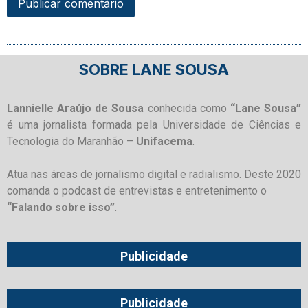
SOBRE LANE SOUSA
Lannielle Araújo de Sousa
conhecida como
“Lane Sousa”
é uma jornalista formada pela Universidade de Ciências e
Tecnologia do Maranhão –
Unifacema
.
Atua nas áreas de jornalismo digital e radialismo. Deste 2020
comanda o podcast de entrevistas e entretenimento o
“Falando sobre isso”
.
Publicidade
Publicidade