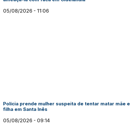
05/08/2026
11:06
Polícia prende mulher suspeita de tentar matar mãe e
filha em Santa Inês
05/08/2026
09:14