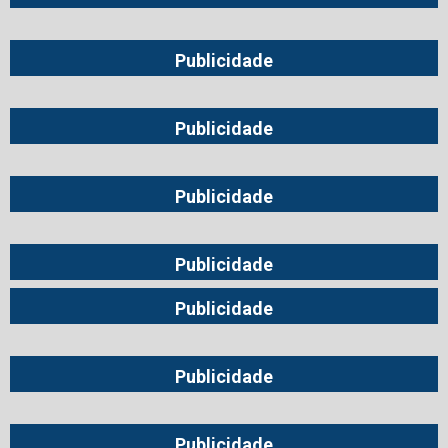
Publicidade
Publicidade
Publicidade
Publicidade
Publicidade
Publicidade
Publicidade