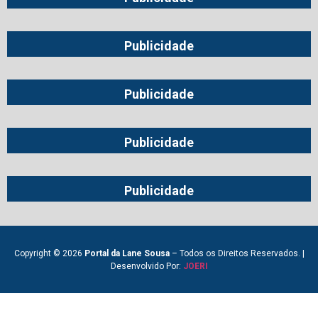
Publicidade
Publicidade
Publicidade
Publicidade
Copyright © 2026
Portal da Lane Sousa
– Todos os Direitos Reservados. |
Desenvolvido Por:
JOERI