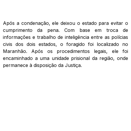
Após a condenação, ele deixou o estado para evitar o
cumprimento da pena. Com base em troca de
informações e trabalho de inteligência entre as polícias
civis dos dois estados, o foragido foi localizado no
Maranhão. Após os procedimentos legais, ele foi
encaminhado a uma unidade prisional da região, onde
permanece à disposição da Justiça.