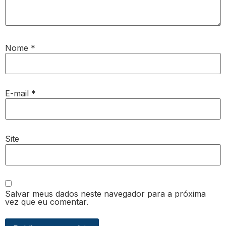
Nome
*
E-mail
*
Site
Salvar meus dados neste navegador para a próxima
vez que eu comentar.