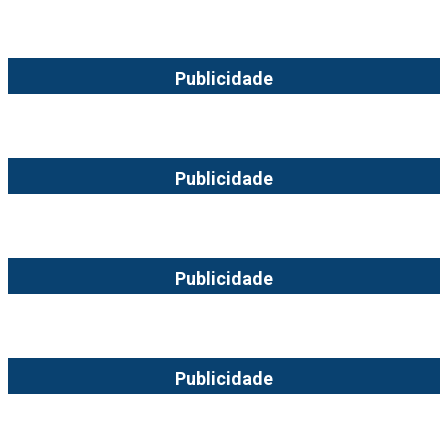
Publicidade
Publicidade
Publicidade
Publicidade