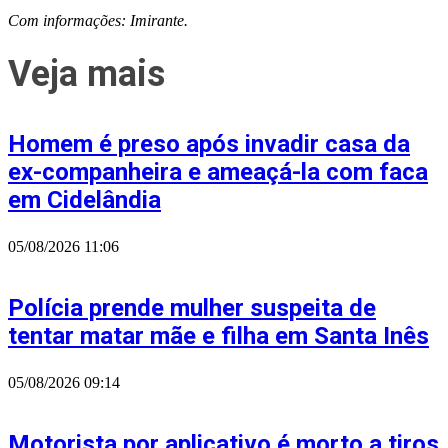
Com informações: Imirante.
Veja mais
Homem é preso após invadir casa da
ex-companheira e ameaçá-la com faca
em Cidelândia
05/08/2026
11:06
Polícia prende mulher suspeita de
tentar matar mãe e filha em Santa Inês
05/08/2026
09:14
Motorista por aplicativo é morto a tiros