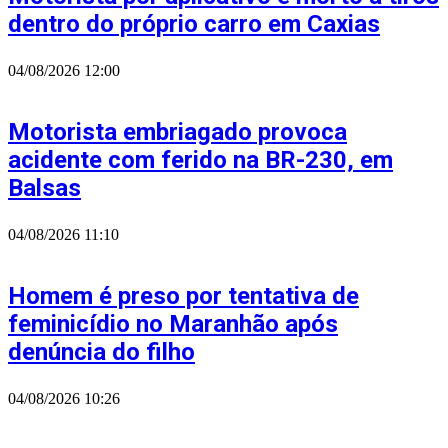
dentro do próprio carro em Caxias
04/08/2026
12:00
Motorista embriagado provoca
acidente com ferido na BR-230, em
Balsas
04/08/2026
11:10
Homem é preso por tentativa de
feminicídio no Maranhão após
denúncia do filho
04/08/2026
10:26