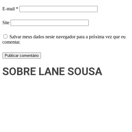
E-mail
*
Site
Salvar meus dados neste navegador para a próxima vez que eu
comentar.
SOBRE LANE SOUSA