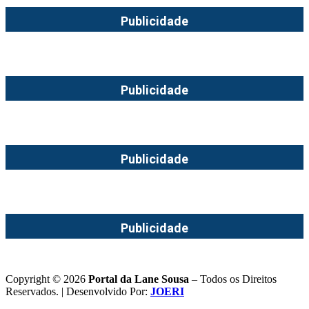
Publicidade
Publicidade
Publicidade
Publicidade
Copyright © 2026
Portal da Lane Sousa
– Todos os Direitos
Reservados. | Desenvolvido Por:
JOERI