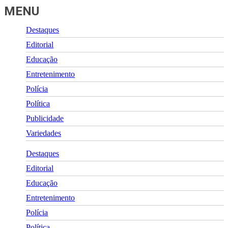
MENU
Destaques
Editorial
Educação
Entretenimento
Polícia
Política
Publicidade
Variedades
Destaques
Editorial
Educação
Entretenimento
Polícia
Política