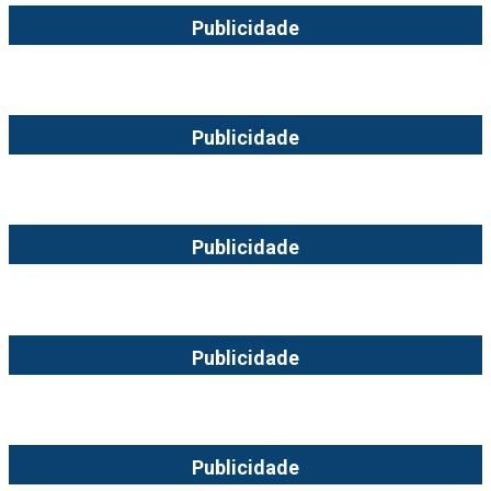
Publicidade
Publicidade
Publicidade
Publicidade
Publicidade