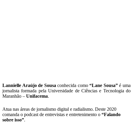
Lannielle Araújo de Sousa
conhecida como
“Lane Sousa”
é uma
jornalista formada pela Universidade de Ciências e Tecnologia do
Maranhão –
Unifacema
.
Atua nas áreas de jornalismo digital e radialismo. Deste 2020
comanda o podcast de entrevistas e entretenimento o
“Falando
sobre isso”
.