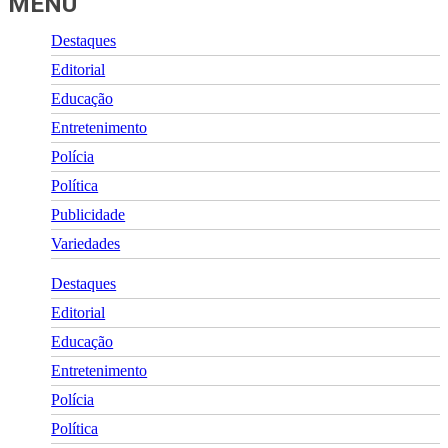
MENU
Destaques
Editorial
Educação
Entretenimento
Polícia
Política
Publicidade
Variedades
Destaques
Editorial
Educação
Entretenimento
Polícia
Política