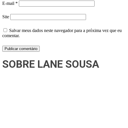
E-mail
*
Site
Salvar meus dados neste navegador para a próxima vez que eu
comentar.
SOBRE LANE SOUSA