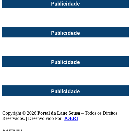
Publicidade
Publicidade
Publicidade
Publicidade
Copyright © 2026
Portal da Lane Sousa
– Todos os Direitos
Reservados. | Desenvolvido Por:
JOERI