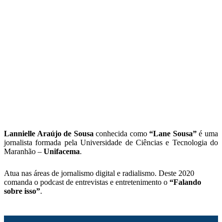
Lannielle Araújo de Sousa
conhecida como
“Lane Sousa”
é uma
jornalista formada pela Universidade de Ciências e Tecnologia do
Maranhão –
Unifacema
.
Atua nas áreas de jornalismo digital e radialismo. Deste 2020
comanda o podcast de entrevistas e entretenimento o
“Falando
sobre isso”
.