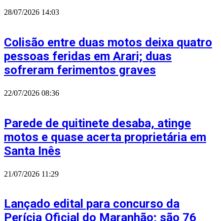
28/07/2026
14:03
Colisão entre duas motos deixa quatro
pessoas feridas em Arari; duas
sofreram ferimentos graves
22/07/2026
08:36
Parede de quitinete desaba, atinge
motos e quase acerta proprietária em
Santa Inês
21/07/2026
11:29
Lançado edital para concurso da
Perícia Oficial do Maranhão; são 76