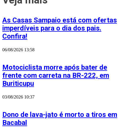
Veja mais
As Casas Sampaio está com ofertas
imperdíveis para o dia dos pais.
Confira!
06/08/2026
13:58
Motociclista morre após bater de
frente com carreta na BR-222, em
Buriticupu
03/08/2026
10:37
Dono de lava-jato é morto a tiros em
Bacabal