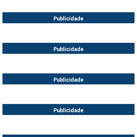
Publicidade
Publicidade
Publicidade
Publicidade