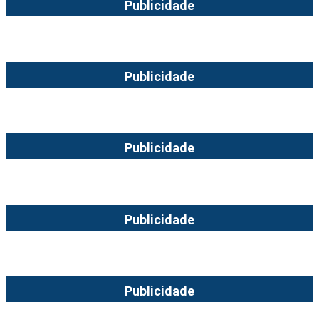
Publicidade
Publicidade
Publicidade
Publicidade
Publicidade