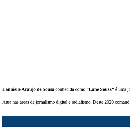
Lannielle Araújo de Sousa
conhecida como
“Lane Sousa”
é uma jo
Atua nas áreas de jornalismo digital e radialismo. Deste 2020 comand