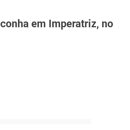
conha em Imperatriz, no