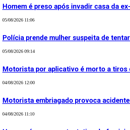
Homem é preso após invadir casa da ex
05/08/2026
11:06
Polícia prende mulher suspeita de tenta
05/08/2026
09:14
Motorista por aplicativo é morto a tiros
04/08/2026
12:00
Motorista embriagado provoca acidente
04/08/2026
11:10