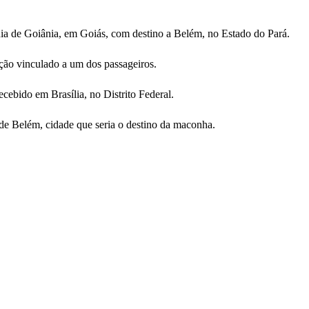
ia de Goiânia, em Goiás, com destino a Belém, no Estado do Pará.
ção vinculado a um dos passageiros.
cebido em Brasília, no Distrito Federal.
 de Belém, cidade que seria o destino da maconha.