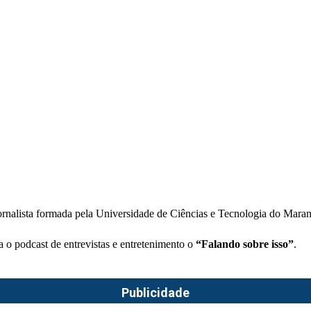
rnalista formada pela Universidade de Ciências e Tecnologia do Mara
a o podcast de entrevistas e entretenimento o
“Falando sobre isso”
.
Publicidade