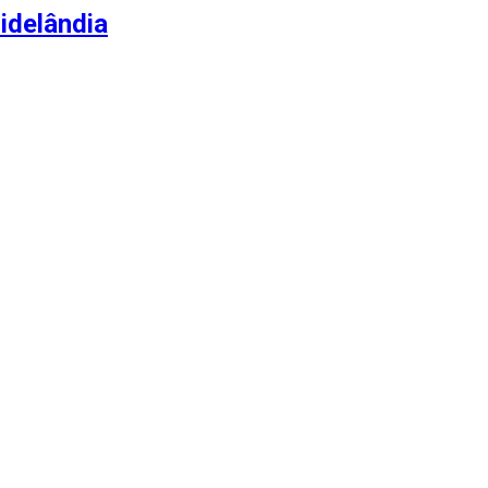
idelândia