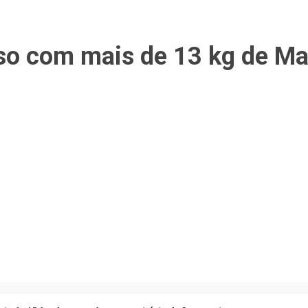
eso com mais de 13 kg de Ma