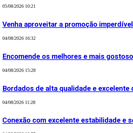
05/08/2026
10:21
Venha aproveitar a promoção imperdível
04/08/2026
16:32
Encomende os melhores e mais gostoso
04/08/2026
15:28
Bordados de alta qualidade e excelent
04/08/2026
11:28
Conexão com excelente estabilidade e s