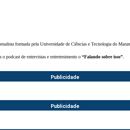
rnalista formada pela Universidade de Ciências e Tecnologia do Mara
a o podcast de entrevistas e entretenimento o
“Falando sobre isso”
.
Publicidade
Publicidade