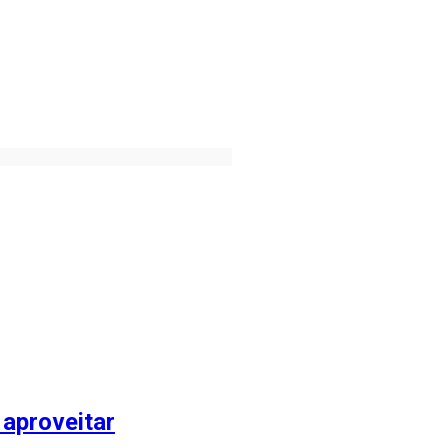
 aproveitar