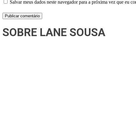
Salvar meus dados neste navegador para a próxima vez que eu co
SOBRE LANE SOUSA