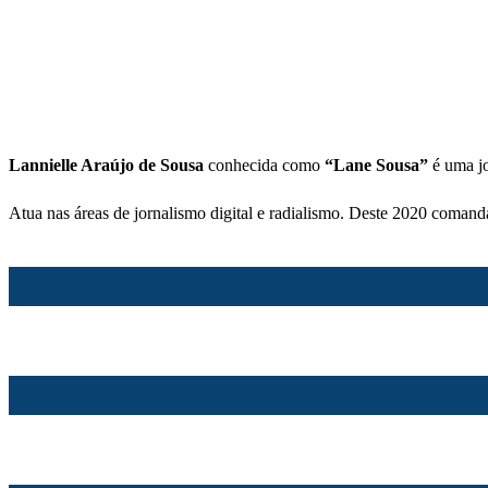
Lannielle Araújo de Sousa
conhecida como
“Lane Sousa”
é uma jo
Atua nas áreas de jornalismo digital e radialismo. Deste 2020 comand