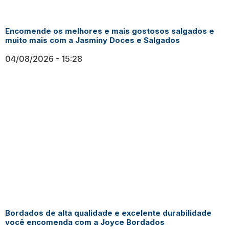
Encomende os melhores e mais gostosos salgados e
muito mais com a Jasminy Doces e Salgados
04/08/2026
15:28
Bordados de alta qualidade e excelente durabilidade
você encomenda com a Joyce Bordados