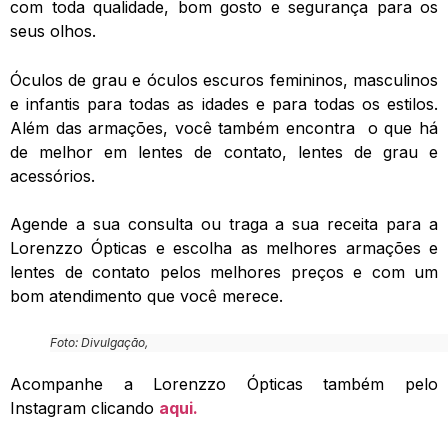
com toda qualidade, bom gosto e segurança para os
seus olhos.
Óculos de grau e óculos escuros femininos, masculinos
e infantis para todas as idades e para todas os estilos.
Além das armações, você também encontra o que há
de melhor em lentes de contato, lentes de grau e
acessórios.
Agende a sua consulta ou traga a sua receita para a
Lorenzzo Ópticas e escolha as melhores armações e
lentes de contato pelos melhores preços e com um
bom atendimento que você merece.
Foto: Divulgação,
Acompanhe a Lorenzzo Ópticas também pelo
Instagram clicando
aqui.