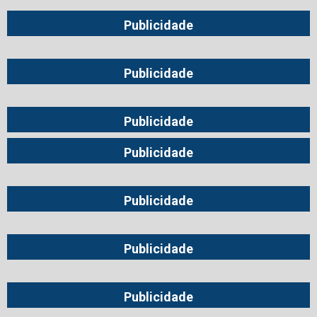
Publicidade
Publicidade
Publicidade
Publicidade
Publicidade
Publicidade
Publicidade