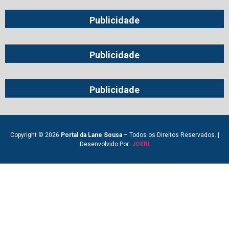
Publicidade
Publicidade
Publicidade
Copyright © 2026
Portal da Lane Sousa
– Todos os Direitos Reservados. |
Desenvolvido Por:
JOERI