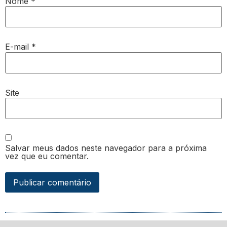
Nome
*
E-mail
*
Site
Salvar meus dados neste navegador para a próxima
vez que eu comentar.