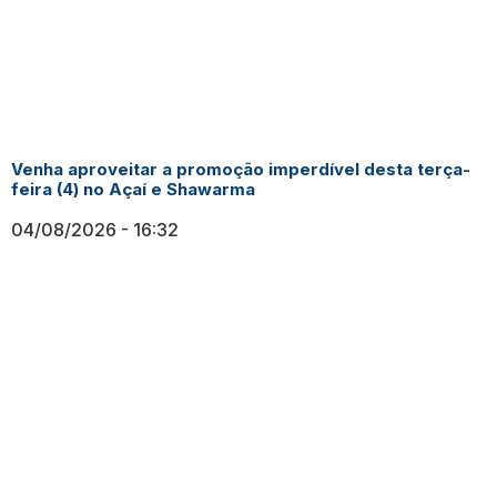
Venha aproveitar a promoção imperdível desta terça-
feira (4) no Açaí e Shawarma
04/08/2026
16:32