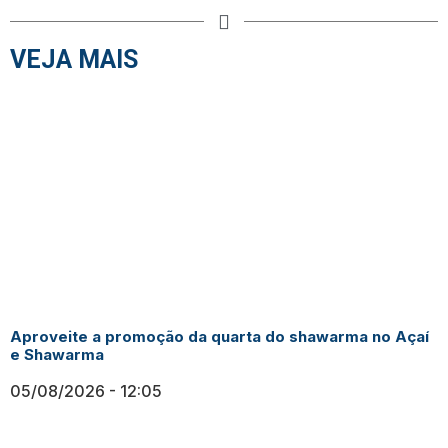
VEJA MAIS
Aproveite a promoção da quarta do shawarma no Açaí
e Shawarma
05/08/2026
12:05