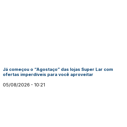
Já começou o “Agostaço” das lojas Super Lar com
ofertas imperdíveis para você aproveitar
05/08/2026
10:21