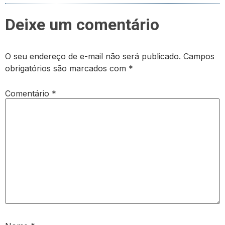
Deixe um comentário
O seu endereço de e-mail não será publicado.
Campos
obrigatórios são marcados com
*
Comentário
*