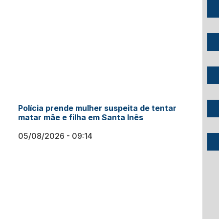
Polícia prende mulher suspeita de tentar
matar mãe e filha em Santa Inês
05/08/2026
09:14