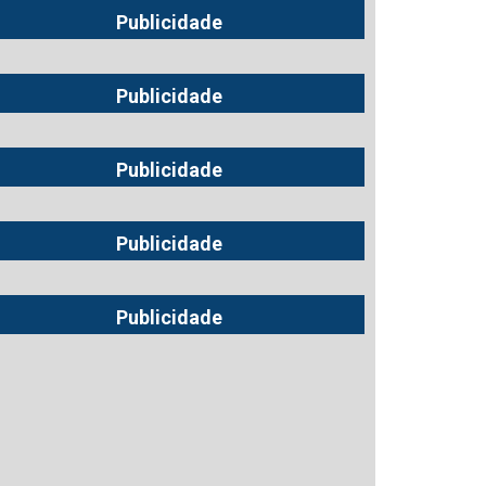
Publicidade
Publicidade
Publicidade
Publicidade
Publicidade