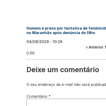
Homem é preso por tentativa de feminicíd
no Maranhão após denúncia do filho
04/08/2026
10:26
« Anterior
Deixe um comentário
O seu endereço de e-mail não será publicad
Comentário
*