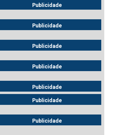
Publicidade
Publicidade
Publicidade
Publicidade
Publicidade
Publicidade
Publicidade