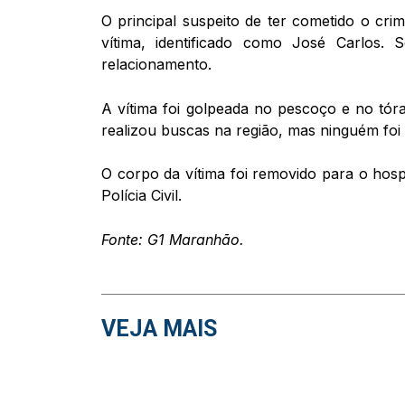
O principal suspeito de ter cometido o cr
vítima, identificado como José Carlos.
relacionamento.
A vítima foi golpeada no pescoço e no tórax 
realizou buscas na região, mas ninguém foi 
O corpo da vítima foi removido para o hospi
Polícia Civil.
Fonte: G1 Maranhão.
VEJA MAIS