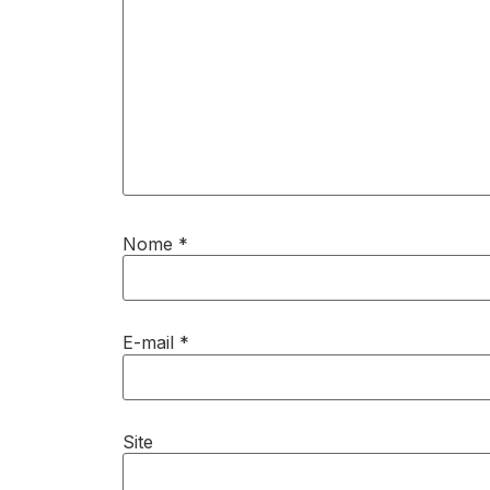
Nome
*
E-mail
*
Site