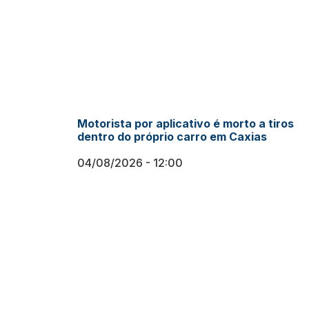
Motorista por aplicativo é morto a tiros
dentro do próprio carro em Caxias
04/08/2026
12:00