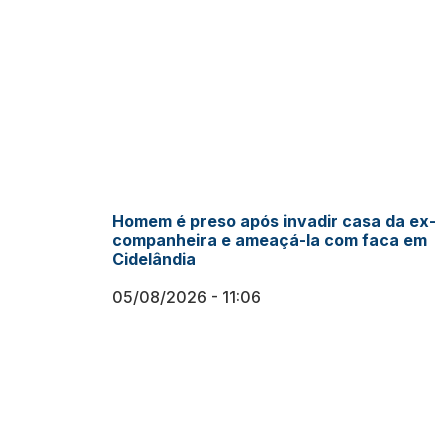
Homem é preso após invadir casa da ex-
companheira e ameaçá-la com faca em
Cidelândia
05/08/2026
11:06