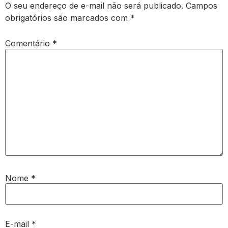
O seu endereço de e-mail não será publicado.
Campos
obrigatórios são marcados com
*
Comentário
*
Nome
*
E-mail
*