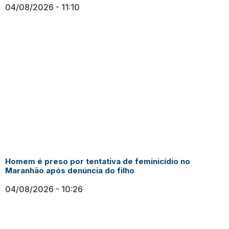
04/08/2026
11:10
Homem é preso por tentativa de feminicídio no
Maranhão após denúncia do filho
04/08/2026
10:26