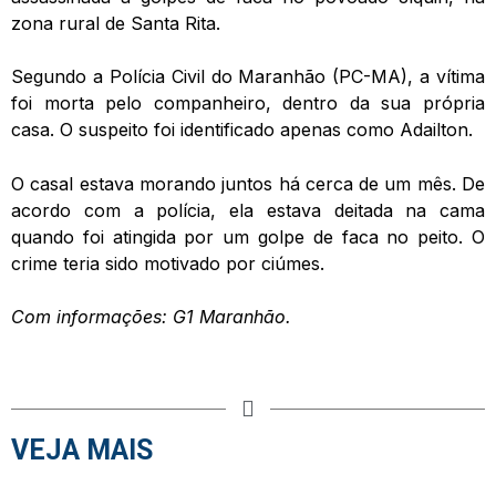
zona rural de Santa Rita.
Segundo a Polícia Civil do Maranhão (PC-MA), a vítima
foi morta pelo companheiro, dentro da sua própria
casa. O suspeito foi identificado apenas como Adailton.
O casal estava morando juntos há cerca de um mês. De
acordo com a polícia, ela estava deitada na cama
quando foi atingida por um golpe de faca no peito. O
crime teria sido motivado por ciúmes.
Com informações: G1 Maranhão.
VEJA MAIS