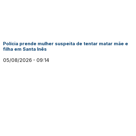
Polícia prende mulher suspeita de tentar matar mãe e
filha em Santa Inês
05/08/2026
09:14