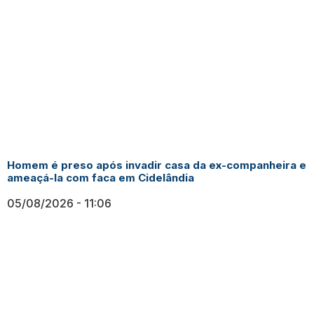
Homem é preso após invadir casa da ex-companheira e
ameaçá-la com faca em Cidelândia
05/08/2026
11:06