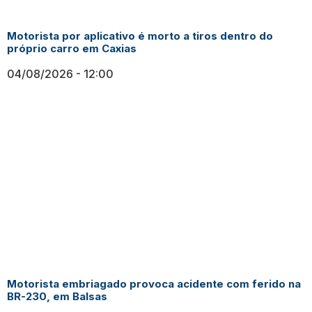
Motorista por aplicativo é morto a tiros dentro do
próprio carro em Caxias
04/08/2026
12:00
Motorista embriagado provoca acidente com ferido na
BR-230, em Balsas