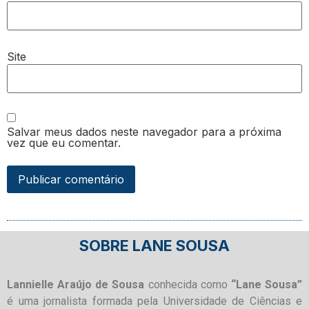
Site
Salvar meus dados neste navegador para a próxima
vez que eu comentar.
SOBRE LANE SOUSA
Lannielle Araújo de Sousa
conhecida como
“Lane Sousa”
é uma jornalista formada pela Universidade de Ciências e