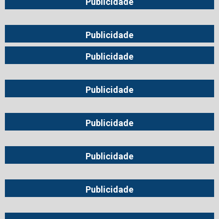
Publicidade
Publicidade
Publicidade
Publicidade
Publicidade
Publicidade
Publicidade