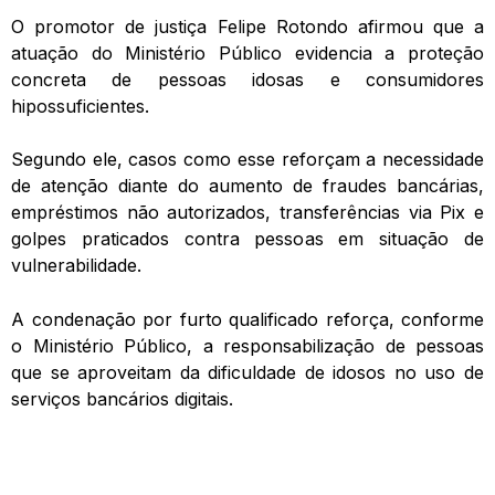
O promotor de justiça Felipe Rotondo afirmou que a
atuação do Ministério Público evidencia a proteção
concreta de pessoas idosas e consumidores
hipossuficientes.
Segundo ele, casos como esse reforçam a necessidade
de atenção diante do aumento de fraudes bancárias,
empréstimos não autorizados, transferências via Pix e
golpes praticados contra pessoas em situação de
vulnerabilidade.
A condenação por furto qualificado reforça, conforme
o Ministério Público, a responsabilização de pessoas
que se aproveitam da dificuldade de idosos no uso de
serviços bancários digitais.