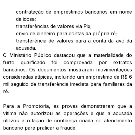
contratação de empréstimos bancários em nome
da idosa;
transferências de valores via Pix;
envio de dinheiro para contas da própria ré;
transferência de valores para a conta da avó da
acusada.
O Ministério Público destacou que a materialidade do
furto qualificado foi comprovada por extratos
bancários. Os documentos mostraram movimentações
consideradas atípicas, incluindo um empréstimo de R$ 6
mil seguido de transferência imediata para familiares da
ré.
Para a Promotoria, as provas demonstraram que a
vítima não autorizou as operações e que a acusada
utilizou a relação de confiança criada no atendimento
bancário para praticar a fraude.