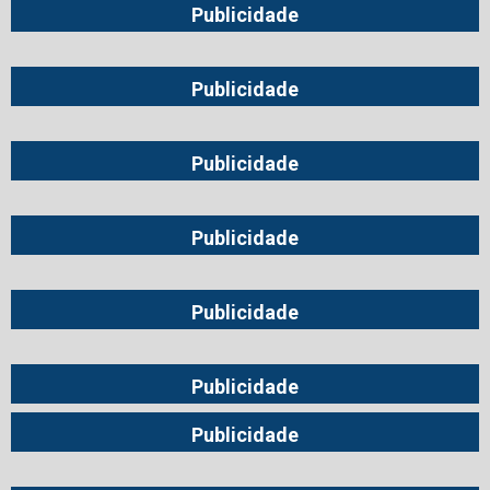
Publicidade
Publicidade
Publicidade
Publicidade
Publicidade
Publicidade
Publicidade