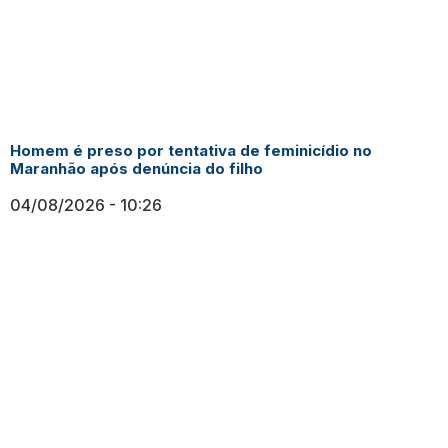
Homem é preso por tentativa de feminicídio no
Maranhão após denúncia do filho
04/08/2026
10:26