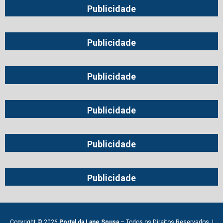
Publicidade
Publicidade
Publicidade
Publicidade
Publicidade
Publicidade
Copyright © 2026
Portal da Lane Sousa
– Todos os Direitos Reservados. |