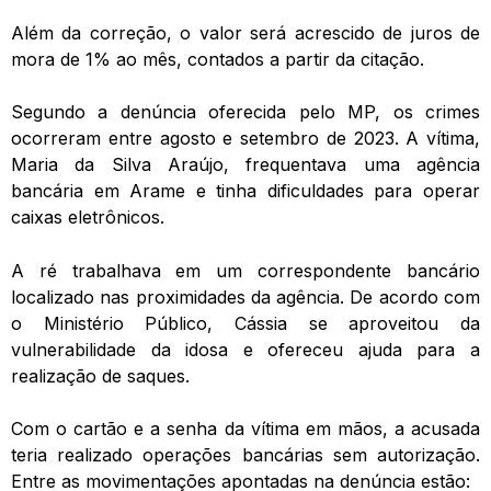
Além da correção, o valor será acrescido de juros de
mora de 1% ao mês, contados a partir da citação.
Segundo a denúncia oferecida pelo MP, os crimes
ocorreram entre agosto e setembro de 2023. A vítima,
Maria da Silva Araújo, frequentava uma agência
bancária em Arame e tinha dificuldades para operar
caixas eletrônicos.
A ré trabalhava em um correspondente bancário
localizado nas proximidades da agência. De acordo com
o Ministério Público, Cássia se aproveitou da
vulnerabilidade da idosa e ofereceu ajuda para a
realização de saques.
Com o cartão e a senha da vítima em mãos, a acusada
teria realizado operações bancárias sem autorização.
Entre as movimentações apontadas na denúncia estão: