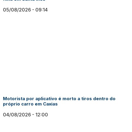
05/08/2026
09:14
Motorista por aplicativo é morto a tiros dentro do
próprio carro em Caxias
04/08/2026
12:00