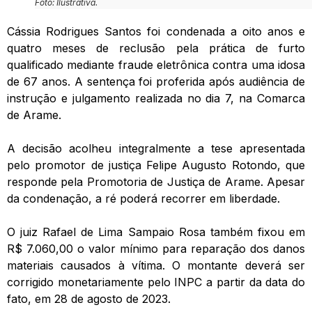
Foto: Ilustrativa.
Cássia Rodrigues Santos foi condenada a oito anos e
quatro meses de reclusão pela prática de furto
qualificado mediante fraude eletrônica contra uma idosa
de 67 anos. A sentença foi proferida após audiência de
instrução e julgamento realizada no dia 7, na Comarca
de Arame.
A decisão acolheu integralmente a tese apresentada
pelo promotor de justiça Felipe Augusto Rotondo, que
responde pela Promotoria de Justiça de Arame. Apesar
da condenação, a ré poderá recorrer em liberdade.
O juiz Rafael de Lima Sampaio Rosa também fixou em
R$ 7.060,00 o valor mínimo para reparação dos danos
materiais causados à vítima. O montante deverá ser
corrigido monetariamente pelo INPC a partir da data do
fato, em 28 de agosto de 2023.