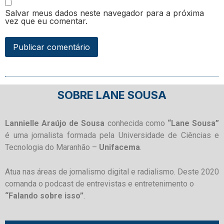
Salvar meus dados neste navegador para a próxima
vez que eu comentar.
SOBRE LANE SOUSA
Lannielle Araújo de Sousa
conhecida como
“Lane Sousa”
é uma jornalista formada pela Universidade de Ciências e
Tecnologia do Maranhão –
Unifacema
.
Atua nas áreas de jornalismo digital e radialismo. Deste 2020
comanda o podcast de entrevistas e entretenimento o
“Falando sobre isso”
.