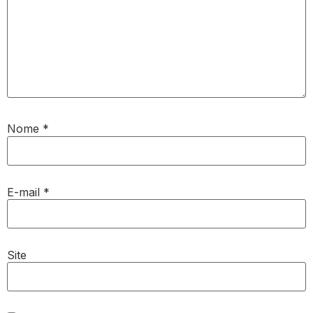
Nome
*
E-mail
*
Site