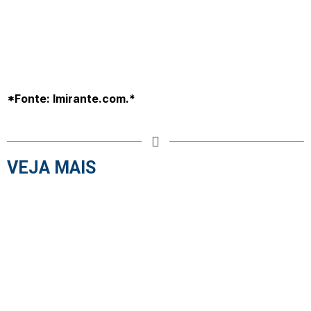
*Fonte: Imirante.com.*
VEJA MAIS