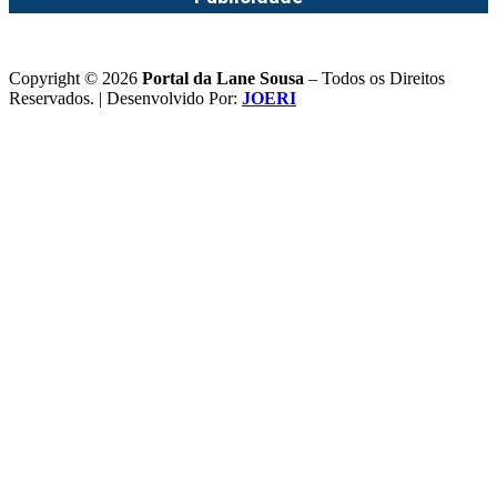
Copyright © 2026
Portal da Lane Sousa
– Todos os Direitos
Reservados. | Desenvolvido Por:
JOERI