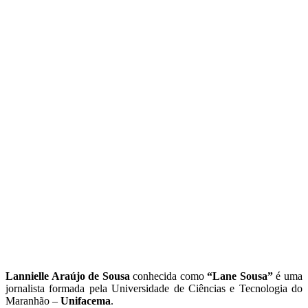
Lannielle Araújo de Sousa
conhecida como
“Lane Sousa”
é uma
jornalista formada pela Universidade de Ciências e Tecnologia do
Maranhão –
Unifacema
.