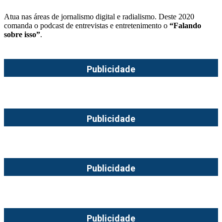
Atua nas áreas de jornalismo digital e radialismo. Deste 2020
comanda o podcast de entrevistas e entretenimento o
“Falando
sobre isso”
.
Publicidade
Publicidade
Publicidade
Publicidade