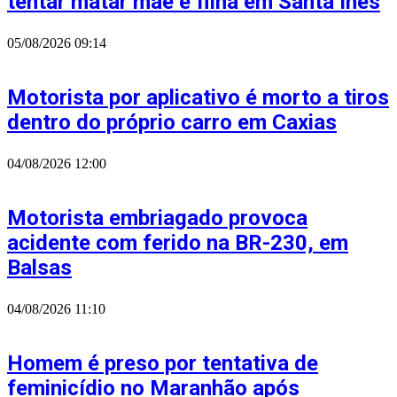
tentar matar mãe e filha em Santa Inês
05/08/2026
09:14
Motorista por aplicativo é morto a tiros
dentro do próprio carro em Caxias
04/08/2026
12:00
Motorista embriagado provoca
acidente com ferido na BR-230, em
Balsas
04/08/2026
11:10
Homem é preso por tentativa de
feminicídio no Maranhão após