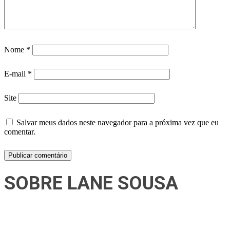
Nome
*
E-mail
*
Site
Salvar meus dados neste navegador para a próxima vez que eu
comentar.
SOBRE LANE SOUSA