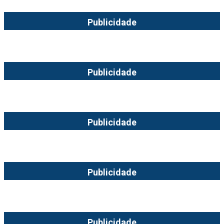
Publicidade
Publicidade
Publicidade
Publicidade
Publicidade