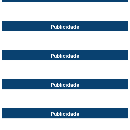
Publicidade
Publicidade
Publicidade
Publicidade