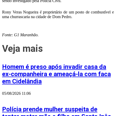
sendo investigado pela Polícia Civil.
Rony Veras Nogueira é proprietário de um posto de combustível e
uma churrascaria na cidade de Dom Pedro.
Fonte: G1 Maranhão.
Veja mais
Homem é preso após invadir casa da
ex-companheira e ameaçá-la com faca
em Cidelândia
05/08/2026
11:06
Polícia prende mulher suspeita de