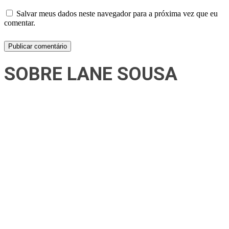
Salvar meus dados neste navegador para a próxima vez que eu
comentar.
SOBRE LANE SOUSA