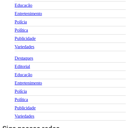
Educação
Entretenimento
Polícia
Política
Publicidade
Variedades
Destaques
Editorial
Educação
Entretenimento
Polícia
Política
Publicidade
Variedades