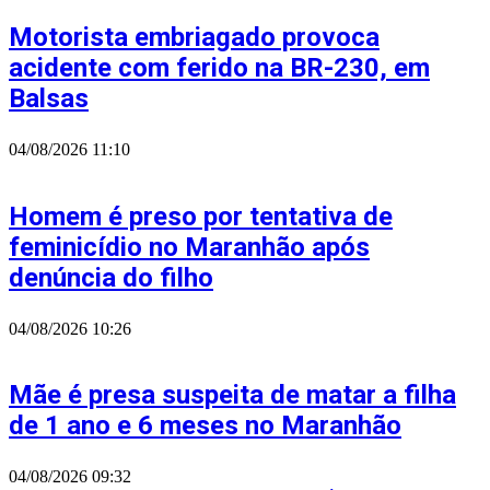
Motorista embriagado provoca
acidente com ferido na BR-230, em
Balsas
04/08/2026
11:10
Homem é preso por tentativa de
feminicídio no Maranhão após
denúncia do filho
04/08/2026
10:26
Mãe é presa suspeita de matar a filha
de 1 ano e 6 meses no Maranhão
04/08/2026
09:32