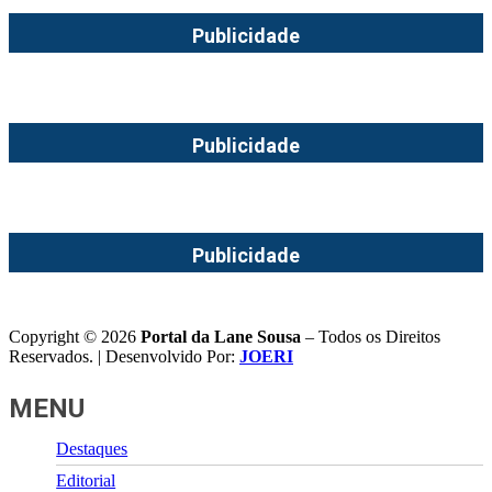
Publicidade
Publicidade
Publicidade
Copyright © 2026
Portal da Lane Sousa
– Todos os Direitos
Reservados. | Desenvolvido Por:
JOERI
MENU
Destaques
Editorial