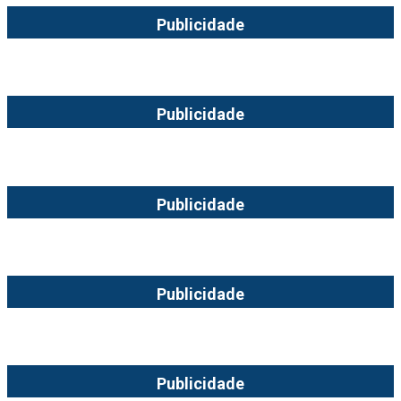
Publicidade
Publicidade
Publicidade
Publicidade
Publicidade