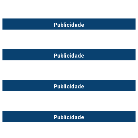
Publicidade
Publicidade
Publicidade
Publicidade