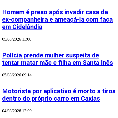
Homem é preso após invadir casa da
ex-companheira e ameaçá-la com faca
em Cidelândia
05/08/2026
11:06
Polícia prende mulher suspeita de
tentar matar mãe e filha em Santa Inês
05/08/2026
09:14
Motorista por aplicativo é morto a tiros
dentro do próprio carro em Caxias
04/08/2026
12:00