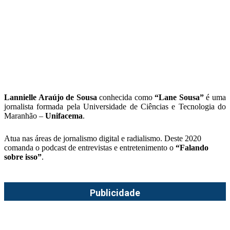
Lannielle Araújo de Sousa
conhecida como
“Lane Sousa”
é uma
jornalista formada pela Universidade de Ciências e Tecnologia do
Maranhão –
Unifacema
.
Atua nas áreas de jornalismo digital e radialismo. Deste 2020
comanda o podcast de entrevistas e entretenimento o
“Falando
sobre isso”
.
Publicidade