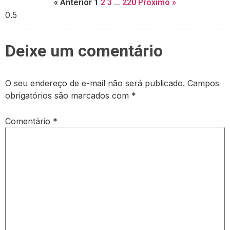
« Anterior
1
2
3
…
220
Próximo »
Deixe um comentário
O seu endereço de e-mail não será publicado.
Campos
obrigatórios são marcados com
*
Comentário
*