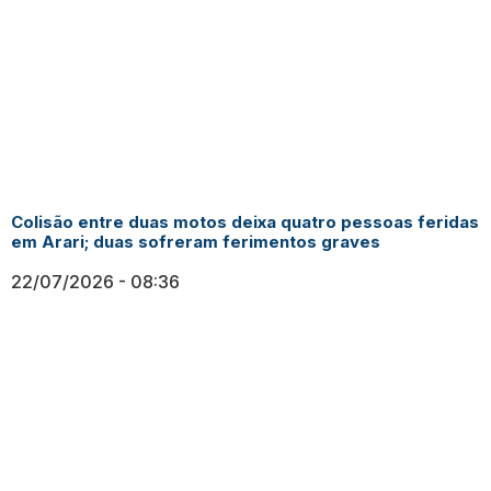
Colisão entre duas motos deixa quatro pessoas feridas
em Arari; duas sofreram ferimentos graves
22/07/2026
08:36