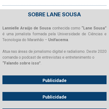
SOBRE LANE SOUSA
Lannielle Araújo de Sousa
conhecida como
“Lane Sousa”
é uma jornalista formada pela Universidade de Ciências e
Tecnologia do Maranhão –
Unifacema
.
Atua nas áreas de jornalismo digital e radialismo. Deste 2020
comanda o podcast de entrevistas e entretenimento o
“Falando sobre isso”
.
Publicidade
Publicidade