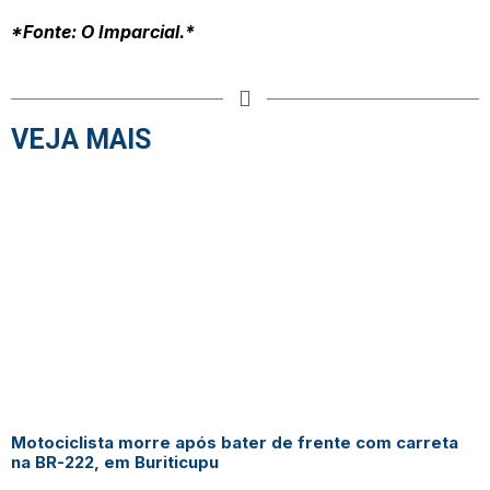
*Fonte: O Imparcial.*
VEJA MAIS
Motociclista morre após bater de frente com carreta
na BR-222, em Buriticupu