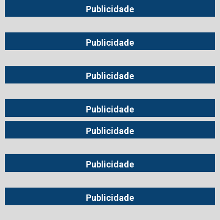
Publicidade
Publicidade
Publicidade
Publicidade
Publicidade
Publicidade
Publicidade