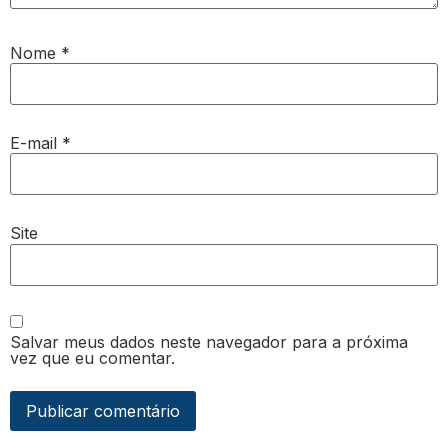
Nome
*
E-mail
*
Site
Salvar meus dados neste navegador para a próxima
vez que eu comentar.