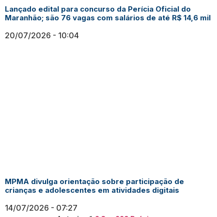
Lançado edital para concurso da Perícia Oficial do
Maranhão; são 76 vagas com salários de até R$ 14,6 mil
20/07/2026
10:04
MPMA divulga orientação sobre participação de
crianças e adolescentes em atividades digitais
14/07/2026
07:27