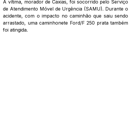
A vítima, morador de Caxias, foi socorrido pelo Serviço
de Atendimento Móvel de Urgência (SAMU). Durante o
acidente, com o impacto no caminhão que saiu sendo
arrastado, uma caminhonete Ford/F 250 prata também
foi atingida.