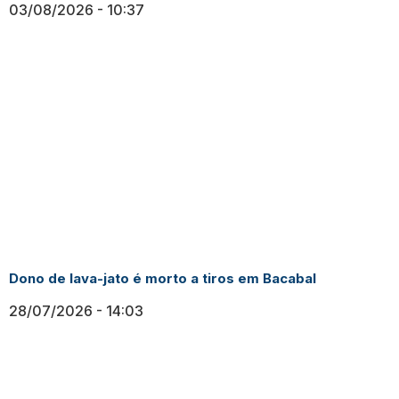
03/08/2026
10:37
Dono de lava-jato é morto a tiros em Bacabal
28/07/2026
14:03