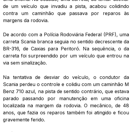
de um veículo que invadiu a pista, acabou colidindo
contra um caminhão que passava por reparos às
margens da rodovia.
De acordo com a Polícia Rodoviária Federal (PRF), uma
carreta Scania branca seguia no sentido decrescente da
BR-316, de Caxias para Peritoró. Na sequência, o da
carreta foi surpreendido por um veículo que entrou na
via sem sinalização.
Na tentativa de desviar do veículo, o condutor da
Scania perdeu o controle e colidiu com um caminhão M
Benz 710 azul, na pista de sentido contrário, que estava
parado passando por manutenção em uma oficina
localizada na margem da rodovia. O mecânico, de 48
anos, que fazia os reparos também foi atingido e ficou
gravemente ferido.