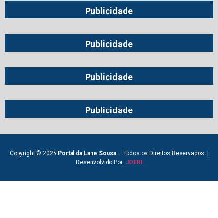
Publicidade
Publicidade
Publicidade
Publicidade
Copyright © 2026
Portal da Lane Sousa
– Todos os Direitos Reservados. |
Desenvolvido Por:
JOERI