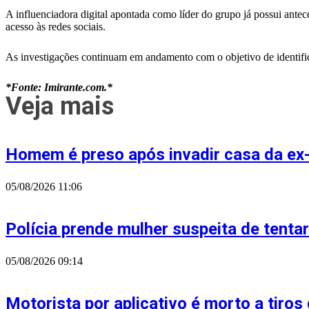
A influenciadora digital apontada como líder do grupo já possui ante
acesso às redes sociais.
As investigações continuam em andamento com o objetivo de identific
*Fonte: Imirante.com.*
Veja mais
Homem é preso após invadir casa da ex
05/08/2026
11:06
Polícia prende mulher suspeita de tenta
05/08/2026
09:14
Motorista por aplicativo é morto a tiros