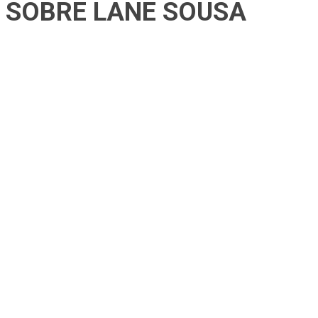
SOBRE LANE SOUSA