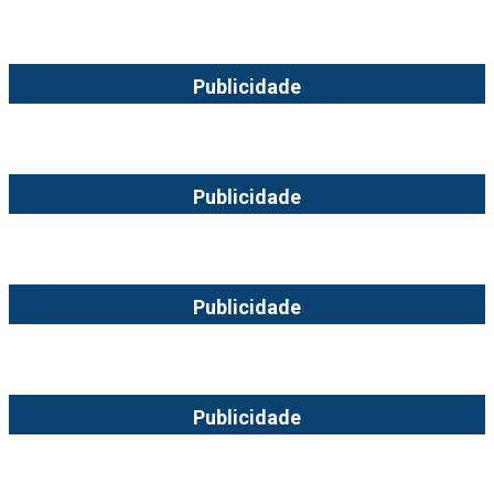
Publicidade
Publicidade
Publicidade
Publicidade