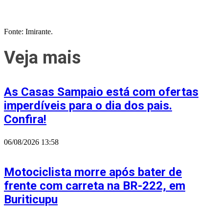
Fonte: Imirante.
Veja mais
As Casas Sampaio está com ofertas
imperdíveis para o dia dos pais.
Confira!
06/08/2026
13:58
Motociclista morre após bater de
frente com carreta na BR-222, em
Buriticupu