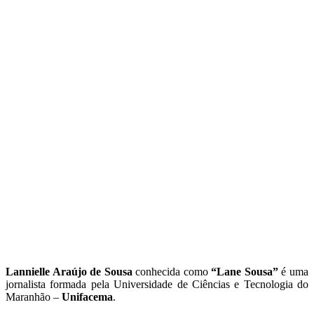
Lannielle Araújo de Sousa
conhecida como
“Lane Sousa”
é uma
jornalista formada pela Universidade de Ciências e Tecnologia do
Maranhão –
Unifacema
.