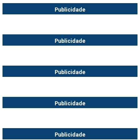
Publicidade
Publicidade
Publicidade
Publicidade
Publicidade