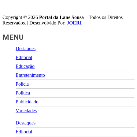
Copyright © 2026
Portal da Lane Sousa
– Todos os Direitos
Reservados. | Desenvolvido Por:
JOERI
MENU
Destaques
Editorial
Educação
Entretenimento
Polícia
Política
Publicidade
Variedades
Destaques
Editorial