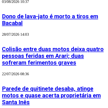
03/08/2026
10:37
Dono de lava-jato é morto a tiros em
Bacabal
28/07/2026
14:03
Colisão entre duas motos deixa quatro
pessoas feridas em Arari; duas
sofreram ferimentos graves
22/07/2026
08:36
Parede de quitinete desaba, atinge
motos e quase acerta proprietária em
Santa Inês