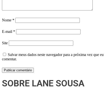
Nome
*
E-mail
*
Site
Salvar meus dados neste navegador para a próxima vez que eu
comentar.
SOBRE LANE SOUSA