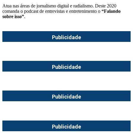
Atua nas áreas de jornalismo digital e radialismo. Deste 2020
comanda o podcast de entrevistas e entretenimento o
“Falando
sobre isso”
.
Publicidade
Publicidade
Publicidade
Publicidade