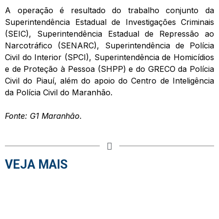
A operação é resultado do trabalho conjunto da
Superintendência Estadual de Investigações Criminais
(SEIC), Superintendência Estadual de Repressão ao
Narcotráfico (SENARC), Superintendência de Polícia
Civil do Interior (SPCI), Superintendência de Homicídios
e de Proteção à Pessoa (SHPP) e do GRECO da Polícia
Civil do Piauí, além do apoio do Centro de Inteligência
da Polícia Civil do Maranhão.
Fonte: G1 Maranhão.
VEJA MAIS