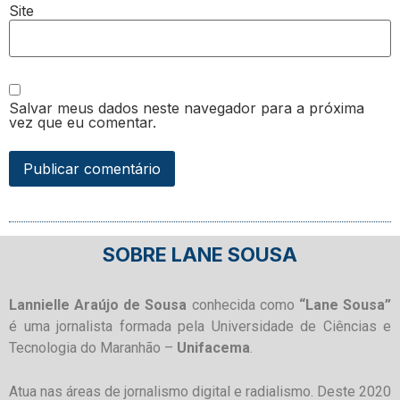
Site
Salvar meus dados neste navegador para a próxima
vez que eu comentar.
SOBRE LANE SOUSA
Lannielle Araújo de Sousa
conhecida como
“Lane Sousa”
é uma jornalista formada pela Universidade de Ciências e
Tecnologia do Maranhão –
Unifacema
.
Atua nas áreas de jornalismo digital e radialismo. Deste 2020