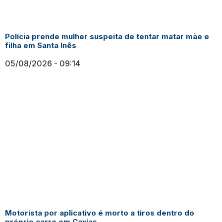
Polícia prende mulher suspeita de tentar matar mãe e
filha em Santa Inês
05/08/2026
09:14
Motorista por aplicativo é morto a tiros dentro do
próprio carro em Caxias