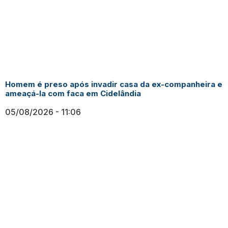
Homem é preso após invadir casa da ex-companheira e
ameaçá-la com faca em Cidelândia
05/08/2026
11:06