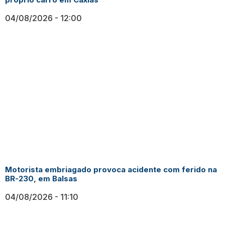
04/08/2026
12:00
Motorista embriagado provoca acidente com ferido na
BR-230, em Balsas
04/08/2026
11:10