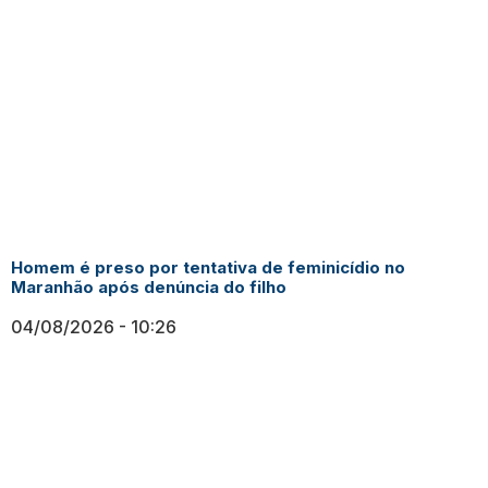
Homem é preso por tentativa de feminicídio no
Maranhão após denúncia do filho
04/08/2026
10:26