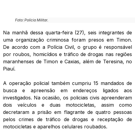
Foto: Polícia Militar.
Na manhã dessa quarta-feira (27), seis integrantes de
uma organização criminosa foram presos em Timon.
De acordo com a Polícia Civil, o grupo é responsável
por roubos, homicídios e tráfico de drogas nas regiões
maranhenses de Timon e Caxias, além de Teresina, no
Piauí.
A operação policial também cumpriu 15 mandados de
busca e apreensão em endereços ligados aos
investigados. Na ocasião, os policiais civis apreenderam
dois veículos e duas motocicletas, assim como
decretaram a prisão em flagrante de quatro pessoas
pelos crimes de tráfico de drogas e receptação de
motocicletas e aparelhos celulares roubados.