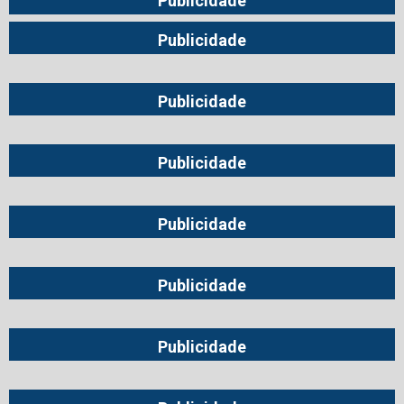
Publicidade
Publicidade
Publicidade
Publicidade
Publicidade
Publicidade
Publicidade