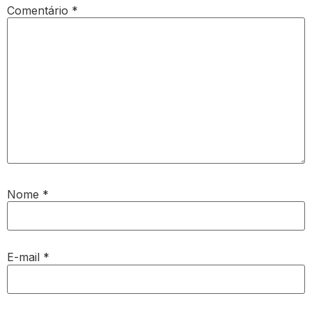
Comentário
*
Nome
*
E-mail
*