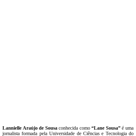
Lannielle Araújo de Sousa
conhecida como
“Lane Sousa”
é uma
jornalista formada pela Universidade de Ciências e Tecnologia do