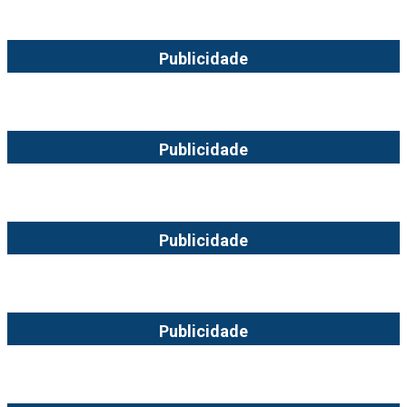
Publicidade
Publicidade
Publicidade
Publicidade