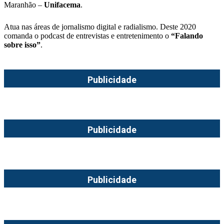
Maranhão –
Unifacema
.
Atua nas áreas de jornalismo digital e radialismo. Deste 2020
comanda o podcast de entrevistas e entretenimento o
“Falando
sobre isso”
.
Publicidade
Publicidade
Publicidade