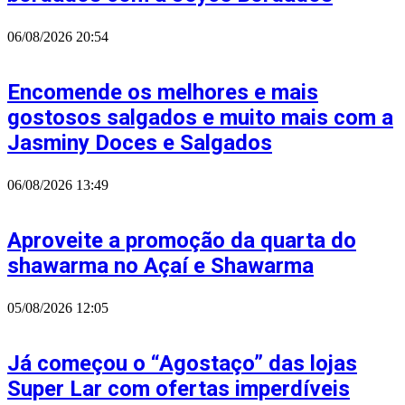
06/08/2026
20:54
Encomende os melhores e mais
gostosos salgados e muito mais com a
Jasminy Doces e Salgados
06/08/2026
13:49
Aproveite a promoção da quarta do
shawarma no Açaí e Shawarma
05/08/2026
12:05
Já começou o “Agostaço” das lojas
Super Lar com ofertas imperdíveis