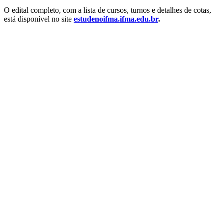
O edital completo, com a lista de cursos, turnos e detalhes de cotas,
está disponível no site
estudenoifma.ifma.edu.br
.