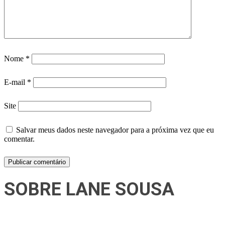
Nome
*
E-mail
*
Site
Salvar meus dados neste navegador para a próxima vez que eu
comentar.
SOBRE LANE SOUSA