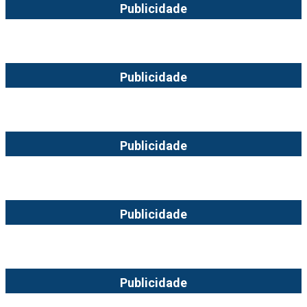
Publicidade
Publicidade
Publicidade
Publicidade
Publicidade