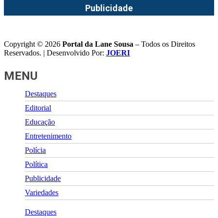
Publicidade
Copyright © 2026
Portal da Lane Sousa
– Todos os Direitos
Reservados. | Desenvolvido Por:
JOERI
MENU
Destaques
Editorial
Educação
Entretenimento
Polícia
Política
Publicidade
Variedades
Destaques