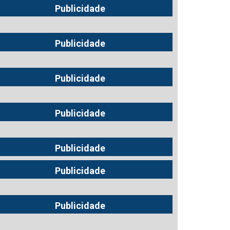
Publicidade
Publicidade
Publicidade
Publicidade
Publicidade
Publicidade
Publicidade