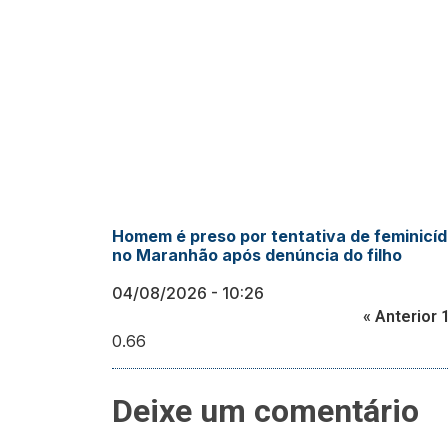
Homem é preso por tentativa de feminicíd
no Maranhão após denúncia do filho
04/08/2026
10:26
« Anterior
Deixe um comentário