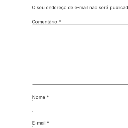
O seu endereço de e-mail não será publicad
Comentário
*
Nome
*
E-mail
*