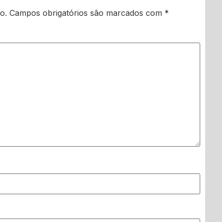
o.
Campos obrigatórios são marcados com
*