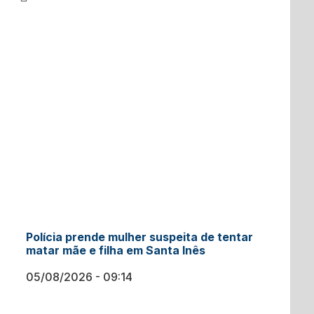
Polícia prende mulher suspeita de tentar
matar mãe e filha em Santa Inês
05/08/2026
09:14