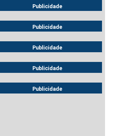
Publicidade
Publicidade
Publicidade
Publicidade
Publicidade