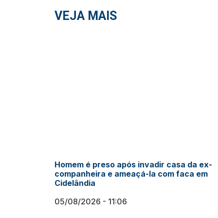
VEJA MAIS
Homem é preso após invadir casa da ex-
companheira e ameaçá-la com faca em
Cidelândia
05/08/2026
11:06