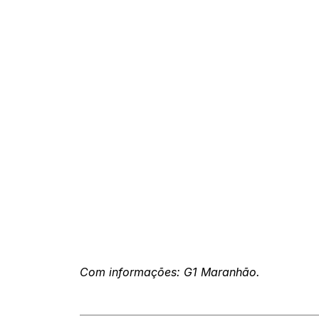
Com informações: G1 Maranhão.