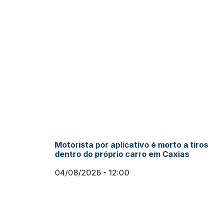
Motorista por aplicativo é morto a tiros
dentro do próprio carro em Caxias
04/08/2026
12:00