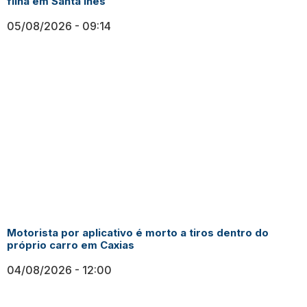
filha em Santa Inês
05/08/2026
09:14
Motorista por aplicativo é morto a tiros dentro do
próprio carro em Caxias
04/08/2026
12:00