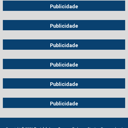
Publicidade
Publicidade
Publicidade
Publicidade
Publicidade
Publicidade