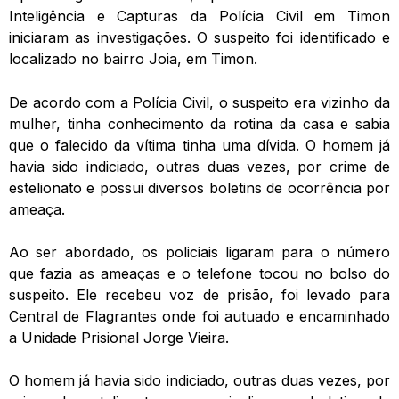
Inteligência e Capturas da Polícia Civil em Timon
iniciaram as investigações. O suspeito foi identificado e
localizado no bairro Joia, em Timon.
De acordo com a Polícia Civil, o suspeito era vizinho da
mulher, tinha conhecimento da rotina da casa e sabia
que o falecido da vítima tinha uma dívida. O homem já
havia sido indiciado, outras duas vezes, por crime de
estelionato e possui diversos boletins de ocorrência por
ameaça.
Ao ser abordado, os policiais ligaram para o número
que fazia as ameaças e o telefone tocou no bolso do
suspeito. Ele recebeu voz de prisão, foi levado para
Central de Flagrantes onde foi autuado e encaminhado
a Unidade Prisional Jorge Vieira.
O homem já havia sido indiciado, outras duas vezes, por