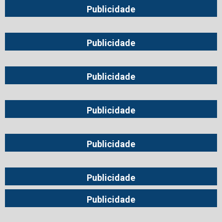
Publicidade
Publicidade
Publicidade
Publicidade
Publicidade
Publicidade
Publicidade