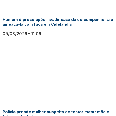
Homem é preso após invadir casa da ex-companheira e
ameaçá-la com faca em Cidelândia
05/08/2026
11:06
Polícia prende mulher suspeita de tentar matar mãe e