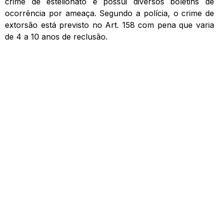
crime de estelionato e possui diversos boletins de
ocorrência por ameaça. Segundo a polícia, o crime de
extorsão está previsto no Art. 158 com pena que varia
de 4 a 10 anos de reclusão.