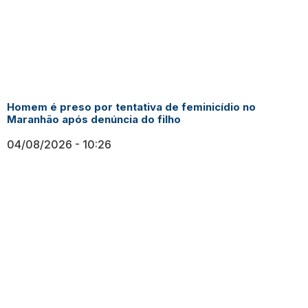
Homem é preso por tentativa de feminicídio no
Maranhão após denúncia do filho
04/08/2026
10:26