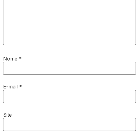
Nome
*
E-mail
*
Site