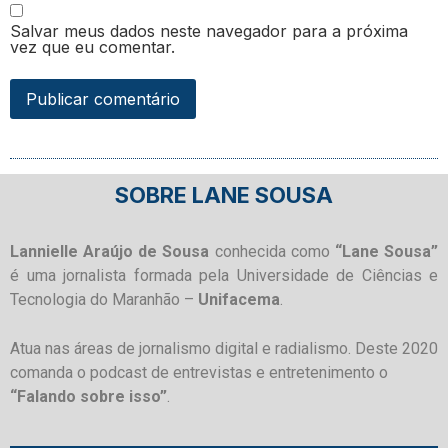
Salvar meus dados neste navegador para a próxima
vez que eu comentar.
SOBRE LANE SOUSA
Lannielle Araújo de Sousa
conhecida como
“Lane Sousa”
é uma jornalista formada pela Universidade de Ciências e
Tecnologia do Maranhão –
Unifacema
.
Atua nas áreas de jornalismo digital e radialismo. Deste 2020
comanda o podcast de entrevistas e entretenimento o
“Falando sobre isso”
.