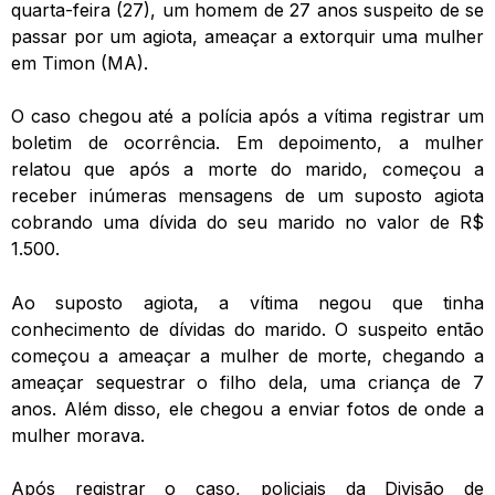
quarta-feira (27), um homem de 27 anos suspeito de se
passar por um agiota, ameaçar a extorquir uma mulher
em Timon (MA).
O caso chegou até a polícia após a vítima registrar um
boletim de ocorrência. Em depoimento, a mulher
relatou que após a morte do marido, começou a
receber inúmeras mensagens de um suposto agiota
cobrando uma dívida do seu marido no valor de R$
1.500.
Ao suposto agiota, a vítima negou que tinha
conhecimento de dívidas do marido. O suspeito então
começou a ameaçar a mulher de morte, chegando a
ameaçar sequestrar o filho dela, uma criança de 7
anos. Além disso, ele chegou a enviar fotos de onde a
mulher morava.
Após registrar o caso, policiais da Divisão de