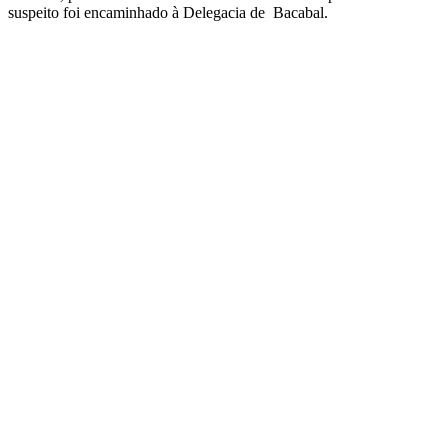
suspeito foi encaminhado à Delegacia de Bacabal.