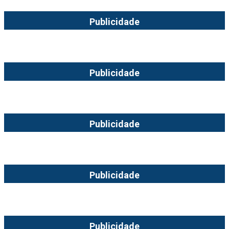
Publicidade
Publicidade
Publicidade
Publicidade
Publicidade