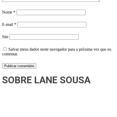
Nome
*
E-mail
*
Site
Salvar meus dados neste navegador para a próxima vez que eu
comentar.
SOBRE LANE SOUSA