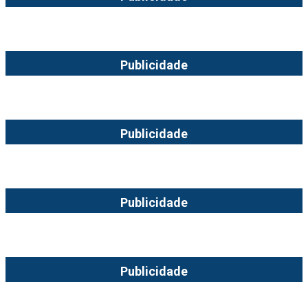
Publicidade
Publicidade
Publicidade
Publicidade