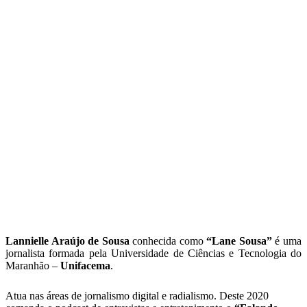
Lannielle Araújo de Sousa
conhecida como
“Lane Sousa”
é uma
jornalista formada pela Universidade de Ciências e Tecnologia do
Maranhão –
Unifacema
.
Atua nas áreas de jornalismo digital e radialismo. Deste 2020