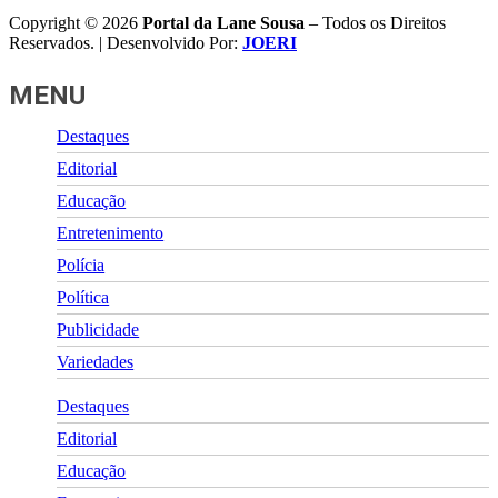
Copyright © 2026
Portal da Lane Sousa
– Todos os Direitos
Reservados. | Desenvolvido Por:
JOERI
MENU
Destaques
Editorial
Educação
Entretenimento
Polícia
Política
Publicidade
Variedades
Destaques
Editorial
Educação