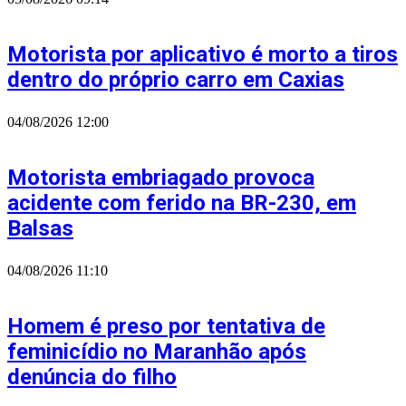
Motorista por aplicativo é morto a tiros
dentro do próprio carro em Caxias
04/08/2026
12:00
Motorista embriagado provoca
acidente com ferido na BR-230, em
Balsas
04/08/2026
11:10
Homem é preso por tentativa de
feminicídio no Maranhão após
denúncia do filho