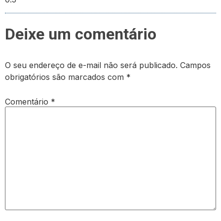
Deixe um comentário
O seu endereço de e-mail não será publicado.
Campos
obrigatórios são marcados com
*
Comentário
*