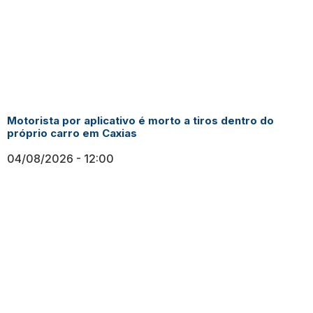
Motorista por aplicativo é morto a tiros dentro do
próprio carro em Caxias
04/08/2026
12:00