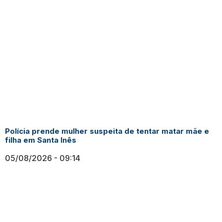
Polícia prende mulher suspeita de tentar matar mãe e
filha em Santa Inês
05/08/2026
09:14