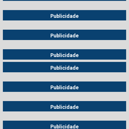
Publicidade
Publicidade
Publicidade
Publicidade
Publicidade
Publicidade
Publicidade