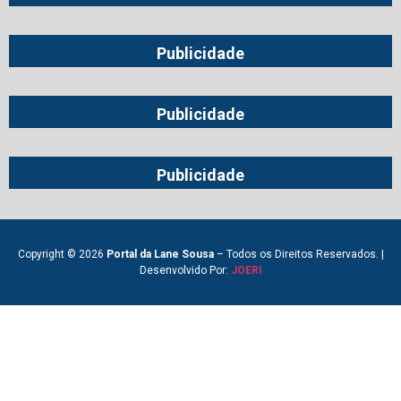
Publicidade
Publicidade
Publicidade
Copyright © 2026
Portal da Lane Sousa
– Todos os Direitos Reservados. |
Desenvolvido Por:
JOERI