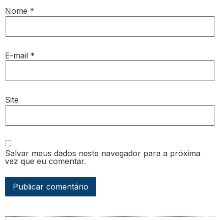
Nome
*
E-mail
*
Site
Salvar meus dados neste navegador para a próxima
vez que eu comentar.