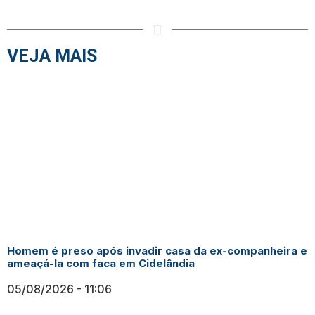
VEJA MAIS
Homem é preso após invadir casa da ex-companheira e
ameaçá-la com faca em Cidelândia
05/08/2026
11:06