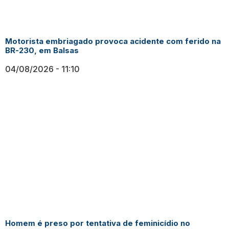
Motorista embriagado provoca acidente com ferido na
BR-230, em Balsas
04/08/2026
11:10
Homem é preso por tentativa de feminicídio no