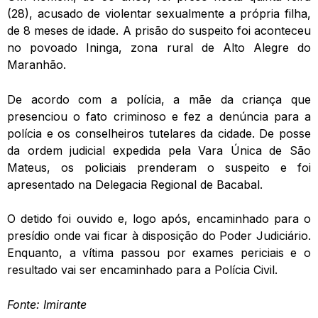
(28), acusado de violentar sexualmente a própria filha,
de 8 meses de idade. A prisão do suspeito foi aconteceu
no povoado Ininga, zona rural de Alto Alegre do
Maranhão.
De acordo com a polícia, a mãe da criança que
presenciou o fato criminoso e fez a denúncia para a
polícia e os conselheiros tutelares da cidade. De posse
da ordem judicial expedida pela Vara Única de São
Mateus, os policiais prenderam o suspeito e foi
apresentado na Delegacia Regional de Bacabal.
O detido foi ouvido e, logo após, encaminhado para o
presídio onde vai ficar à disposição do Poder Judiciário.
Enquanto, a vítima passou por exames periciais e o
resultado vai ser encaminhado para a Polícia Civil.
Fonte: Imirante