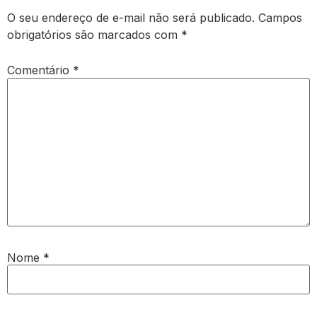
O seu endereço de e-mail não será publicado.
Campos
obrigatórios são marcados com
*
Comentário
*
Nome
*