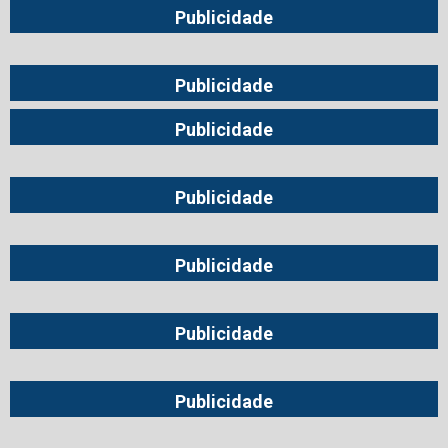
Publicidade
Publicidade
Publicidade
Publicidade
Publicidade
Publicidade
Publicidade