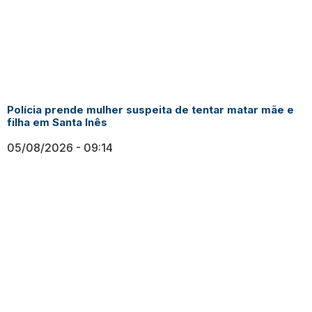
Polícia prende mulher suspeita de tentar matar mãe e
filha em Santa Inês
05/08/2026
09:14