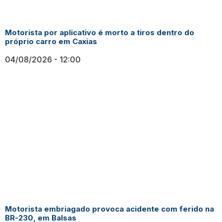
Motorista por aplicativo é morto a tiros dentro do
próprio carro em Caxias
04/08/2026
12:00
Motorista embriagado provoca acidente com ferido na
BR-230, em Balsas