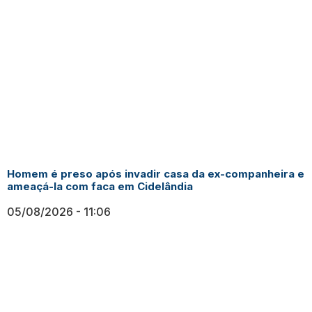
Homem é preso após invadir casa da ex-companheira e
ameaçá-la com faca em Cidelândia
05/08/2026
11:06