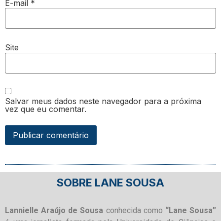
E-mail
*
Site
Salvar meus dados neste navegador para a próxima
vez que eu comentar.
SOBRE LANE SOUSA
Lannielle Araújo de Sousa
conhecida como
“Lane Sousa”