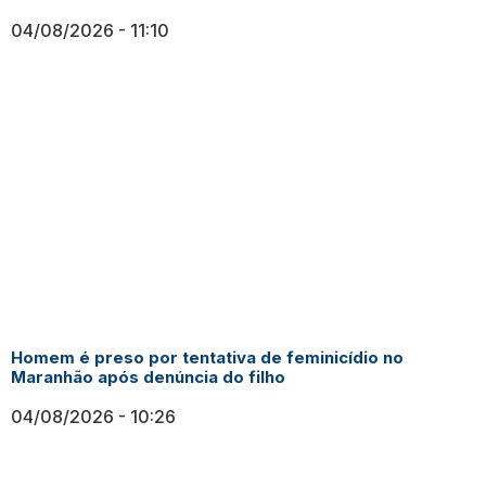
04/08/2026
11:10
Homem é preso por tentativa de feminicídio no
Maranhão após denúncia do filho
04/08/2026
10:26