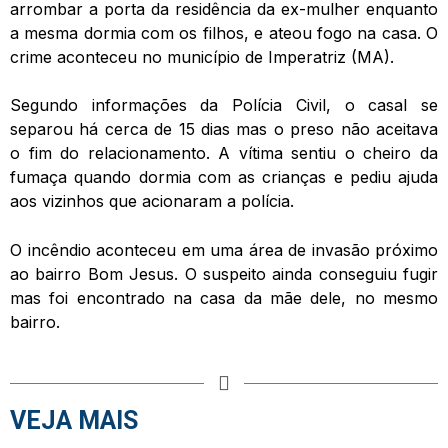
arrombar a porta da residência da ex-mulher enquanto
a mesma dormia com os filhos, e ateou fogo na casa. O
crime aconteceu no município de Imperatriz (MA).
Segundo informações da Polícia Civil, o casal se
separou há cerca de 15 dias mas o preso não aceitava
o fim do relacionamento. A vítima sentiu o cheiro da
fumaça quando dormia com as crianças e pediu ajuda
aos vizinhos que acionaram a polícia.
O incêndio aconteceu em uma área de invasão próximo
ao bairro Bom Jesus. O suspeito ainda conseguiu fugir
mas foi encontrado na casa da mãe dele, no mesmo
bairro.
VEJA MAIS