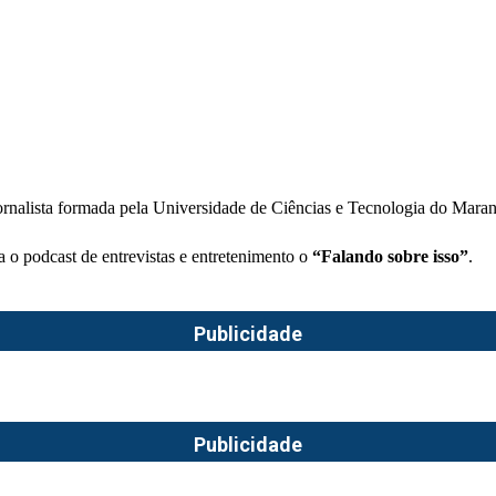
rnalista formada pela Universidade de Ciências e Tecnologia do Mara
a o podcast de entrevistas e entretenimento o
“Falando sobre isso”
.
Publicidade
Publicidade