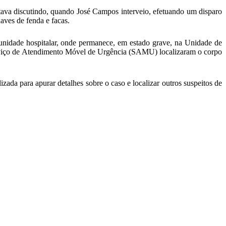
ava discutindo, quando José Campos interveio, efetuando um disparo
aves de fenda e facas.
unidade hospitalar, onde permanece, em estado grave, na Unidade de
 Serviço de Atendimento Móvel de Urgência (SAMU) localizaram o corpo
izada para apurar detalhes sobre o caso e localizar outros suspeitos de