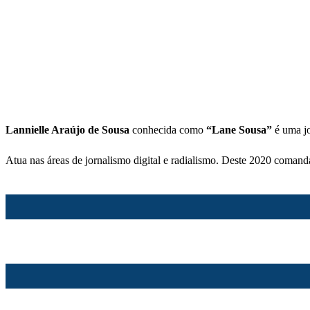
Lannielle Araújo de Sousa
conhecida como
“Lane Sousa”
é uma jo
Atua nas áreas de jornalismo digital e radialismo. Deste 2020 comand