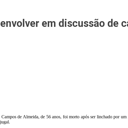
envolver em discussão de c
Campos de Almeida, de 56 anos, foi morto após ser linchado por um g
jugal.