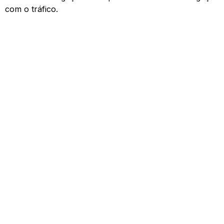
com o tráfico.