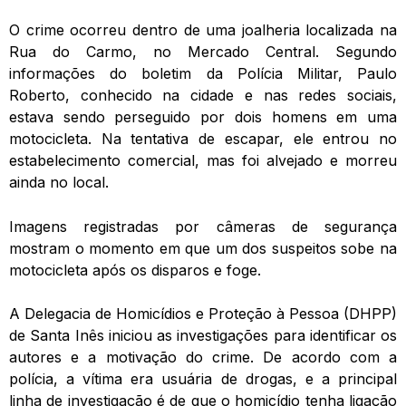
O crime ocorreu dentro de uma joalheria localizada na
Rua do Carmo, no Mercado Central. Segundo
informações do boletim da Polícia Militar, Paulo
Roberto, conhecido na cidade e nas redes sociais,
estava sendo perseguido por dois homens em uma
motocicleta. Na tentativa de escapar, ele entrou no
estabelecimento comercial, mas foi alvejado e morreu
ainda no local.
Imagens registradas por câmeras de segurança
mostram o momento em que um dos suspeitos sobe na
motocicleta após os disparos e foge.
A Delegacia de Homicídios e Proteção à Pessoa (DHPP)
de Santa Inês iniciou as investigações para identificar os
autores e a motivação do crime. De acordo com a
polícia, a vítima era usuária de drogas, e a principal
linha de investigação é de que o homicídio tenha ligação