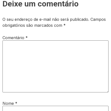
Deixe um comentário
O seu endereço de e-mail não será publicado.
Campos
obrigatórios são marcados com
*
Comentário
*
Nome
*