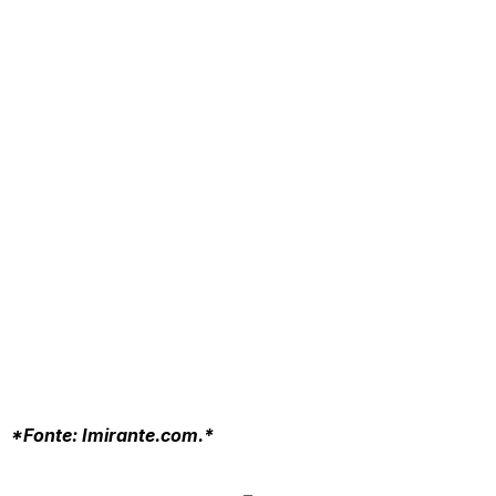
*Fonte: Imirante.com.*