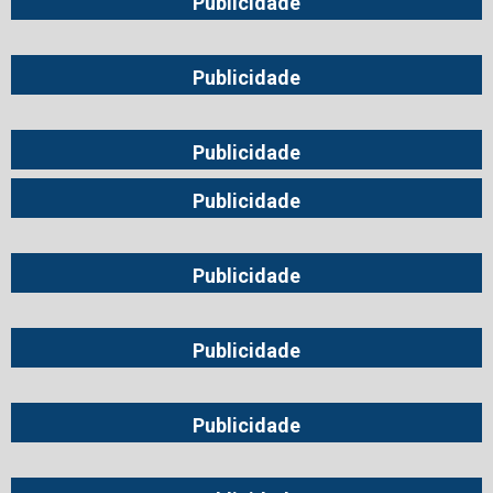
Publicidade
Publicidade
Publicidade
Publicidade
Publicidade
Publicidade
Publicidade