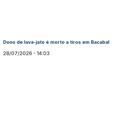
Dono de lava-jato é morto a tiros em Bacabal
28/07/2026
14:03