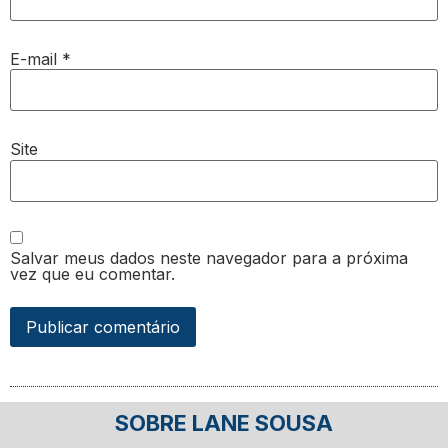
E-mail
*
Site
Salvar meus dados neste navegador para a próxima
vez que eu comentar.
SOBRE LANE SOUSA