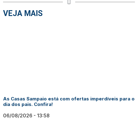
VEJA MAIS
As Casas Sampaio está com ofertas imperdíveis para o
dia dos pais. Confira!
06/08/2026
13:58