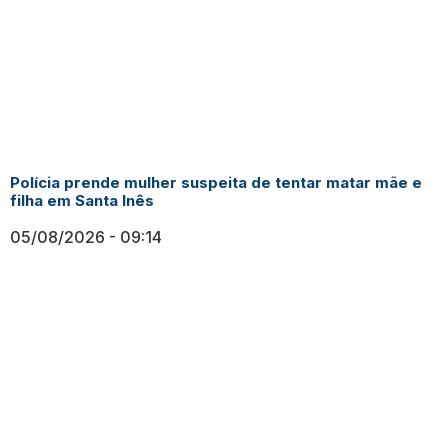
Polícia prende mulher suspeita de tentar matar mãe e
filha em Santa Inês
05/08/2026
09:14