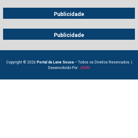
Publicidade
Publicidade
Copyright © 2026
Portal da Lane Sousa
– Todos os Direitos Reservados. |
Desenvolvido Por:
JOERI