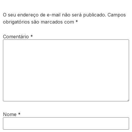
O seu endereço de e-mail não será publicado.
Campos
obrigatórios são marcados com
*
Comentário
*
Nome
*