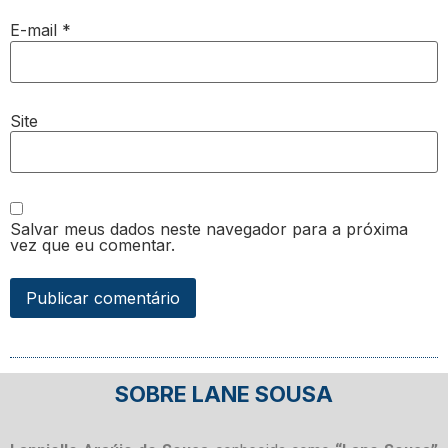
E-mail
*
Site
Salvar meus dados neste navegador para a próxima
vez que eu comentar.
SOBRE LANE SOUSA