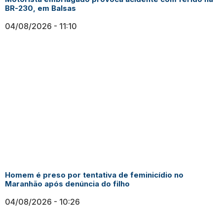
BR-230, em Balsas
04/08/2026
11:10
Homem é preso por tentativa de feminicídio no
Maranhão após denúncia do filho
04/08/2026
10:26