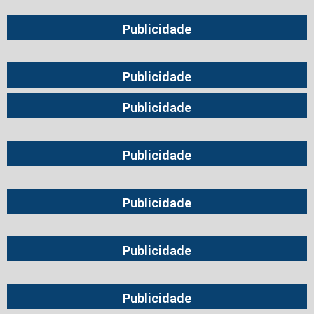
Publicidade
Publicidade
Publicidade
Publicidade
Publicidade
Publicidade
Publicidade