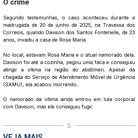
O crime
Segundo testemunhas, o caso aconteceu durante a
madrugada de 20 de junho de 2025, na Travessa dos
Correios, quando Davison dos Santos Fontenelle, de 23
anos, invadiu a casa de Rosa Maria.
No local, estavam Rosa Maria e o atual namorado dela.
Davison foi até a cozinha, pegou uma faca e conseguiu
atingir a vítima na região do abdômen. Apesar da
chegada do Serviço de Atendimento Móvel de Urgência
(SAMU), ela acabou morrendo.
O namorado da vítima ainda entrou em luta corporal
com Davison, mas ele conseguiu fugir.
VEJA MAIS