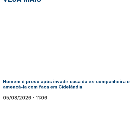
Homem é preso após invadir casa da ex-companheira e
ameaçá-la com faca em Cidelândia
05/08/2026
11:06