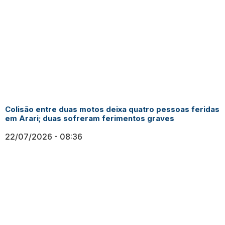
Colisão entre duas motos deixa quatro pessoas feridas
em Arari; duas sofreram ferimentos graves
22/07/2026
08:36