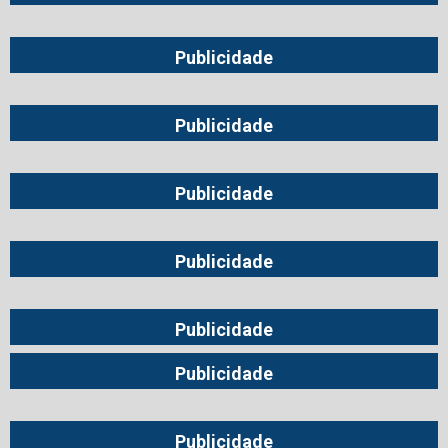
Publicidade
Publicidade
Publicidade
Publicidade
Publicidade
Publicidade
Publicidade