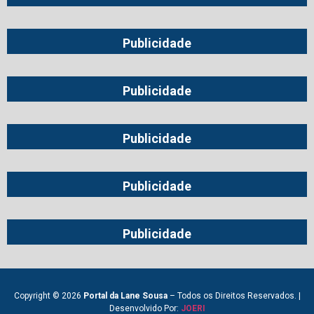
Publicidade
Publicidade
Publicidade
Publicidade
Publicidade
Copyright © 2026
Portal da Lane Sousa
– Todos os Direitos Reservados. |
Desenvolvido Por:
JOERI