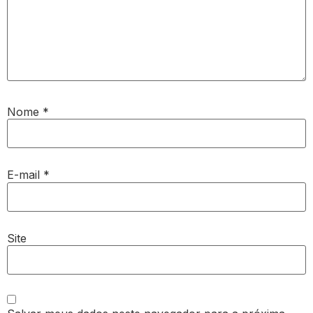
Nome
*
E-mail
*
Site