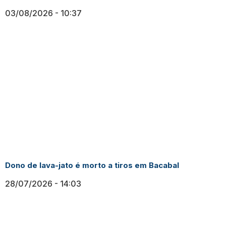
03/08/2026
10:37
Dono de lava-jato é morto a tiros em Bacabal
28/07/2026
14:03