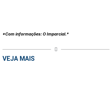
*Com informações: O Imparcial.*
VEJA MAIS