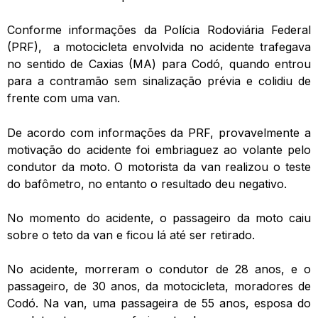
Conforme informações da Polícia Rodoviária Federal
(PRF), a motocicleta envolvida no acidente trafegava
no sentido de Caxias (MA) para Codó, quando entrou
para a contramão sem sinalização prévia e colidiu de
frente com uma van.
De acordo com informações da PRF, provavelmente a
motivação do acidente foi embriaguez ao volante pelo
condutor da moto. O motorista da van realizou o teste
do bafômetro, no entanto o resultado deu negativo.
No momento do acidente, o passageiro da moto caiu
sobre o teto da van e ficou lá até ser retirado.
No acidente, morreram o condutor de 28 anos, e o
passageiro, de 30 anos, da motocicleta, moradores de
Codó. Na van, uma passageira de 55 anos, esposa do