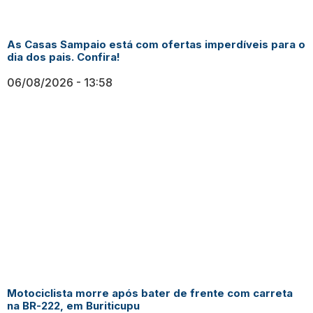
As Casas Sampaio está com ofertas imperdíveis para o
dia dos pais. Confira!
06/08/2026
13:58
Motociclista morre após bater de frente com carreta
na BR-222, em Buriticupu