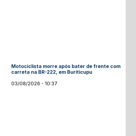
Motociclista morre após bater de frente com
carreta na BR-222, em Buriticupu
03/08/2026
10:37