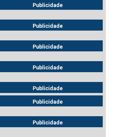
Publicidade
Publicidade
Publicidade
Publicidade
Publicidade
Publicidade
Publicidade