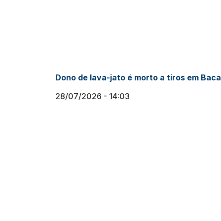
Dono de lava-jato é morto a tiros em Baca
28/07/2026
14:03