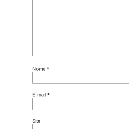
Nome
*
E-mail
*
Site