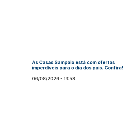
As Casas Sampaio está com ofertas
imperdíveis para o dia dos pais. Confira!
06/08/2026
13:58