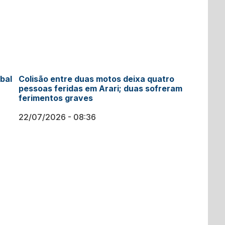
bal
Colisão entre duas motos deixa quatro
pessoas feridas em Arari; duas sofreram
ferimentos graves
22/07/2026
08:36