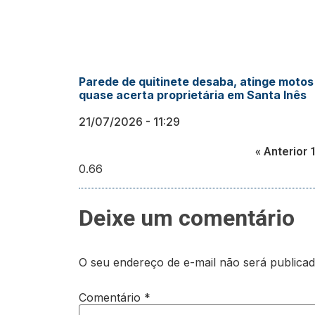
Parede de quitinete desaba, atinge motos
quase acerta proprietária em Santa Inês
21/07/2026
11:29
« Anterior
Deixe um comentário
O seu endereço de e-mail não será publicad
Comentário
*