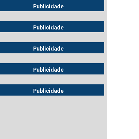
Publicidade
Publicidade
Publicidade
Publicidade
Publicidade