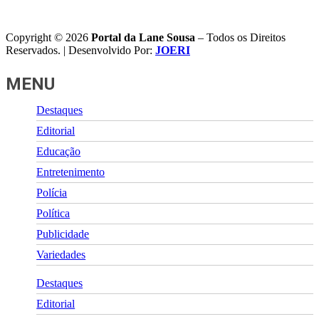
Copyright © 2026
Portal da Lane Sousa
– Todos os Direitos
Reservados. | Desenvolvido Por:
JOERI
MENU
Destaques
Editorial
Educação
Entretenimento
Polícia
Política
Publicidade
Variedades
Destaques
Editorial