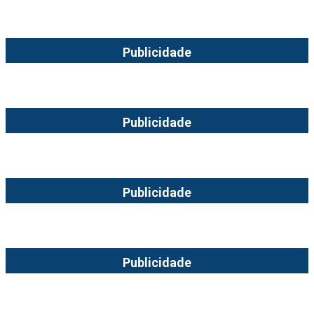
Publicidade
Publicidade
Publicidade
Publicidade