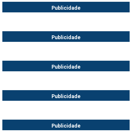
Publicidade
Publicidade
Publicidade
Publicidade
Publicidade