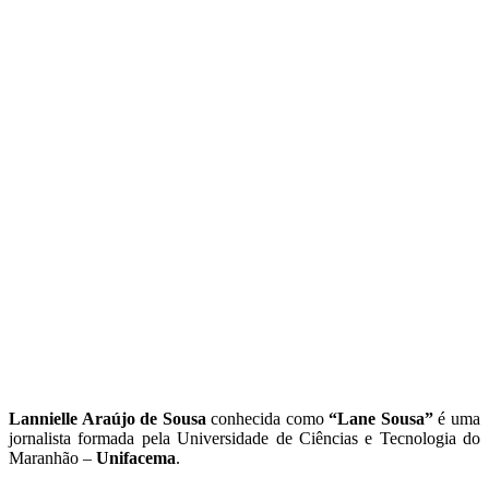
Lannielle Araújo de Sousa
conhecida como
“Lane Sousa”
é uma
jornalista formada pela Universidade de Ciências e Tecnologia do
Maranhão –
Unifacema
.