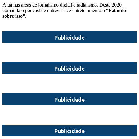
Atua nas áreas de jornalismo digital e radialismo. Deste 2020
comanda o podcast de entrevistas e entretenimento o
“Falando
sobre isso”
.
Publicidade
Publicidade
Publicidade
Publicidade