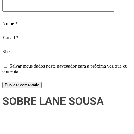
Nome
*
E-mail
*
Site
Salvar meus dados neste navegador para a próxima vez que eu
comentar.
SOBRE LANE SOUSA