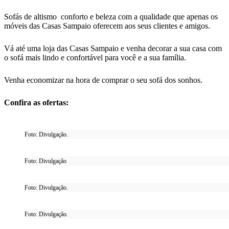
Sofás de altismo conforto e beleza com a qualidade que apenas os
móveis das Casas Sampaio oferecem aos seus clientes e amigos.
Vá até uma loja das Casas Sampaio e venha decorar a sua casa com
o sofá mais lindo e confortável para você e a sua família.
Venha economizar na hora de comprar o seu sofá dos sonhos.
Confira as ofertas:
Foto: Divulgação.
Foto: Divulgação
Foto: Divulgação.
Foto: Divulgação.