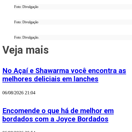
Foto: Divulgação
Foto: Divulgação
Foto: Divulgação.
Veja mais
No Açaí e Shawarma você encontra as
melhores deliciais em lanches
06/08/2026
21:04
Encomende o que há de melhor em
bordados com a Joyce Bordados