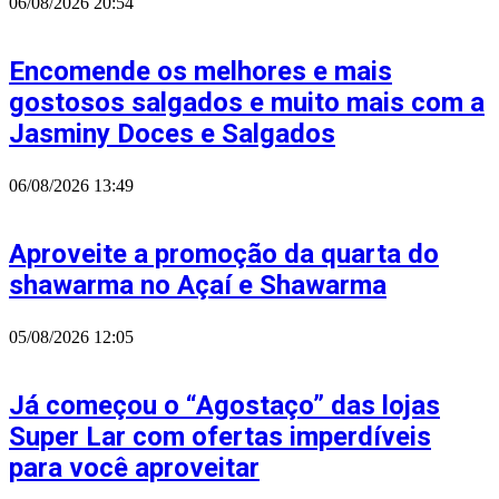
06/08/2026
20:54
Encomende os melhores e mais
gostosos salgados e muito mais com a
Jasminy Doces e Salgados
06/08/2026
13:49
Aproveite a promoção da quarta do
shawarma no Açaí e Shawarma
05/08/2026
12:05
Já começou o “Agostaço” das lojas
Super Lar com ofertas imperdíveis
para você aproveitar