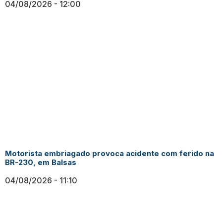
04/08/2026
12:00
Motorista embriagado provoca acidente com ferido na
BR-230, em Balsas
04/08/2026
11:10