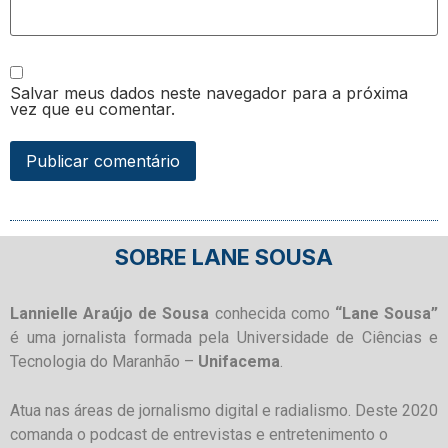
Salvar meus dados neste navegador para a próxima
vez que eu comentar.
SOBRE LANE SOUSA
Lannielle Araújo de Sousa
conhecida como
“Lane Sousa”
é uma jornalista formada pela Universidade de Ciências e
Tecnologia do Maranhão –
Unifacema
.
Atua nas áreas de jornalismo digital e radialismo. Deste 2020
comanda o podcast de entrevistas e entretenimento o