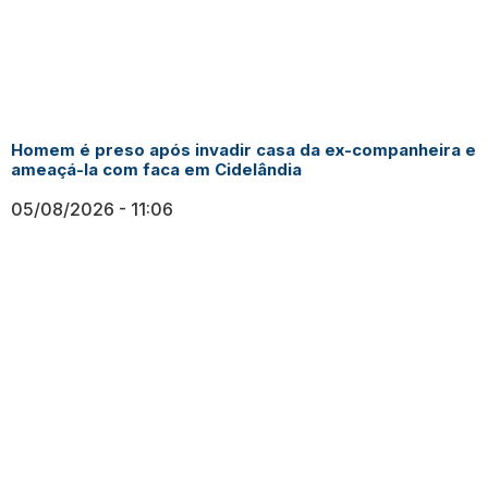
Homem é preso após invadir casa da ex-companheira e
ameaçá-la com faca em Cidelândia
05/08/2026
11:06