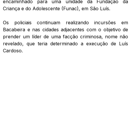
encaminhado para uma unidade da Fundação da
Criança e do Adolescente (Funac), em São Luís.
Os policiais continuam realizando incursões em
Bacabeira e nas cidades adjacentes com o objetivo de
prender um líder de uma facção criminosa, nome não
revelado, que teria determinado a execução de Luís
Cardoso.