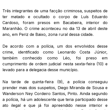
Três integrantes de uma facção criminosa, suspeitos de
ter matado e ocultado o corpo de Luís Eduardo
Cardoso, foram presos em Bacabeira, interior do
Maranhão. O crime aconteceu no dia 13 de abril deste
ano, em Periz de Baixo, zona rural dessa cidade.
De acordo com a polícia, um dos envolvidos desse
crime, identificado como Leonardo Costa Júnior,
também conhecido como Léo, foi preso em
cumprimento de ordem judicial nesta sexta-feira (10) e
levado para a delegacia desse município.
Na tarde de quinta-feira (9), a polícia conseguiu
prender mais dois suspeitos, Diego Miranda de Sousa e
Wanderson Ney Cordeiro Santos, Pinto. Ainda segundo
a polícia, há um adolescente que teria participado desse
ato ilegal e que já foi apreendido nesse interior e