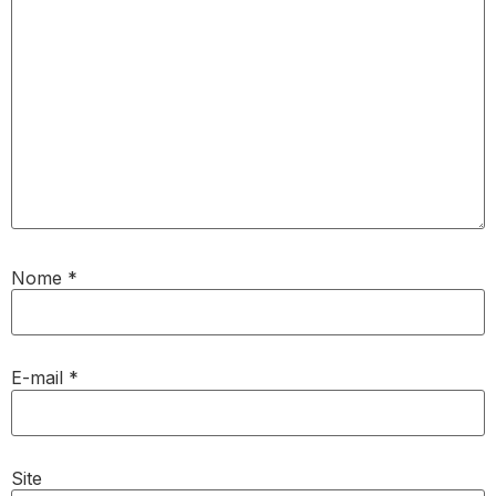
Nome
*
E-mail
*
Site