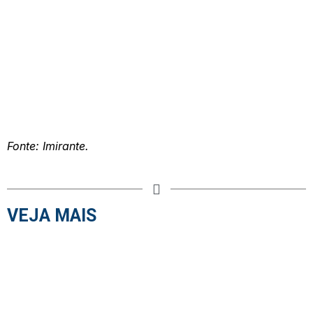
Fonte: Imirante.
VEJA MAIS