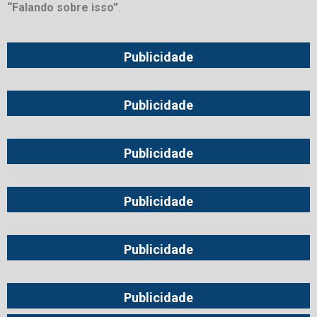
“Falando sobre isso”
.
Publicidade
Publicidade
Publicidade
Publicidade
Publicidade
Publicidade