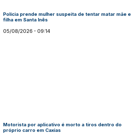
Polícia prende mulher suspeita de tentar matar mãe e
filha em Santa Inês
05/08/2026
09:14
Motorista por aplicativo é morto a tiros dentro do
próprio carro em Caxias