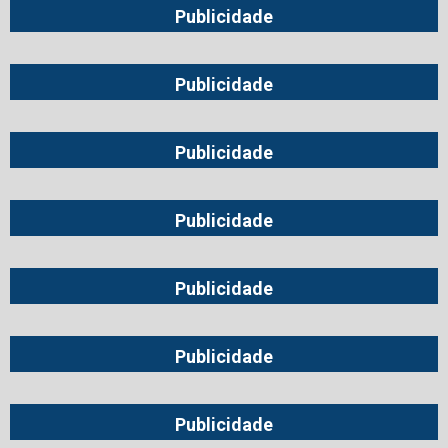
Publicidade
Publicidade
Publicidade
Publicidade
Publicidade
Publicidade
Publicidade