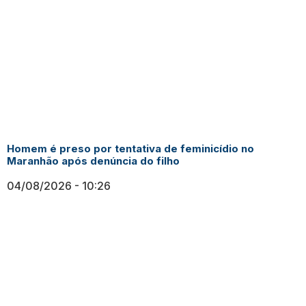
Homem é preso por tentativa de feminicídio no
Maranhão após denúncia do filho
04/08/2026
10:26