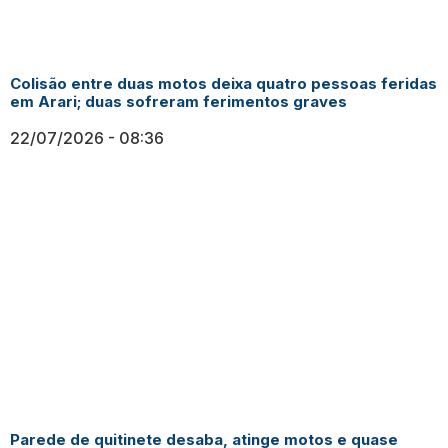
Colisão entre duas motos deixa quatro pessoas feridas
em Arari; duas sofreram ferimentos graves
22/07/2026
08:36
Parede de quitinete desaba, atinge motos e quase