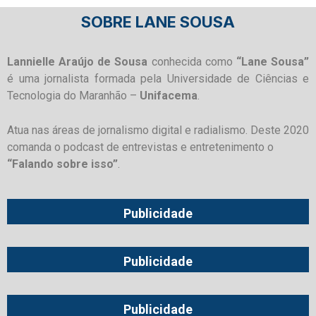
SOBRE LANE SOUSA
Lannielle Araújo de Sousa
conhecida como
“Lane Sousa”
é uma jornalista formada pela Universidade de Ciências e
Tecnologia do Maranhão –
Unifacema
.
Atua nas áreas de jornalismo digital e radialismo. Deste 2020
comanda o podcast de entrevistas e entretenimento o
“Falando sobre isso”
.
Publicidade
Publicidade
Publicidade