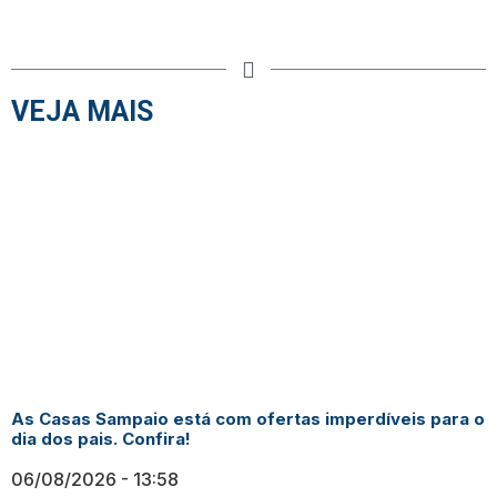
VEJA MAIS
As Casas Sampaio está com ofertas imperdíveis para o
dia dos pais. Confira!
06/08/2026
13:58