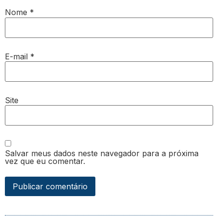
Nome
*
E-mail
*
Site
Salvar meus dados neste navegador para a próxima
vez que eu comentar.