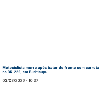
Motociclista morre após bater de frente com carreta
na BR-222, em Buriticupu
03/08/2026
10:37