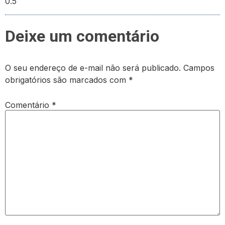
Deixe um comentário
O seu endereço de e-mail não será publicado.
Campos
obrigatórios são marcados com
*
Comentário
*