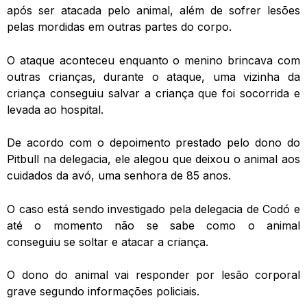
após ser atacada pelo animal, além de sofrer lesões
pelas mordidas em outras partes do corpo.
O ataque aconteceu enquanto o menino brincava com
outras crianças, durante o ataque, uma vizinha da
criança conseguiu salvar a criança que foi socorrida e
levada ao hospital.
De acordo com o depoimento prestado pelo dono do
Pitbull na delegacia, ele alegou que deixou o animal aos
cuidados da avó, uma senhora de 85 anos.
O caso está sendo investigado pela delegacia de Codó e
até o momento não se sabe como o animal
conseguiu se soltar e atacar a criança.
O dono do animal vai responder por lesão corporal
grave segundo informações policiais.