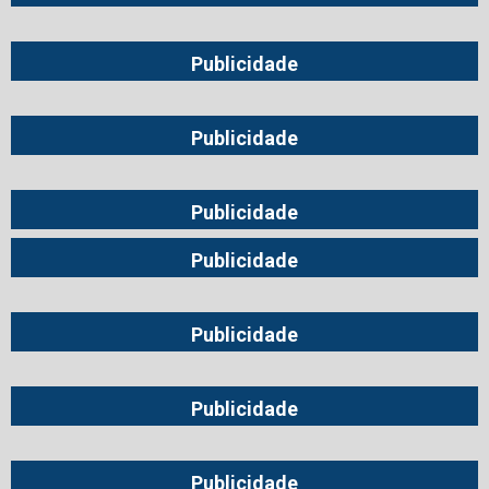
Publicidade
Publicidade
Publicidade
Publicidade
Publicidade
Publicidade
Publicidade