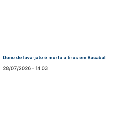
Dono de lava-jato é morto a tiros em Bacabal
28/07/2026
14:03