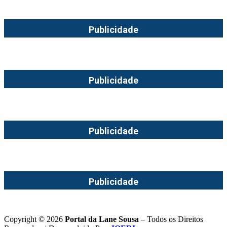
Publicidade
Publicidade
Publicidade
Publicidade
Copyright © 2026
Portal da Lane Sousa
– Todos os Direitos