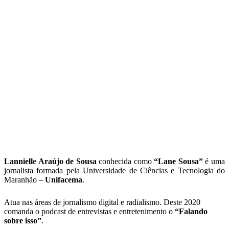
Lannielle Araújo de Sousa
conhecida como
“Lane Sousa”
é uma
jornalista formada pela Universidade de Ciências e Tecnologia do
Maranhão –
Unifacema
.
Atua nas áreas de jornalismo digital e radialismo. Deste 2020
comanda o podcast de entrevistas e entretenimento o
“Falando
sobre isso”
.