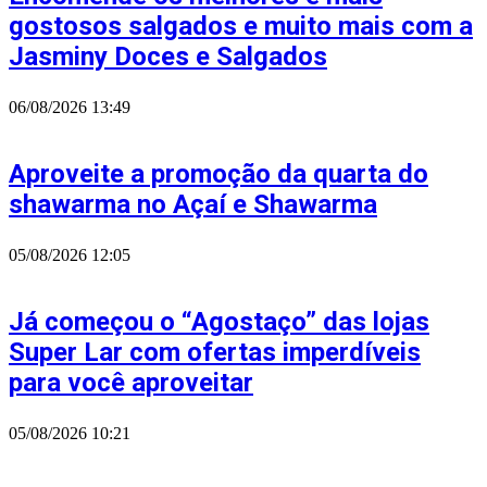
gostosos salgados e muito mais com a
Jasminy Doces e Salgados
06/08/2026
13:49
Aproveite a promoção da quarta do
shawarma no Açaí e Shawarma
05/08/2026
12:05
Já começou o “Agostaço” das lojas
Super Lar com ofertas imperdíveis
para você aproveitar
05/08/2026
10:21