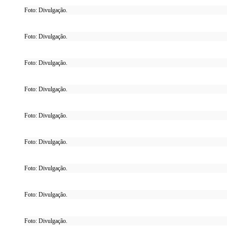
Foto: Divulgação.
Foto: Divulgação.
Foto: Divulgação.
Foto: Divulgação.
Foto: Divulgação.
Foto: Divulgação.
Foto: Divulgação.
Foto: Divulgação.
Foto: Divulgação.