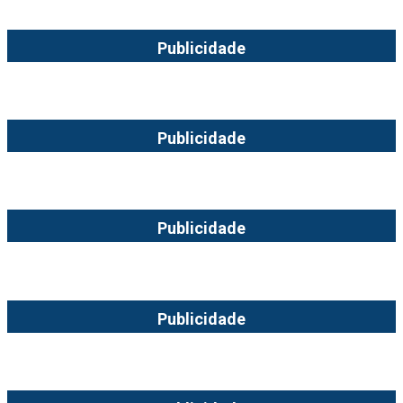
Publicidade
Publicidade
Publicidade
Publicidade