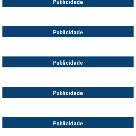
Publicidade
Publicidade
Publicidade
Publicidade
Publicidade