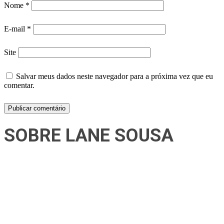
Nome
*
E-mail
*
Site
Salvar meus dados neste navegador para a próxima vez que eu
comentar.
SOBRE LANE SOUSA