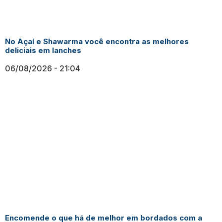
No Açaí e Shawarma você encontra as melhores
deliciais em lanches
06/08/2026
21:04
Encomende o que há de melhor em bordados com a