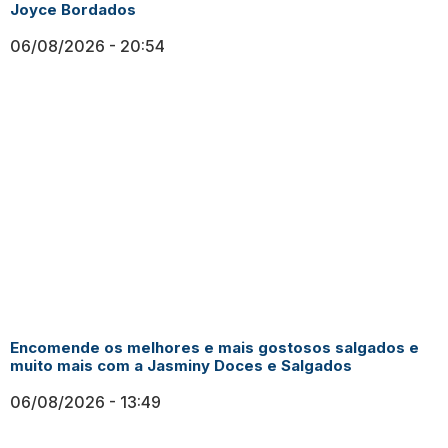
Joyce Bordados
06/08/2026
20:54
Encomende os melhores e mais gostosos salgados e
muito mais com a Jasminy Doces e Salgados
06/08/2026
13:49