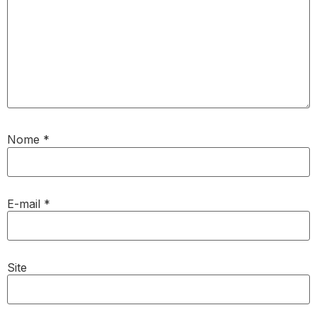
Nome
*
E-mail
*
Site