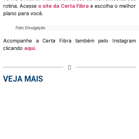
rotina. Acesse
o site da Certa Fibra
e escolha o melhor
plano para você.
Foto: Divulgação.
Acompanhe a Certa Fibra também pelo Instagram
clicando
aqui.
VEJA MAIS