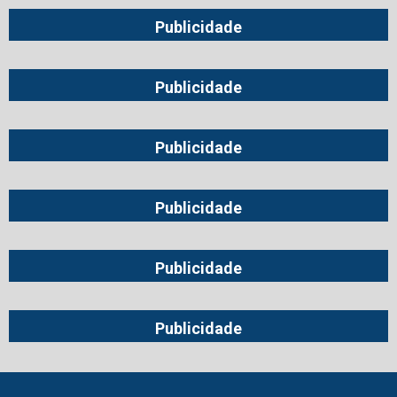
Publicidade
Publicidade
Publicidade
Publicidade
Publicidade
Publicidade