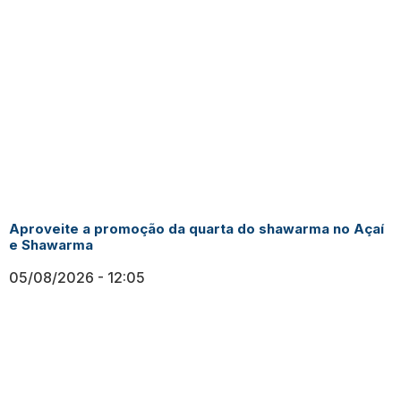
Aproveite a promoção da quarta do shawarma no Açaí
e Shawarma
05/08/2026
12:05