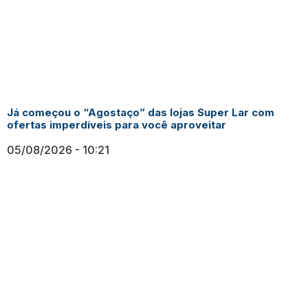
Já começou o “Agostaço” das lojas Super Lar com
ofertas imperdíveis para você aproveitar
05/08/2026
10:21