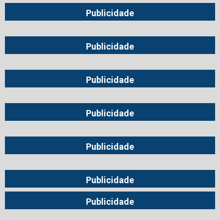
Publicidade
Publicidade
Publicidade
Publicidade
Publicidade
Publicidade
Publicidade