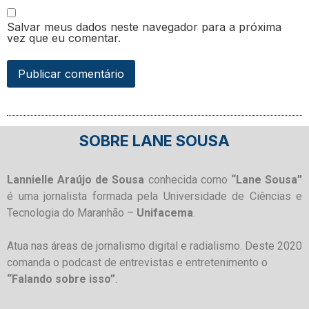
Salvar meus dados neste navegador para a próxima
vez que eu comentar.
SOBRE LANE SOUSA
Lannielle Araújo de Sousa
conhecida como
“Lane Sousa”
é uma jornalista formada pela Universidade de Ciências e
Tecnologia do Maranhão –
Unifacema
.
Atua nas áreas de jornalismo digital e radialismo. Deste 2020
comanda o podcast de entrevistas e entretenimento o
“Falando sobre isso”
.