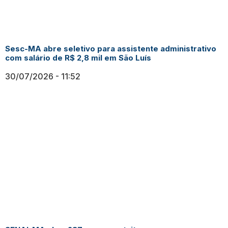
Sesc-MA abre seletivo para assistente administrativo
com salário de R$ 2,8 mil em São Luís
30/07/2026
11:52