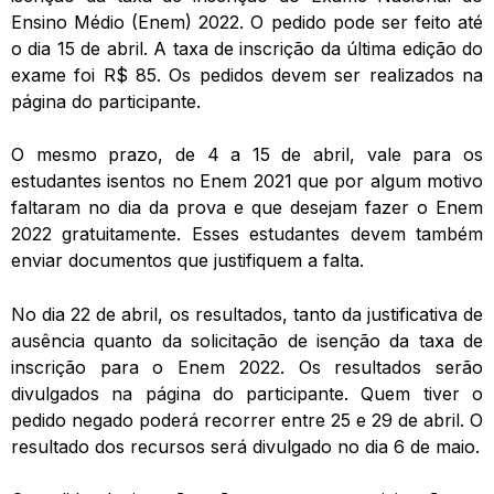
Ensino Médio (Enem) 2022. O pedido pode ser feito até
o dia 15 de abril. A taxa de inscrição da última edição do
exame foi R$ 85. Os pedidos devem ser realizados na
página do participante.
O mesmo prazo, de 4 a 15 de abril, vale para os
estudantes isentos no Enem 2021 que por algum motivo
faltaram no dia da prova e que desejam fazer o Enem
2022 gratuitamente. Esses estudantes devem também
enviar documentos que justifiquem a falta.
No dia 22 de abril, os resultados, tanto da justificativa de
ausência quanto da solicitação de isenção da taxa de
inscrição para o Enem 2022. Os resultados serão
divulgados na página do participante. Quem tiver o
pedido negado poderá recorrer entre 25 e 29 de abril. O
resultado dos recursos será divulgado no dia 6 de maio.