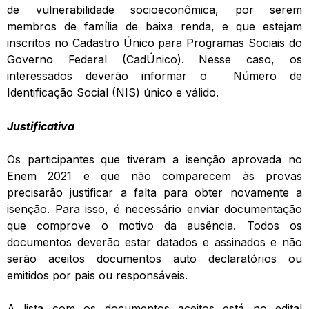
de vulnerabilidade socioeconômica, por serem
membros de família de baixa renda, e que estejam
inscritos no Cadastro Único para Programas Sociais do
Governo Federal (CadÚnico). Nesse caso, os
interessados deverão informar o Número de
Identificação Social (NIS) único e válido.
Justificativa
Os participantes que tiveram a isenção aprovada no
Enem 2021 e que não comparecem às provas
precisarão justificar a falta para obter novamente a
isenção. Para isso, é necessário enviar documentação
que comprove o motivo da ausência. Todos os
documentos deverão estar datados e assinados e não
serão aceitos documentos auto declaratórios ou
emitidos por pais ou responsáveis.
A lista com os documentos aceitos está no edital