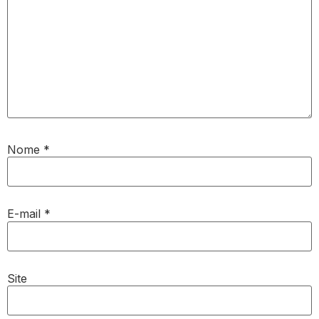
Nome
*
E-mail
*
Site