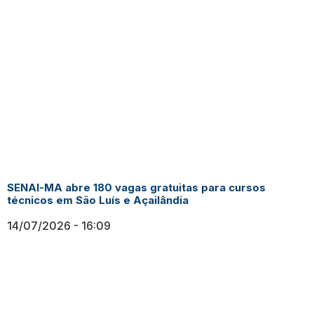
SENAI-MA abre 180 vagas gratuitas para cursos
técnicos em São Luís e Açailândia
14/07/2026
16:09