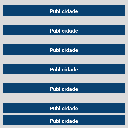
Publicidade
Publicidade
Publicidade
Publicidade
Publicidade
Publicidade
Publicidade