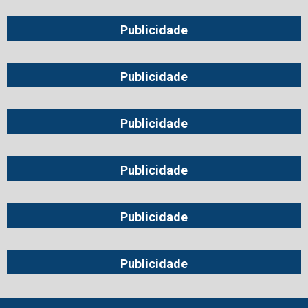
Publicidade
Publicidade
Publicidade
Publicidade
Publicidade
Publicidade