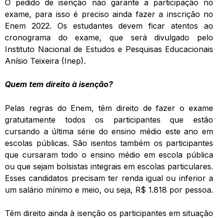
O pedido de isenção não garante a participação no
exame, para isso é preciso ainda fazer a inscrição no
Enem 2022. Os estudantes devem ficar atentos ao
cronograma do exame, que será divulgado pelo
Instituto Nacional de Estudos e Pesquisas Educacionais
Anísio Teixeira (Inep).
Quem tem direito à isenção?
Pelas regras do Enem, têm direito de fazer o exame
gratuitamente todos os participantes que estão
cursando a última série do ensino médio este ano em
escolas públicas. São isentos também os participantes
que cursaram todo o ensino médio em escola pública
ou que sejam bolsistas integrais em escolas particulares.
Esses candidatos precisam ter renda igual ou inferior a
um salário mínimo e meio, ou seja, R$ 1.818 por pessoa.
Têm direito ainda à isenção os participantes em situação