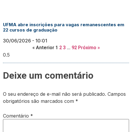
UFMA abre inscrições para vagas remanescentes em
22 cursos de graduação
30/06/2026
10:01
« Anterior
1
2
3
…
92
Próximo »
Deixe um comentário
O seu endereço de e-mail não será publicado.
Campos
obrigatórios são marcados com
*
Comentário
*