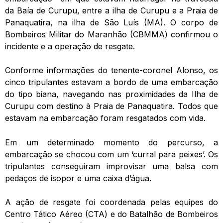
da Baía de Curupu, entre a ilha de Curupu e a Praia de
Panaquatira, na ilha de São Luís (MA). O corpo de
Bombeiros Militar do Maranhão (CBMMA) confirmou o
incidente e a operação de resgate.
Conforme informações do tenente-coronel Alonso, os
cinco tripulantes estavam a bordo de uma embarcação
do tipo biana, navegando nas proximidades da Ilha de
Curupu com destino à Praia de Panaquatira. Todos que
estavam na embarcação foram resgatados com vida.
Em um determinado momento do percurso, a
embarcação se chocou com um ‘curral para peixes’. Os
tripulantes conseguiram improvisar uma balsa com
pedaços de isopor e uma caixa d’água.
A ação de resgate foi coordenada pelas equipes do
Centro Tático Aéreo (CTA) e do Batalhão de Bombeiros