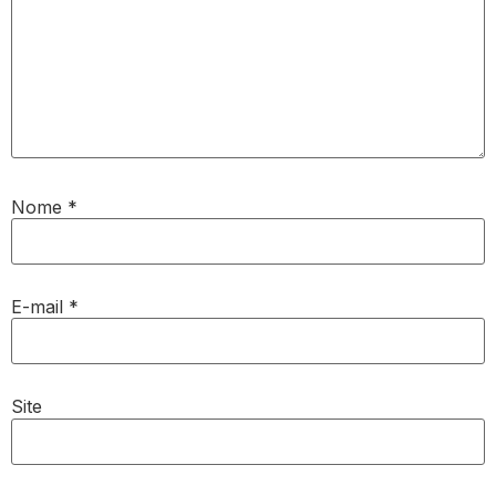
Nome
*
E-mail
*
Site