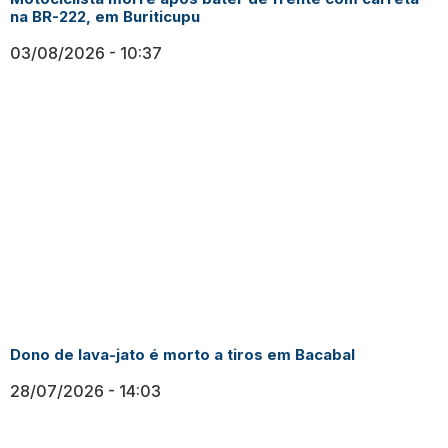
na BR-222, em Buriticupu
03/08/2026
10:37
Dono de lava-jato é morto a tiros em Bacabal
28/07/2026
14:03