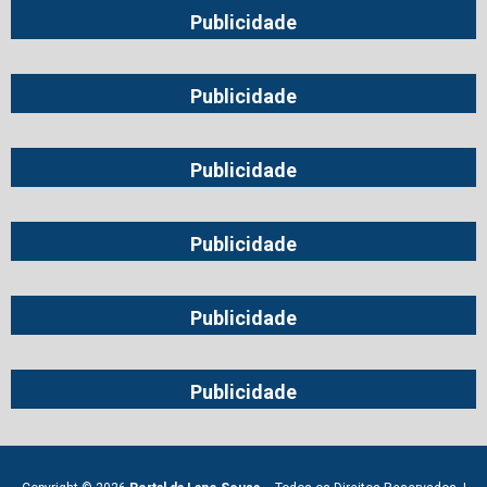
Publicidade
Publicidade
Publicidade
Publicidade
Publicidade
Publicidade