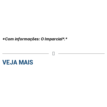
*Com informações: O Imparcial*.*
VEJA MAIS