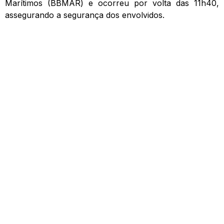
Marítimos (BBMAR) e ocorreu por volta das 11h40,
assegurando a segurança dos envolvidos.