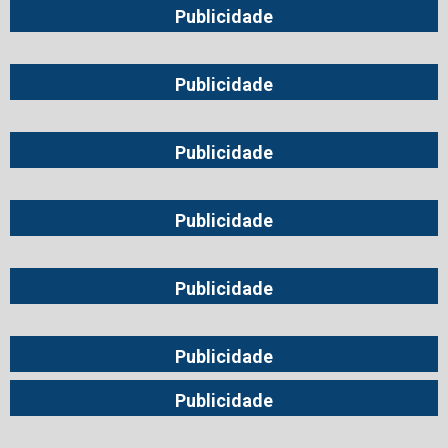
Publicidade
Publicidade
Publicidade
Publicidade
Publicidade
Publicidade
Publicidade