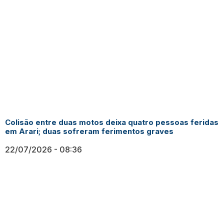
Colisão entre duas motos deixa quatro pessoas feridas
em Arari; duas sofreram ferimentos graves
22/07/2026
08:36