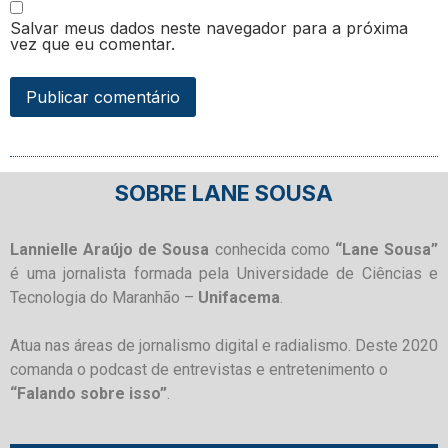
Salvar meus dados neste navegador para a próxima
vez que eu comentar.
SOBRE LANE SOUSA
Lannielle Araújo de Sousa
conhecida como
“Lane Sousa”
é uma jornalista formada pela Universidade de Ciências e
Tecnologia do Maranhão –
Unifacema
.
Atua nas áreas de jornalismo digital e radialismo. Deste 2020
comanda o podcast de entrevistas e entretenimento o
“Falando sobre isso”
.