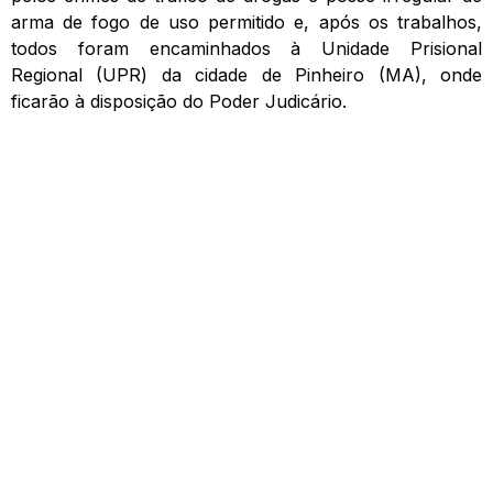
arma de fogo de uso permitido e, após os trabalhos,
todos foram encaminhados à Unidade Prisional
Regional (UPR) da cidade de Pinheiro (MA), onde
ficarão à disposição do Poder Judicário.