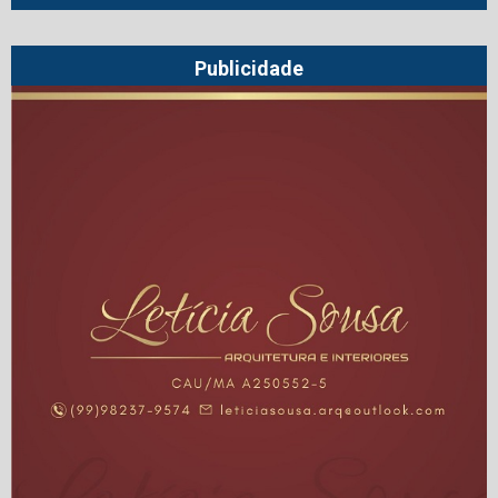
Publicidade