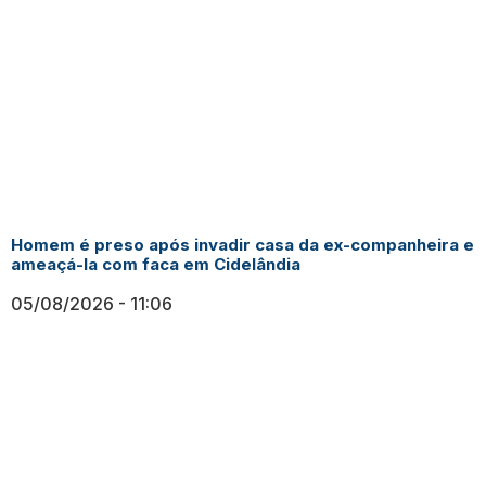
Homem é preso após invadir casa da ex-companheira e
ameaçá-la com faca em Cidelândia
05/08/2026
11:06