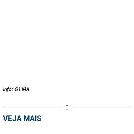
Info: G1 MA
VEJA MAIS