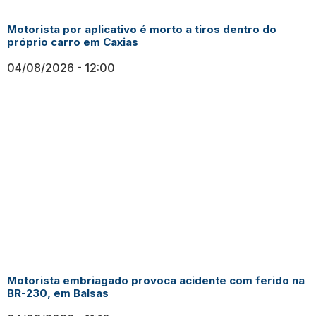
Motorista por aplicativo é morto a tiros dentro do
próprio carro em Caxias
04/08/2026
12:00
Motorista embriagado provoca acidente com ferido na
BR-230, em Balsas