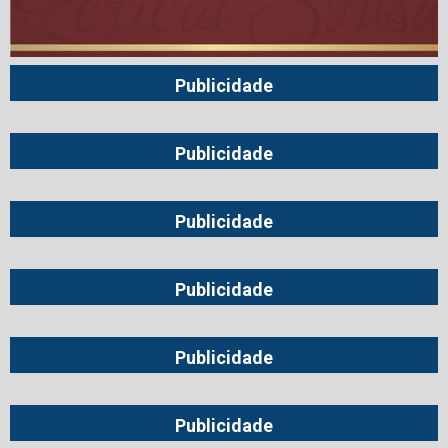
Publicidade
Publicidade
Publicidade
Publicidade
Publicidade
Publicidade