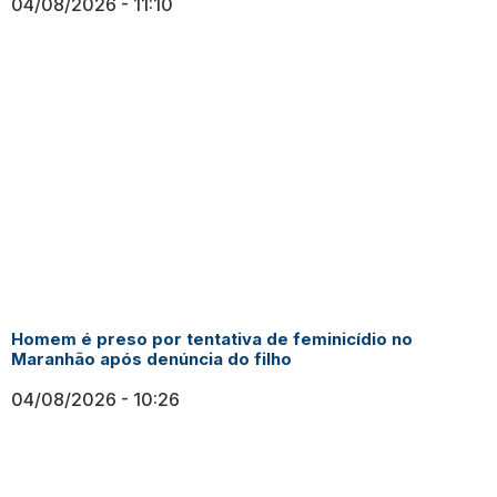
04/08/2026
11:10
Homem é preso por tentativa de feminicídio no
Maranhão após denúncia do filho
04/08/2026
10:26