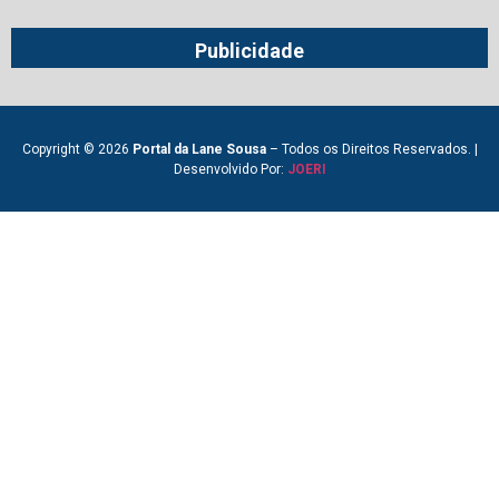
Publicidade
Copyright © 2026
Portal da Lane Sousa
– Todos os Direitos Reservados. |
Desenvolvido Por:
JOERI