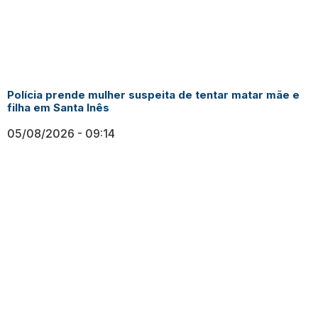
Polícia prende mulher suspeita de tentar matar mãe e
filha em Santa Inês
05/08/2026
09:14