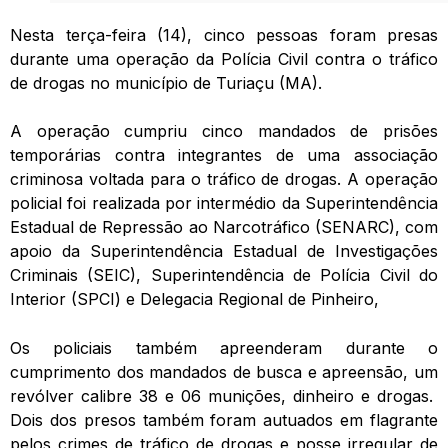
Nesta terça-feira (14), cinco pessoas foram presas
durante uma operação da Polícia Civil contra o tráfico
de drogas no município de Turiaçu (MA).
A operação cumpriu cinco mandados de prisões
temporárias contra integrantes de uma associação
criminosa voltada para o tráfico de drogas. A operação
policial foi realizada por intermédio da Superintendência
Estadual de Repressão ao Narcotráfico (SENARC), com
apoio da Superintendência Estadual de Investigações
Criminais (SEIC), Superintendência de Polícia Civil do
Interior (SPCI) e Delegacia Regional de Pinheiro,
Os policiais também apreenderam durante o
cumprimento dos mandados de busca e apreensão, um
revólver calibre 38 e 06 munições, dinheiro e drogas.
Dois dos presos também foram autuados em flagrante
pelos crimes de tráfico de drogas e posse irregular de