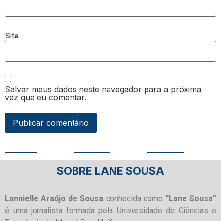
Site
Salvar meus dados neste navegador para a próxima
vez que eu comentar.
SOBRE LANE SOUSA
Lannielle Araújo de Sousa
conhecida como
“Lane Sousa”
é uma jornalista formada pela Universidade de Ciências e